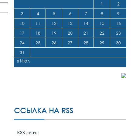
1
2
3
4
5
6
7
8
9
10
11
12
13
14
15
16
17
18
19
20
21
22
23
24
25
26
27
28
29
30
31
« Июл
ССЫЛКА НА RSS
RSS лента