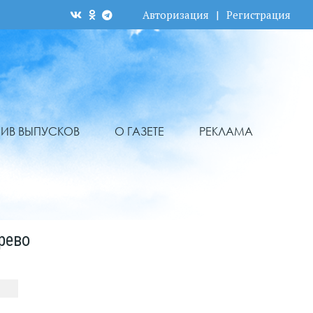
Авторизация
|
Регистрация
ХИВ ВЫПУСКОВ
О ГАЗЕТЕ
РЕКЛАМА
рево