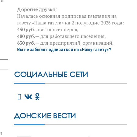
ми
Дорогие друзья!
Началась основная подписная кампания на
газету «Наша газета» на 2 полугодие 2026 года:
450 руб
.- для пенсионеров,
480 руб.
— для работающего населения,
630 руб.
— для предприятий, организаций.
Вы не забыли подписаться на «Нашу газету»?
СОЦИАЛЬНЫЕ СЕТИ
ДОНСКИЕ ВЕСТИ
и