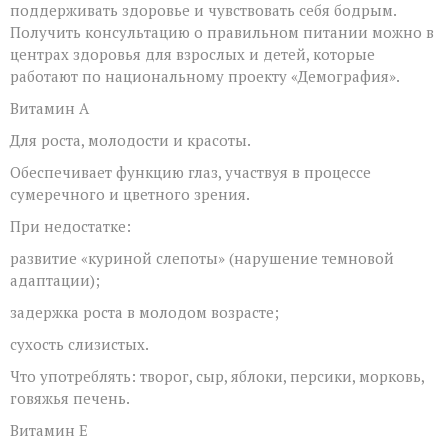
поддерживать здоровье и чувствовать себя бодрым.
Получить консультацию о правильном питании можно в
центрах здоровья для взрослых и детей, которые
работают по национальному проекту «Демография».
Витамин А
Для роста, молодости и красоты.
Обеспечивает функцию глаз, участвуя в процессе
сумеречного и цветного зрения.
При недостатке:
развитие «куриной слепоты» (нарушение темновой
адаптации);
задержка роста в молодом возрасте;
сухость слизистых.
Что употреблять: творог, сыр, яблоки, персики, морковь,
говяжья печень.
Витамин Е