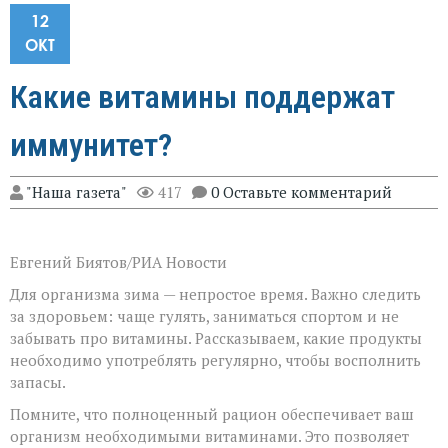
12
ОКТ
Какие витамины поддержат
иммунитет?
"Наша газета"
417
0 Оставьте комментарий
Евгений Биятов/РИА Новости
Для организма зима — непростое время. Важно следить
за здоровьем: чаще гулять, заниматься спортом и не
забывать про витамины. Рассказываем, какие продукты
необходимо употреблять регулярно, чтобы восполнить
запасы.
Помните, что полноценный рацион обеспечивает ваш
организм необходимыми витаминами. Это позволяет