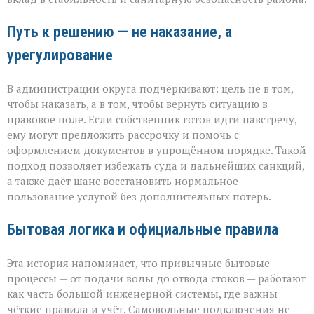
Путь к решению — не наказание, а
урегулирование
В администрации округа подчёркивают: цель не в том,
чтобы наказать, а в том, чтобы вернуть ситуацию в
правовое поле. Если собственник готов идти навстречу,
ему могут предложить рассрочку и помочь с
оформлением документов в упрощённом порядке. Такой
подход позволяет избежать суда и дальнейших санкций,
а также даёт шанс восстановить нормальное
пользование услугой без дополнительных потерь.
Бытовая логика и официальные правила
Эта история напоминает, что привычные бытовые
процессы — от подачи воды до отвода стоков — работают
как часть большой инженерной системы, где важны
чёткие правила и учёт. Самовольные подключения не