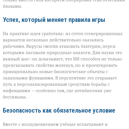
блоками.
Успех, который меняет правила игры
На практике идея сработала: из сотен сгенерированных
вариантов несколько действительно оказались
рабочими. Вирусы смогли атаковать бактерии, перед
которыми пасовали природные аналоги. Для науки это
важный шаг: он доказывает, что ИИ способен не только
предсказывать свойства молекул, но и проектировать
принципиально новые биологические объекты с
заданными функциями. В перспективе это открывает
путь к персонализированным средствам борьбы с
инфекциями — особенно там, где антибиотики уже
бессильны.
Безопасность как обязательное условие
Вместе с воодушевлением учёные испытывают и