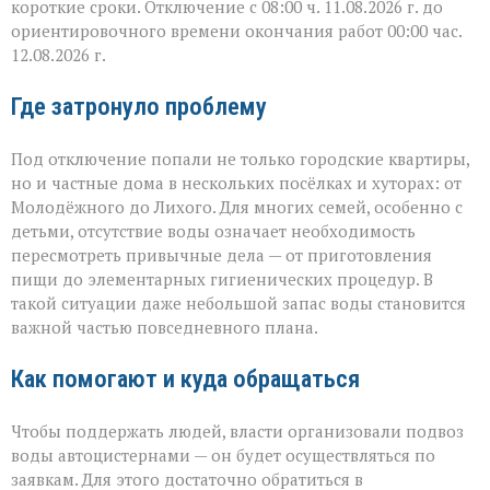
короткие сроки. Отключение с 08:00 ч. 11.08.2026 г. до
ориентировочного времени окончания работ 00:00 час.
12.08.2026 г.
Где затронуло проблему
Под отключение попали не только городские квартиры,
но и частные дома в нескольких посёлках и хуторах: от
Молодёжного до Лихого. Для многих семей, особенно с
детьми, отсутствие воды означает необходимость
пересмотреть привычные дела — от приготовления
пищи до элементарных гигиенических процедур. В
такой ситуации даже небольшой запас воды становится
важной частью повседневного плана.
Как помогают и куда обращаться
Чтобы поддержать людей, власти организовали подвоз
воды автоцистернами — он будет осуществляться по
заявкам. Для этого достаточно обратиться в