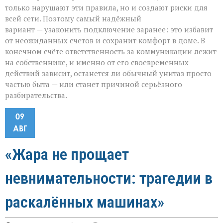
только нарушают эти правила, но и создают риски для
всей сети. Поэтому самый надёжный
вариант — узаконить подключение заранее: это избавит
от неожиданных счетов и сохранит комфорт в доме. В
конечном счёте ответственность за коммуникации лежит
на собственнике, и именно от его своевременных
действий зависит, останется ли обычный унитаз просто
частью быта — или станет причиной серьёзного
разбирательства.
09
АВГ
«Жара не прощает
невнимательности: трагедии в
раскалённых машинах»