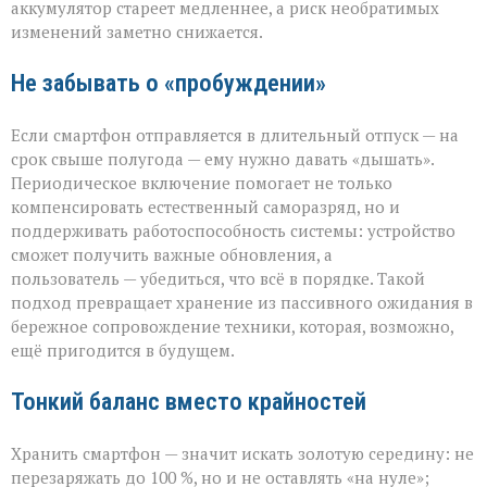
аккумулятор стареет медленнее, а риск необратимых
изменений заметно снижается.
Не забывать о «пробуждении»
Если смартфон отправляется в длительный отпуск — на
срок свыше полугода — ему нужно давать «дышать».
Периодическое включение помогает не только
компенсировать естественный саморазряд, но и
поддерживать работоспособность системы: устройство
сможет получить важные обновления, а
пользователь — убедиться, что всё в порядке. Такой
подход превращает хранение из пассивного ожидания в
бережное сопровождение техники, которая, возможно,
ещё пригодится в будущем.
Тонкий баланс вместо крайностей
Хранить смартфон — значит искать золотую середину: не
перезаряжать до 100 %, но и не оставлять «на нуле»;