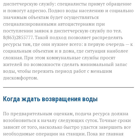
диспетчерскую службу: специалисты примут обращение
и помогут адресно. Подвоз воды населению и социально
значимым объектам будет осуществляться
специализированными автоцистернами при
поступлении заявок в диспетчерскую службу по тел.
8(863)2855777. Такой подход позволяет распределять
ресурсы там, где они нужнее всего: в первую очередь — к
социальным объектам и в дома, где ситуация наиболее
сложная. При этом коммунальные службы просят
жителей по возможности сделать минимальный запас
воды, чтобы пережить период работ с меньшим
дискомфортом.
Когда ждать возвращения воды
По предварительным оценкам, подача ресурса должна
возобновиться к началу следующих суток. Точные сроки
зависят от того, насколько быстро удастся завершить все
необходимые операции на станции. Пока же главная