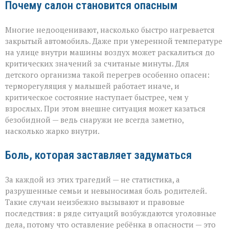
Почему салон становится опасным
Многие недооценивают, насколько быстро нагревается
закрытый автомобиль. Даже при умеренной температуре
на улице внутри машины воздух может раскалиться до
критических значений за считаные минуты. Для
детского организма такой перегрев особенно опасен:
терморегуляция у малышей работает иначе, и
критическое состояние наступает быстрее, чем у
взрослых. При этом внешне ситуация может казаться
безобидной — ведь снаружи не всегда заметно,
насколько жарко внутри.
Боль, которая заставляет задуматься
За каждой из этих трагедий — не статистика, а
разрушенные семьи и невыносимая боль родителей.
Такие случаи неизбежно вызывают и правовые
последствия: в ряде ситуаций возбуждаются уголовные
дела, потому что оставление ребёнка в опасности — это