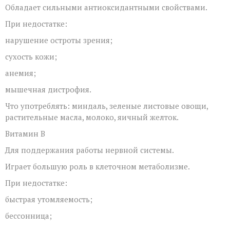
Обладает сильными антиоксидантными свойствами.
При недостатке:
нарушение остроты зрения;
сухость кожи;
анемия;
мышечная дистрофия.
Что употреблять: миндаль, зеленые листовые овощи,
растительные масла, молоко, яичный желток.
Витамин В
Для поддержания работы нервной системы.
Играет большую роль в клеточном метаболизме.
При недостатке:
быстрая утомляемость;
бессонница;