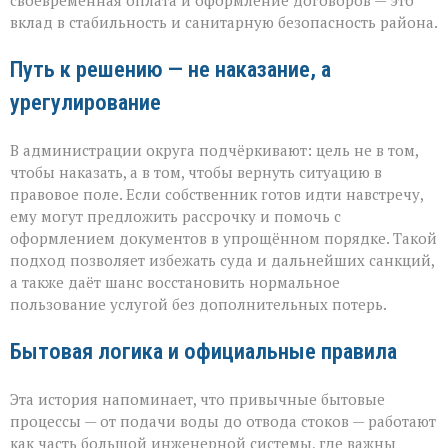
своевременная оплата и оформление договоров — это
вклад в стабильность и санитарную безопасность района.
Путь к решению — не наказание, а
урегулирование
В администрации округа подчёркивают: цель не в том,
чтобы наказать, а в том, чтобы вернуть ситуацию в
правовое поле. Если собственник готов идти навстречу,
ему могут предложить рассрочку и помочь с
оформлением документов в упрощённом порядке. Такой
подход позволяет избежать суда и дальнейших санкций,
а также даёт шанс восстановить нормальное
пользование услугой без дополнительных потерь.
Бытовая логика и официальные правила
Эта история напоминает, что привычные бытовые
процессы — от подачи воды до отвода стоков — работают
как часть большой инженерной системы, где важны