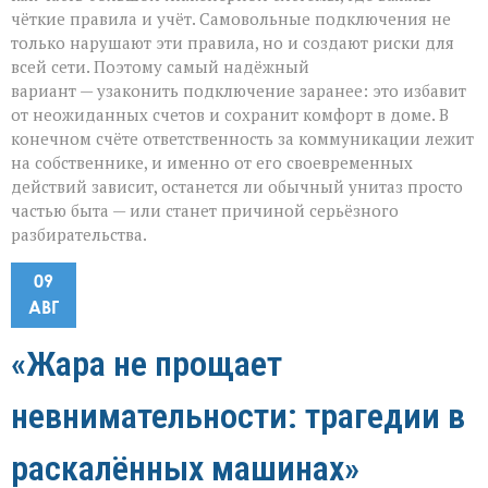
чёткие правила и учёт. Самовольные подключения не
только нарушают эти правила, но и создают риски для
всей сети. Поэтому самый надёжный
вариант — узаконить подключение заранее: это избавит
от неожиданных счетов и сохранит комфорт в доме. В
конечном счёте ответственность за коммуникации лежит
на собственнике, и именно от его своевременных
действий зависит, останется ли обычный унитаз просто
частью быта — или станет причиной серьёзного
разбирательства.
09
АВГ
«Жара не прощает
невнимательности: трагедии в
раскалённых машинах»