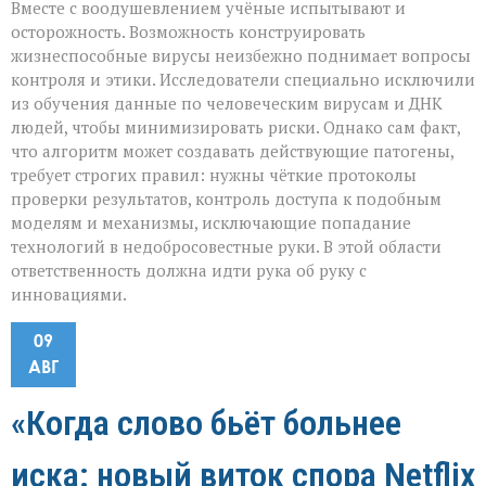
Вместе с воодушевлением учёные испытывают и
осторожность. Возможность конструировать
жизнеспособные вирусы неизбежно поднимает вопросы
контроля и этики. Исследователи специально исключили
из обучения данные по человеческим вирусам и ДНК
людей, чтобы минимизировать риски. Однако сам факт,
что алгоритм может создавать действующие патогены,
требует строгих правил: нужны чёткие протоколы
проверки результатов, контроль доступа к подобным
моделям и механизмы, исключающие попадание
технологий в недобросовестные руки. В этой области
ответственность должна идти рука об руку с
инновациями.
09
АВГ
«Когда слово бьёт больнее
иска: новый виток спора Netflix