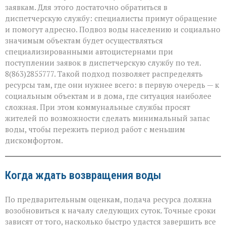
заявкам. Для этого достаточно обратиться в
диспетчерскую службу: специалисты примут обращение
и помогут адресно. Подвоз воды населению и социально
значимым объектам будет осуществляться
специализированными автоцистернами при
поступлении заявок в диспетчерскую службу по тел.
8(863)2855777. Такой подход позволяет распределять
ресурсы там, где они нужнее всего: в первую очередь — к
социальным объектам и в дома, где ситуация наиболее
сложная. При этом коммунальные службы просят
жителей по возможности сделать минимальный запас
воды, чтобы пережить период работ с меньшим
дискомфортом.
Когда ждать возвращения воды
По предварительным оценкам, подача ресурса должна
возобновиться к началу следующих суток. Точные сроки
зависят от того, насколько быстро удастся завершить все