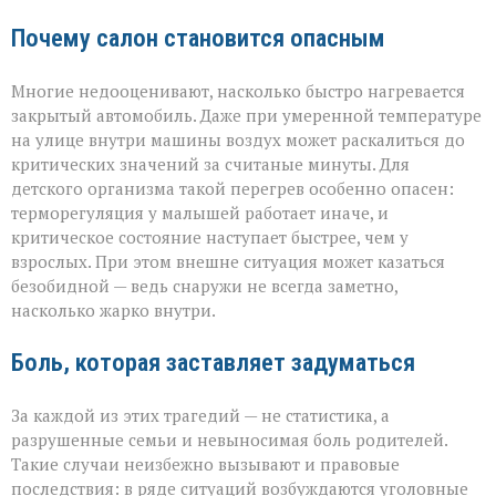
Почему салон становится опасным
Многие недооценивают, насколько быстро нагревается
закрытый автомобиль. Даже при умеренной температуре
на улице внутри машины воздух может раскалиться до
критических значений за считаные минуты. Для
детского организма такой перегрев особенно опасен:
терморегуляция у малышей работает иначе, и
критическое состояние наступает быстрее, чем у
взрослых. При этом внешне ситуация может казаться
безобидной — ведь снаружи не всегда заметно,
насколько жарко внутри.
Боль, которая заставляет задуматься
За каждой из этих трагедий — не статистика, а
разрушенные семьи и невыносимая боль родителей.
Такие случаи неизбежно вызывают и правовые
последствия: в ряде ситуаций возбуждаются уголовные