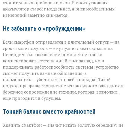
отопительных приборов и окон. В таких условиях
аккумулятор стареет медленнее, а риск необратимых
изменений заметно снижается.
Не забывать о «пробуждении»
Если смартфон отправляется в длительный отпуск — на
срок свыше полугода — ему нужно давать «дышать».
Периодическое включение помогает не только
компенсировать естественный саморазряд, но и
поддерживать работоспособность системы: устройство
сможет получить важные обновления, а
пользователь — убедиться, что всё в порядке. Такой
подход превращает хранение из пассивного ожидания в
бережное сопровождение техники, которая, возможно,
ещё пригодится в будущем.
Тонкий баланс вместо крайностей
Хранить смартфон — значит искать золотую середину: не