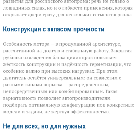
развития для российского автопрома: речь не только о
лошадиных силах, но и о гибкости применения, которая
открывает двери сразу для нескольких сегментов рынка.
Конструкция с запасом прочности
Особенность мотора — в продуманной архитектуре,
рассчитанной на долгую и стабильную работу. Закрытая
рубашка охлаждения блока цилиндров повышает
жёсткость конструкции и надёжность герметизации, что
особенно важно при высоких нагрузках. При этом
двигатель остаётся универсальным: он совместим с
разными типами впрыска — распределённым,
непосредственным или комбинированным. Такая
вариативность позволяет автопроизводителям
подбирать оптимальную конфигурацию под конкретные
модели и задачи, не жертвуя эффективностью.
Не для всех, но для нужных