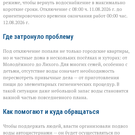
режиме, чтобы вернуть водоснабжение в максимально
короткие сроки. Отключение с 08:00 ч. 11.08.2026 г. до
ориентировочного времени окончания работ 00:00 час.
12.08.2026 г.
Где затронуло проблему
Под отключение попали не только городские квартиры,
но и частные дома в нескольких посёлках и хуторах: от
Молодёжного до Лихого. Для многих семей, особенно с
детьми, отсутствие воды означает необходимость
пересмотреть привычные дела — от приготовления
пищи до элементарных гигиенических процедур. В
такой ситуации даже небольшой запас воды становится
важной частью повседневного плана.
Как помогают и куда обращаться
Чтобы поддержать людей, власти организовали подвоз
воды автоцистернами — он будет осуществляться по