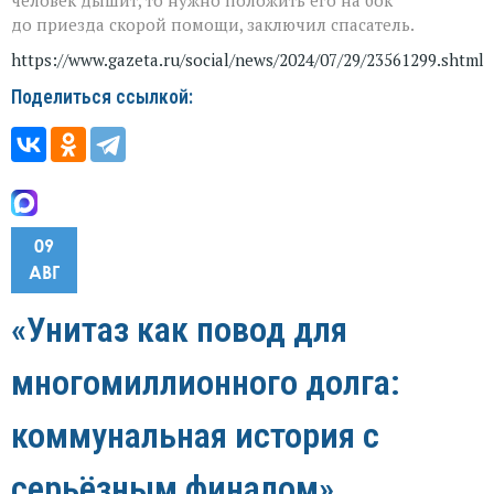
до приезда скорой помощи, заключил спасатель.
https://www.gazeta.ru/social/news/2024/07/29/23561299.shtml
Поделиться ссылкой:
09
АВГ
«Унитаз как повод для
многомиллионного долга:
коммунальная история с
серьёзным финалом»