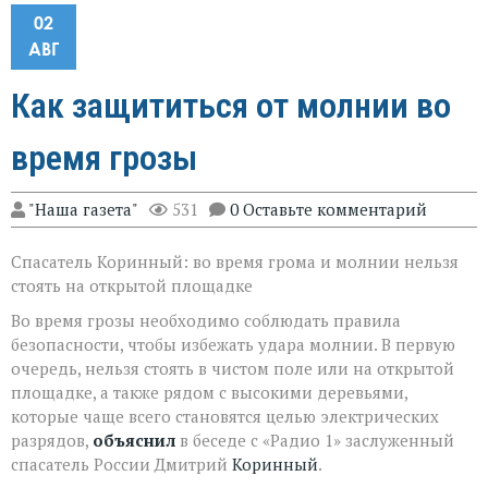
02
АВГ
Как защититься от молнии во
время грозы
"Наша газета"
531
0 Оставьте комментарий
Спасатель Коринный: во время грома и молнии нельзя
стоять на открытой площадке
Во время грозы необходимо соблюдать правила
безопасности, чтобы избежать удара молнии. В первую
очередь, нельзя стоять в чистом поле или на открытой
площадке, а также рядом с высокими деревьями,
которые чаще всего становятся целью электрических
разрядов,
объяснил
в беседе с «Радио 1» заслуженный
спасатель России Дмитрий
Коринный
.