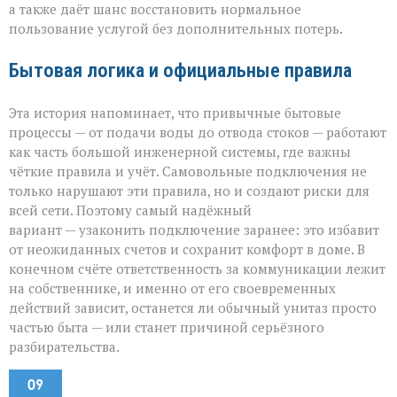
а также даёт шанс восстановить нормальное
пользование услугой без дополнительных потерь.
Бытовая логика и официальные правила
Эта история напоминает, что привычные бытовые
процессы — от подачи воды до отвода стоков — работают
как часть большой инженерной системы, где важны
чёткие правила и учёт. Самовольные подключения не
только нарушают эти правила, но и создают риски для
всей сети. Поэтому самый надёжный
вариант — узаконить подключение заранее: это избавит
от неожиданных счетов и сохранит комфорт в доме. В
конечном счёте ответственность за коммуникации лежит
на собственнике, и именно от его своевременных
действий зависит, останется ли обычный унитаз просто
частью быта — или станет причиной серьёзного
разбирательства.
09