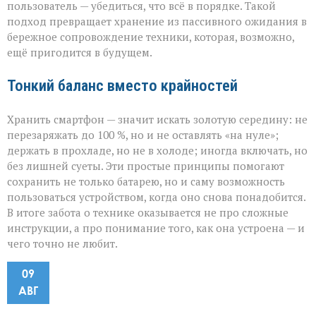
пользователь — убедиться, что всё в порядке. Такой
подход превращает хранение из пассивного ожидания в
бережное сопровождение техники, которая, возможно,
ещё пригодится в будущем.
Тонкий баланс вместо крайностей
Хранить смартфон — значит искать золотую середину: не
перезаряжать до 100 %, но и не оставлять «на нуле»;
держать в прохладе, но не в холоде; иногда включать, но
без лишней суеты. Эти простые принципы помогают
сохранить не только батарею, но и саму возможность
пользоваться устройством, когда оно снова понадобится.
В итоге забота о технике оказывается не про сложные
инструкции, а про понимание того, как она устроена — и
чего точно не любит.
09
АВГ