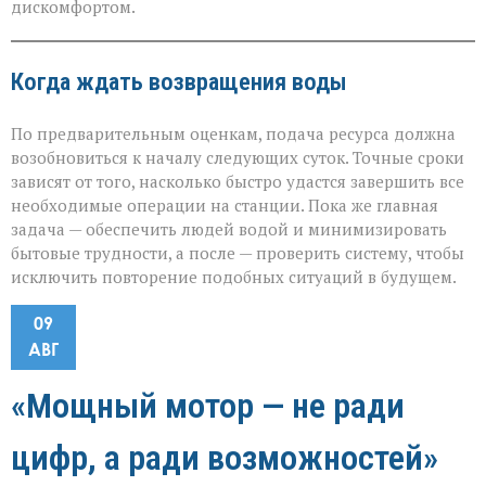
дискомфортом.
Когда ждать возвращения воды
По предварительным оценкам, подача ресурса должна
возобновиться к началу следующих суток. Точные сроки
зависят от того, насколько быстро удастся завершить все
необходимые операции на станции. Пока же главная
задача — обеспечить людей водой и минимизировать
бытовые трудности, а после — проверить систему, чтобы
исключить повторение подобных ситуаций в будущем.
09
АВГ
«Мощный мотор — не ради
цифр, а ради возможностей»