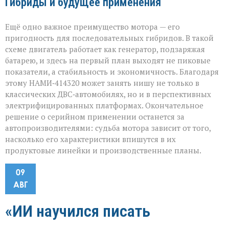
Гибриды и будущее применения
Ещё одно важное преимущество мотора — его
пригодность для последовательных гибридов. В такой
схеме двигатель работает как генератор, подзаряжая
батарею, и здесь на первый план выходят не пиковые
показатели, а стабильность и экономичность. Благодаря
этому НАМИ‑414320 может занять нишу не только в
классических ДВС‑автомобилях, но и в перспективных
электрифицированных платформах. Окончательное
решение о серийном применении останется за
автопроизводителями: судьба мотора зависит от того,
насколько его характеристики впишутся в их
продуктовые линейки и производственные планы.
09
АВГ
«ИИ научился писать