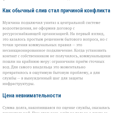
Как обычный слив стал причиной конфликта
Мужчина подключил унитаз к центральной системе
водоотведения, не оформив договор с
ресурсоснабжающей организацией. На первый взгляд,
это казалось простым решением бытового вопроса, но с
точки зрения коммунальных правил — это
несанкционированное подключение. Когда установить
контакт с собственником не получилось, коммунальщики
пошли на крайнюю меру: ограничили приём сточных
вод. Для самого владельца это моментально
превратилось в ощутимую бытовую проблему, а для
службы — в вынужденный шаг для защиты
инфраструктуры.
Цена невнимательности
Сумма долга, накопившаяся по оценке службы, оказалась