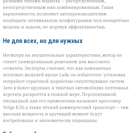
разными типами впрыска — распределённым,
непосредственным или комбинированным. Такая
вариативность позволяет автопроизводителям
подбирать оптимальную конфигурацию под конкретные
модели и задачи, не жертвуя эффективностью.
Не для всех, но для нужных
Несмотря на внушительные характеристики, мотор не
станет универсальным решением для массового
сегмента. Эксперты считают, что для компактных
легковых моделей вроде Lada он избыточен: установка
потребует серьёзной доработки сопутствующих систем.
Зато в более крупных и тяжёлых автомобилях потенциал
агрегата раскроется в полной мере. Перспективной
площадкой для его применения называют кроссовер
Volga К50, а также лёгкий коммерческий транспорт — там
высокая мощность и крутящий момент будут
востребованы и экономически оправданы.