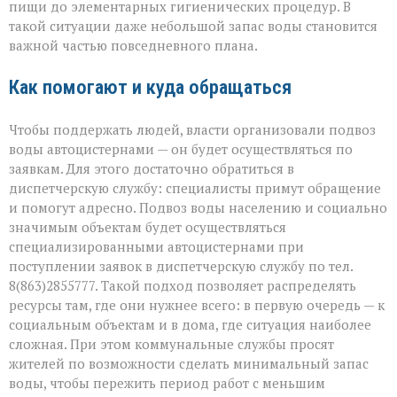
пищи до элементарных гигиенических процедур. В
такой ситуации даже небольшой запас воды становится
важной частью повседневного плана.
Как помогают и куда обращаться
Чтобы поддержать людей, власти организовали подвоз
воды автоцистернами — он будет осуществляться по
заявкам. Для этого достаточно обратиться в
диспетчерскую службу: специалисты примут обращение
и помогут адресно. Подвоз воды населению и социально
значимым объектам будет осуществляться
специализированными автоцистернами при
поступлении заявок в диспетчерскую службу по тел.
8(863)2855777. Такой подход позволяет распределять
ресурсы там, где они нужнее всего: в первую очередь — к
социальным объектам и в дома, где ситуация наиболее
сложная. При этом коммунальные службы просят
жителей по возможности сделать минимальный запас
воды, чтобы пережить период работ с меньшим