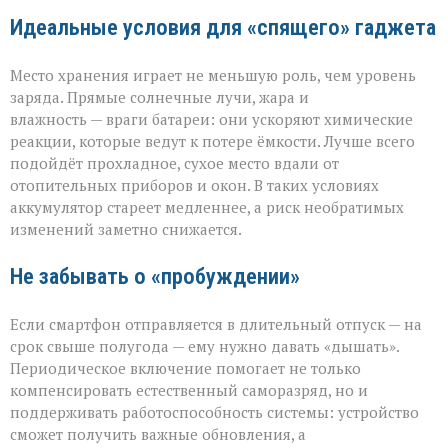
Идеальные условия для «спящего» гаджета
Место хранения играет не меньшую роль, чем уровень
заряда. Прямые солнечные лучи, жара и
влажность — враги батареи: они ускоряют химические
реакции, которые ведут к потере ёмкости. Лучше всего
подойдёт прохладное, сухое место вдали от
отопительных приборов и окон. В таких условиях
аккумулятор стареет медленнее, а риск необратимых
изменений заметно снижается.
Не забывать о «пробуждении»
Если смартфон отправляется в длительный отпуск — на
срок свыше полугода — ему нужно давать «дышать».
Периодическое включение помогает не только
компенсировать естественный саморазряд, но и
поддерживать работоспособность системы: устройство
сможет получить важные обновления, а