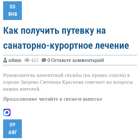
03
ЯНВ
Как получить путевку на
санаторно-курортное лечение
admin
455
0 Оставьте комментарий
Руководитель клиентской службы (на правах отдела) в
городе Зверево Светлана Краснова отвечает на вопросы
наших жителей.
Продолжение читайте в свежем выпуске
09
АВГ