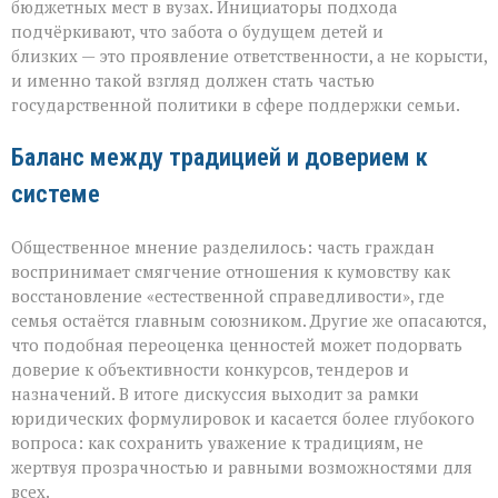
бюджетных мест в вузах. Инициаторы подхода
подчёркивают, что забота о будущем детей и
близких — это проявление ответственности, а не корысти,
и именно такой взгляд должен стать частью
государственной политики в сфере поддержки семьи.
Баланс между традицией и доверием к
системе
Общественное мнение разделилось: часть граждан
воспринимает смягчение отношения к кумовству как
восстановление «естественной справедливости», где
семья остаётся главным союзником. Другие же опасаются,
что подобная переоценка ценностей может подорвать
доверие к объективности конкурсов, тендеров и
назначений. В итоге дискуссия выходит за рамки
юридических формулировок и касается более глубокого
вопроса: как сохранить уважение к традициям, не
жертвуя прозрачностью и равными возможностями для
всех.