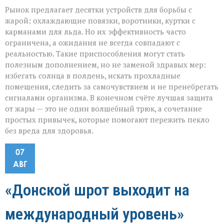
Рынок предлагает десятки устройств для борьбы с
жарой: охлаждающие повязки, воротники, куртки с
карманами для льда. Но их эффективность часто
ограничена, а ожидания не всегда совпадают с
реальностью. Такие приспособления могут стать
полезным дополнением, но не заменой здравых мер:
избегать солнца в полдень, искать прохладные
помещения, следить за самочувствием и не пренебрегать
сигналами организма. В конечном счёте лучшая защита
от жары — это не один волшебный трюк, а сочетание
простых привычек, которые помогают пережить пекло
без вреда для здоровья.
07
АВГ
«Донской шрот выходит на
международный уровень»