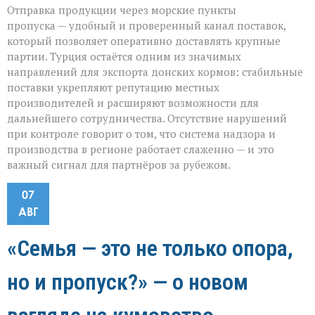
Отправка продукции через морские пункты
пропуска — удобный и проверенный канал поставок,
который позволяет оперативно доставлять крупные
партии. Турция остаётся одним из значимых
направлений для экспорта донских кормов: стабильные
поставки укрепляют репутацию местных
производителей и расширяют возможности для
дальнейшего сотрудничества. Отсутствие нарушений
при контроле говорит о том, что система надзора и
производства в регионе работает слаженно — и это
важный сигнал для партнёров за рубежом.
07
АВГ
«Семья — это не только опора,
но и пропуск?» — о новом