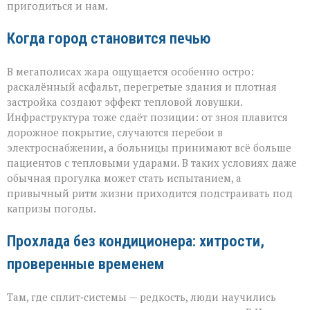
пригодиться и нам.
Когда город становится печью
В мегаполисах жара ощущается особенно остро:
раскалённый асфальт, перегретые здания и плотная
застройка создают эффект тепловой ловушки.
Инфраструктура тоже сдаёт позиции: от зноя плавится
дорожное покрытие, случаются перебои в
электроснабжении, а больницы принимают всё больше
пациентов с тепловыми ударами. В таких условиях даже
обычная прогулка может стать испытанием, а
привычный ритм жизни приходится подстраивать под
капризы погоды.
Прохлада без кондиционера: хитрости,
проверенные временем
Там, где сплит‑системы — редкость, люди научились