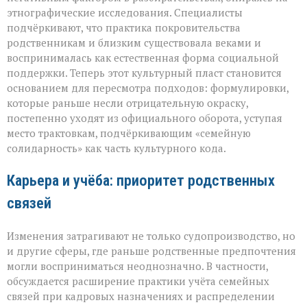
этнографические исследования. Специалисты
подчёркивают, что практика покровительства
родственникам и близким существовала веками и
воспринималась как естественная форма социальной
поддержки. Теперь этот культурный пласт становится
основанием для пересмотра подходов: формулировки,
которые раньше несли отрицательную окраску,
постепенно уходят из официального оборота, уступая
место трактовкам, подчёркивающим «семейную
солидарность» как часть культурного кода.
Карьера и учёба: приоритет родственных
связей
Изменения затрагивают не только судопроизводство, но
и другие сферы, где раньше родственные предпочтения
могли восприниматься неоднозначно. В частности,
обсуждается расширение практики учёта семейных
связей при кадровых назначениях и распределении