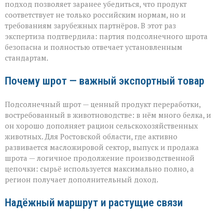
подход позволяет заранее убедиться, что продукт
соответствует не только российским нормам, но и
требованиям зарубежных партнёров. В этот раз
экспертиза подтвердила: партия подсолнечного шрота
безопасна и полностью отвечает установленным
стандартам.
Почему шрот — важный экспортный товар
Подсолнечный шрот — ценный продукт переработки,
востребованный в животноводстве: в нём много белка, и
он хорошо дополняет рацион сельскохозяйственных
животных. Для Ростовской области, где активно
развивается масложировой сектор, выпуск и продажа
шрота — логичное продолжение производственной
цепочки: сырьё используется максимально полно, а
регион получает дополнительный доход.
Надёжный маршрут и растущие связи