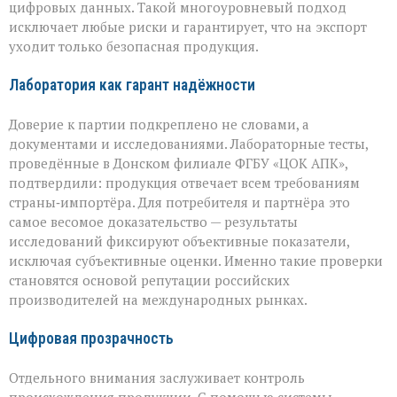
цифровых данных. Такой многоуровневый подход
исключает любые риски и гарантирует, что на экспорт
уходит только безопасная продукция.
Лаборатория как гарант надёжности
Доверие к партии подкреплено не словами, а
документами и исследованиями. Лабораторные тесты,
проведённые в Донском филиале ФГБУ «ЦОК АПК»,
подтвердили: продукция отвечает всем требованиям
страны‑импортёра. Для потребителя и партнёра это
самое весомое доказательство — результаты
исследований фиксируют объективные показатели,
исключая субъективные оценки. Именно такие проверки
становятся основой репутации российских
производителей на международных рынках.
Цифровая прозрачность
Отдельного внимания заслуживает контроль