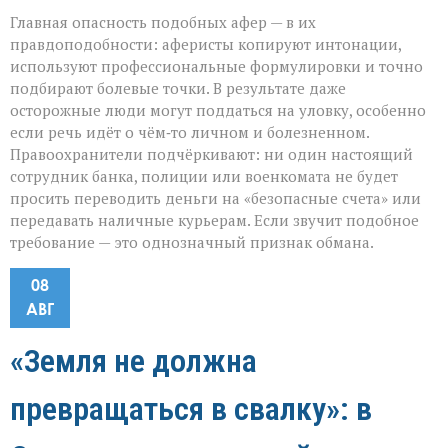
Главная опасность подобных афер — в их
правдоподобности: аферисты копируют интонации,
используют профессиональные формулировки и точно
подбирают болевые точки. В результате даже
осторожные люди могут поддаться на уловку, особенно
если речь идёт о чём‑то личном и болезненном.
Правоохранители подчёркивают: ни один настоящий
сотрудник банка, полиции или военкомата не будет
просить переводить деньги на «безопасные счета» или
передавать наличные курьерам. Если звучит подобное
требование — это однозначный признак обмана.
08
АВГ
«Земля не должна
превращаться в свалку»: в