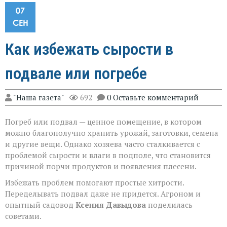
07
СЕН
Как избежать сырости в
подвале или погребе
"Наша газета"
692
0 Оставьте комментарий
Погреб или подвал — ценное помещение, в котором
можно благополучно хранить урожай, заготовки, семена
и другие вещи. Однако хозяева часто сталкивается с
проблемой сырости и влаги в подполе, что становится
причиной порчи продуктов и появления плесени.
Избежать проблем помогают простые хитрости.
Переделывать подвал даже не придется. Агроном и
опытный садовод
Ксения Давыдова
поделилась
советами.