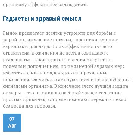
организму эффективнее охлаждаться.
Гаджеты и здравый смысл
Рынок предлагает десятки устройств для борьбы с
жарой: охлаждающие повязки, воротники, куртки с
карманами для льда. Но их эффективность часто
ограничена, а ожидания не всегда совпадают с
реальностью. Такие приспособления могут стать
полезным дополнением, но не заменой здравых мер:
избегать солнца в полдень, искать прохладные
помещения, следить за самочувствием и не пренебрегать
сигналами организма. В конечном счёте лучшая защита
от жары — это не один волшебный трюк, а сочетание
простых привычек, которые помогают пережить пекло
без вреда для здоровья.
07
АВГ