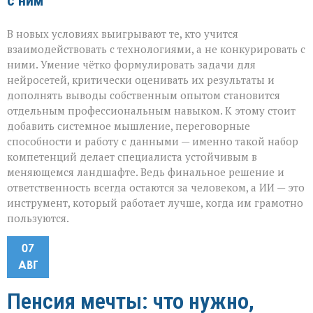
с ним
В новых условиях выигрывают те, кто учится
взаимодействовать с технологиями, а не конкурировать с
ними. Умение чётко формулировать задачи для
нейросетей, критически оценивать их результаты и
дополнять выводы собственным опытом становится
отдельным профессиональным навыком. К этому стоит
добавить системное мышление, переговорные
способности и работу с данными — именно такой набор
компетенций делает специалиста устойчивым в
меняющемся ландшафте. Ведь финальное решение и
ответственность всегда остаются за человеком, а ИИ — это
инструмент, который работает лучше, когда им грамотно
пользуются.
07
АВГ
Пенсия мечты: что нужно,