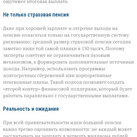
ощутимее итоговая выплата.
Не только страховая пенсия
Даже при хорошей зарплате и отсрочке выхода на
пенсию полагаться только на государственную систему
рискованно: средний размер страховой пенсии сегодня
заметно ниже той самой планки в 130 тысяч. Поэтому
эксперты советуют не ограничиваться базовым
механизмом, а формировать дополнительные источники
дохода. Например, использовать программы
долгосрочных сбережений или корпоративные
пенсионные планы. Такой подход позволяет создать
«второй контур» финансовой поддержки, который будет
работать параллельно с государственными выплатами.
Реальность и ожидания
При всей привлекательности идеи большой пенсии
важно трезво оценивать возможности: не каждый может
рассчитывать на зарплату в четверть миллиона рублей,