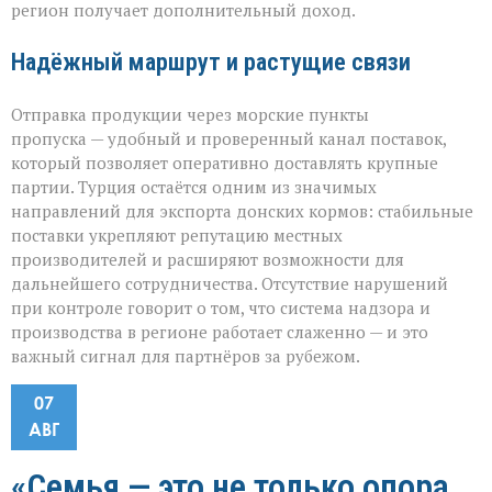
регион получает дополнительный доход.
Надёжный маршрут и растущие связи
Отправка продукции через морские пункты
пропуска — удобный и проверенный канал поставок,
который позволяет оперативно доставлять крупные
партии. Турция остаётся одним из значимых
направлений для экспорта донских кормов: стабильные
поставки укрепляют репутацию местных
производителей и расширяют возможности для
дальнейшего сотрудничества. Отсутствие нарушений
при контроле говорит о том, что система надзора и
производства в регионе работает слаженно — и это
важный сигнал для партнёров за рубежом.
07
АВГ
«Семья — это не только опора,