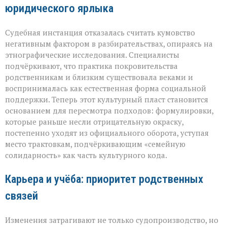
юридического ярлыка
Судебная инстанция отказалась считать кумовство
негативным фактором в разбирательствах, опираясь на
этнографические исследования. Специалисты
подчёркивают, что практика покровительства
родственникам и близким существовала веками и
воспринималась как естественная форма социальной
поддержки. Теперь этот культурный пласт становится
основанием для пересмотра подходов: формулировки,
которые раньше несли отрицательную окраску,
постепенно уходят из официального оборота, уступая
место трактовкам, подчёркивающим «семейную
солидарность» как часть культурного кода.
Карьера и учёба: приоритет родственных
связей
Изменения затрагивают не только судопроизводство, но