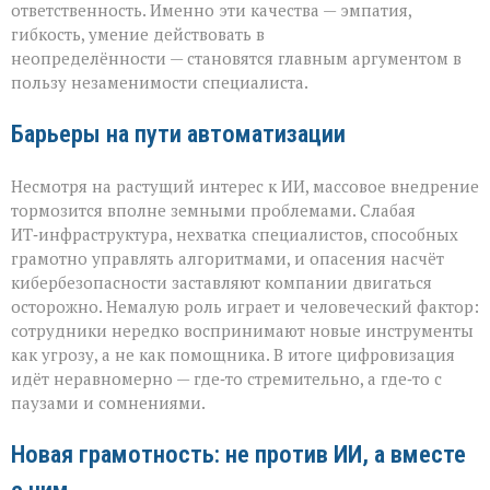
ответственность. Именно эти качества — эмпатия,
гибкость, умение действовать в
неопределённости — становятся главным аргументом в
пользу незаменимости специалиста.
Барьеры на пути автоматизации
Несмотря на растущий интерес к ИИ, массовое внедрение
тормозится вполне земными проблемами. Слабая
ИТ‑инфраструктура, нехватка специалистов, способных
грамотно управлять алгоритмами, и опасения насчёт
кибербезопасности заставляют компании двигаться
осторожно. Немалую роль играет и человеческий фактор:
сотрудники нередко воспринимают новые инструменты
как угрозу, а не как помощника. В итоге цифровизация
идёт неравномерно — где‑то стремительно, а где‑то с
паузами и сомнениями.
Новая грамотность: не против ИИ, а вместе