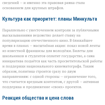
сведений — и именно эта правовая рамка стала
основанием для крупных штрафов.
Культура как приоритет: планы Минкульта
Параллельно с ужесточением контроля за публичными
высказываниями ведомство делает ставку на
популяризацию отечественного кино. В ближайшее
время в планах — масштабная акция: показ новой ленты
из известной франшизы для молодёжи. Билеты для
школьников и студентов оплатит государство, а сама
инициатива подаётся как часть просветительской работы
и поддержки национального кинематографа. Таким
образом, политика строится сразу по двум
направлениям: с одной стороны — ограничение того,
что считается вредным контентом, с другой — активная
поддержка и продвижение «своих» проектов.
Реакция общества и цена слова