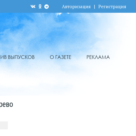
Авторизация
|
Регистрация
ХИВ ВЫПУСКОВ
О ГАЗЕТЕ
РЕКЛАМА
рево