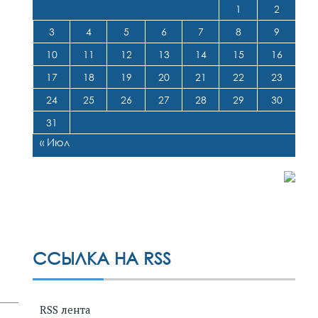
1
2
3
4
5
6
7
8
9
10
11
12
13
14
15
16
17
18
19
20
21
22
23
24
25
26
27
28
29
30
31
« Июл
ССЫЛКА НА RSS
RSS лента