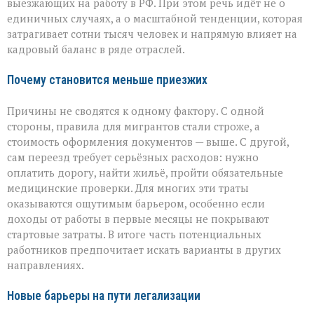
выезжающих на работу в РФ. При этом речь идёт не о
единичных случаях, а о масштабной тенденции, которая
затрагивает сотни тысяч человек и напрямую влияет на
кадровый баланс в ряде отраслей.
Почему становится меньше приезжих
Причины не сводятся к одному фактору. С одной
стороны, правила для мигрантов стали строже, а
стоимость оформления документов — выше. С другой,
сам переезд требует серьёзных расходов: нужно
оплатить дорогу, найти жильё, пройти обязательные
медицинские проверки. Для многих эти траты
оказываются ощутимым барьером, особенно если
доходы от работы в первые месяцы не покрывают
стартовые затраты. В итоге часть потенциальных
работников предпочитает искать варианты в других
направлениях.
Новые барьеры на пути легализации