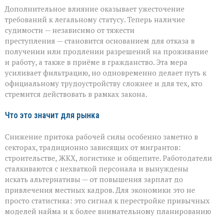
Дополнительное влияние оказывает ужесточение
требований к легальному статусу. Теперь наличие
судимости — независимо от тяжести
преступления — становится основанием для отказа в
получении или продлении разрешений на проживание
и работу, а также в приёме в гражданство. Эта мера
усиливает фильтрацию, но одновременно делает путь к
официальному трудоустройству сложнее и для тех, кто
стремится действовать в рамках закона.
Что это значит для рынка
Снижение притока рабочей силы особенно заметно в
секторах, традиционно зависящих от мигрантов:
строительстве, ЖКХ, логистике и общепите. Работодатели
сталкиваются с нехваткой персонала и вынуждены
искать альтернативы — от повышения зарплат до
привлечения местных кадров. Для экономики это не
просто статистика: это сигнал к перестройке привычных
моделей найма и к более внимательному планированию