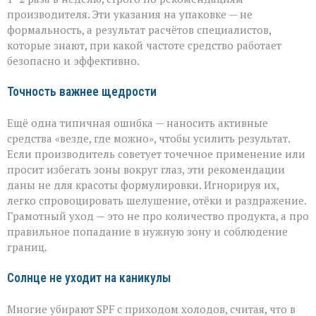
производителя. Эти указания на упаковке — не
формальность, а результат расчётов специалистов,
которые знают, при какой частоте средство работает
безопасно и эффективно.
Точность важнее щедрости
Ещё одна типичная ошибка — наносить активные
средства «везде, где можно», чтобы усилить результат.
Если производитель советует точечное применение или
просит избегать зоны вокруг глаз, эти рекомендации
даны не для красоты формулировки. Игнорируя их,
легко спровоцировать шелушение, отёки и раздражение.
Грамотный уход — это не про количество продукта, а про
правильное попадание в нужную зону и соблюдение
границ.
Солнце не уходит на каникулы
Многие убирают SPF с приходом холодов, считая, что в