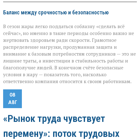
Баланс между срочностью и безопасностью
В сезон жары легко поддаться соблазну «сделать всё
сейчас», но именно в такие периоды особенно важно не
жертвовать здоровьем ради скорости. Грамотное
распределение нагрузки, продуманная защита и
внимание к базовым потребностям сотрудников — это не
лишние траты, а инвестиции в стабильность работы и
благополучие людей. В конечном счёте безопасные
условия в жару — показатель того, насколько
ответственно компания относится к своим работникам.
08
АВГ
«Рынок труда чувствует
перемену»: поток трудовых