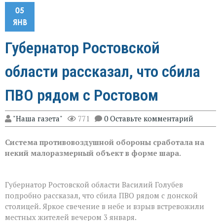
05
ЯНВ
Губернатор Ростовской
области рассказал, что сбила
ПВО рядом с Ростовом
"Наша газета"
771
0 Оставьте комментарий
Система противовоздушной обороны сработала на
некий малоразмерный объект в форме шара.
Губернатор Ростовской области Василий Голубев
подробно рассказал, что сбила ПВО рядом с донской
столицей. Яркое свечение в небе и взрыв встревожили
местных жителей вечером 3 января.