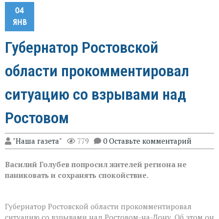
04
ЯНВ
Губернатор Ростовской
области прокомментировал
ситуацию со взрывами над
Ростовом
"Наша газета"
779
0 Оставьте комментарий
Василий Голубев попросил жителей региона не
паниковать и сохранять спокойствие.
Губернатор Ростовской области прокомментировал
ситуацию со взрывами над Ростовом-на-Дону. Об этом он