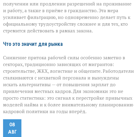
получении или продлении разрешений на проживание
и работу, а также в приёме в гражданство. Эта мера
усиливает фильтрацию, но одновременно делает путь к
официальному трудоустройству сложнее и для тех, кто
стремится действовать в рамках закона.
Что это значит для рынка
Снижение притока рабочей силы особенно заметно в
секторах, традиционно зависящих от мигрантов:
строительстве, ЖКХ, логистике и общепите. Работодатели
сталкиваются с нехваткой персонала и вынуждены
искать альтернативы — от повышения зарплат до
привлечения местных кадров. Для экономики это не
просто статистика: это сигнал к перестройке привычных
моделей найма и к более внимательному планированию
кадровой политики на годы вперёд.
08
АВГ