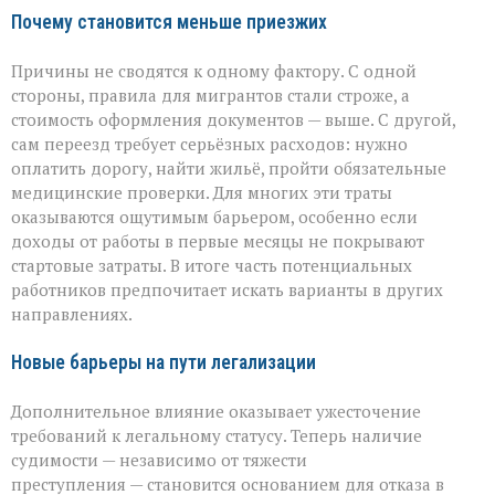
Почему становится меньше приезжих
Причины не сводятся к одному фактору. С одной
стороны, правила для мигрантов стали строже, а
стоимость оформления документов — выше. С другой,
сам переезд требует серьёзных расходов: нужно
оплатить дорогу, найти жильё, пройти обязательные
медицинские проверки. Для многих эти траты
оказываются ощутимым барьером, особенно если
доходы от работы в первые месяцы не покрывают
стартовые затраты. В итоге часть потенциальных
работников предпочитает искать варианты в других
направлениях.
Новые барьеры на пути легализации
Дополнительное влияние оказывает ужесточение
требований к легальному статусу. Теперь наличие
судимости — независимо от тяжести
преступления — становится основанием для отказа в