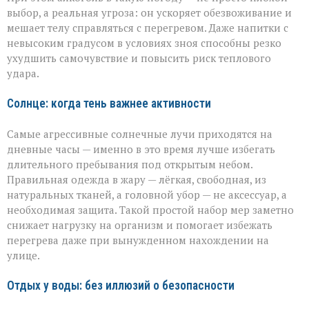
выбор, а реальная угроза: он ускоряет обезвоживание и
мешает телу справляться с перегревом. Даже напитки с
невысоким градусом в условиях зноя способны резко
ухудшить самочувствие и повысить риск теплового
удара.
Солнце: когда тень важнее активности
Самые агрессивные солнечные лучи приходятся на
дневные часы — именно в это время лучше избегать
длительного пребывания под открытым небом.
Правильная одежда в жару — лёгкая, свободная, из
натуральных тканей, а головной убор — не аксессуар, а
необходимая защита. Такой простой набор мер заметно
снижает нагрузку на организм и помогает избежать
перегрева даже при вынужденном нахождении на
улице.
Отдых у воды: без иллюзий о безопасности