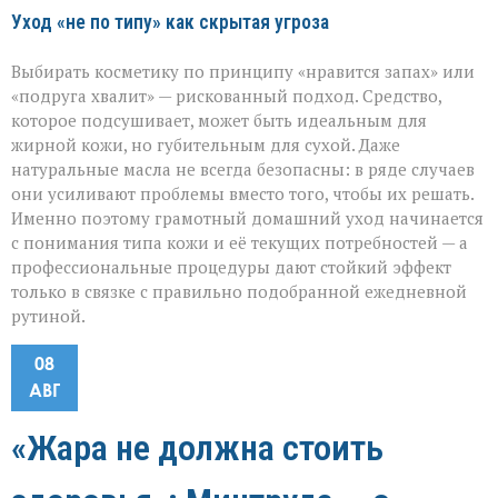
Уход «не по типу» как скрытая угроза
Выбирать косметику по принципу «нравится запах» или
«подруга хвалит» — рискованный подход. Средство,
которое подсушивает, может быть идеальным для
жирной кожи, но губительным для сухой. Даже
натуральные масла не всегда безопасны: в ряде случаев
они усиливают проблемы вместо того, чтобы их решать.
Именно поэтому грамотный домашний уход начинается
с понимания типа кожи и её текущих потребностей — а
профессиональные процедуры дают стойкий эффект
только в связке с правильно подобранной ежедневной
рутиной.
08
АВГ
«Жара не должна стоить