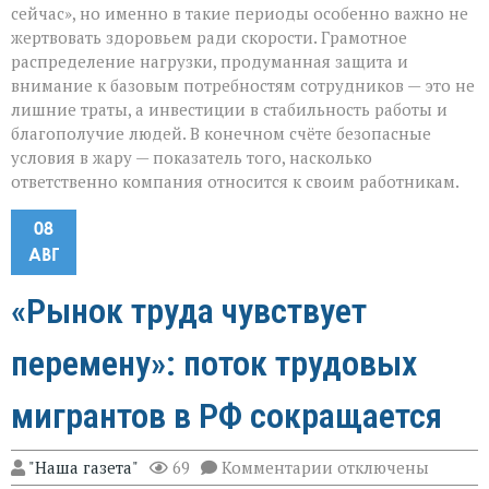
сейчас», но именно в такие периоды особенно важно не
жертвовать здоровьем ради скорости. Грамотное
распределение нагрузки, продуманная защита и
внимание к базовым потребностям сотрудников — это не
лишние траты, а инвестиции в стабильность работы и
благополучие людей. В конечном счёте безопасные
условия в жару — показатель того, насколько
ответственно компания относится к своим работникам.
08
АВГ
«Рынок труда чувствует
перемену»: поток трудовых
мигрантов в РФ сокращается
к
"Наша газета"
69
Комментарии
отключены
записи