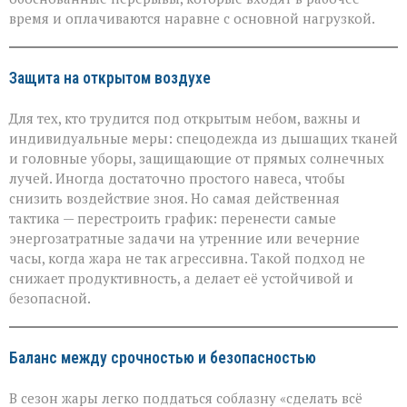
время и оплачиваются наравне с основной нагрузкой.
Защита на открытом воздухе
Для тех, кто трудится под открытым небом, важны и
индивидуальные меры: спецодежда из дышащих тканей
и головные уборы, защищающие от прямых солнечных
лучей. Иногда достаточно простого навеса, чтобы
снизить воздействие зноя. Но самая действенная
тактика — перестроить график: перенести самые
энергозатратные задачи на утренние или вечерние
часы, когда жара не так агрессивна. Такой подход не
снижает продуктивность, а делает её устойчивой и
безопасной.
Баланс между срочностью и безопасностью
В сезон жары легко поддаться соблазну «сделать всё