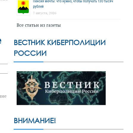
Пенсия мечты: что нужно, чтобы получать 130 тысяч
рублей
7 августа, 2026
Все статьи из газеты
е
ВЕСТНИК КИБЕРПОЛИЦИИ
РОССИИ
ние
ВНИМАНИЕ!