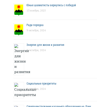
Юные шахматисты вернулись с победой
13 ноября, 2025
Ради порядка
9 октября, 2024
Энергия для жизни и развития
9 октября, 2024
Социальные приоритеты
9 октября, 2024
Совершенствование казачьего образования на Дону