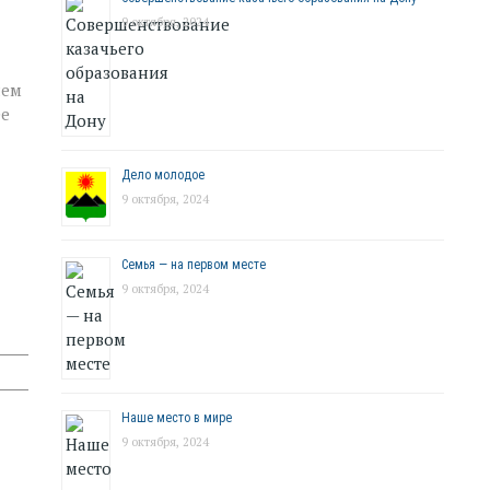
9 октября, 2024
нем
ее
Дело молодое
9 октября, 2024
Семья — на первом месте
9 октября, 2024
Наше место в мире
9 октября, 2024