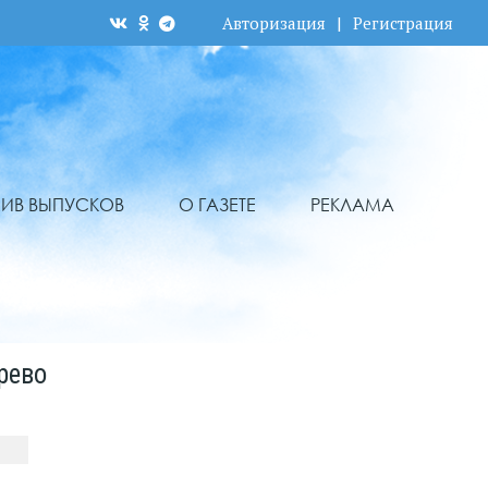
Авторизация
|
Регистрация
ХИВ ВЫПУСКОВ
О ГАЗЕТЕ
РЕКЛАМА
рево