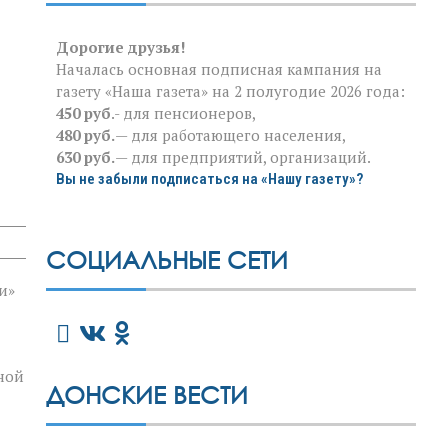
Дорогие друзья!
Началась основная подписная кампания на
газету «Наша газета» на 2 полугодие 2026 года:
450 руб
.- для пенсионеров,
480 руб.
— для работающего населения,
630 руб.
— для предприятий, организаций.
Вы не забыли подписаться на «Нашу газету»?
СОЦИАЛЬНЫЕ СЕТИ
и»
ной
ДОНСКИЕ ВЕСТИ