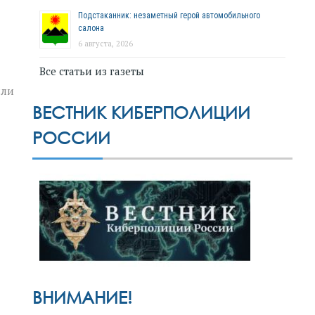
Подстаканник: незаметный герой автомобильного
салона
6 августа, 2026
Все статьи из газеты
или
ВЕСТНИК КИБЕРПОЛИЦИИ
РОССИИ
ВНИМАНИЕ!