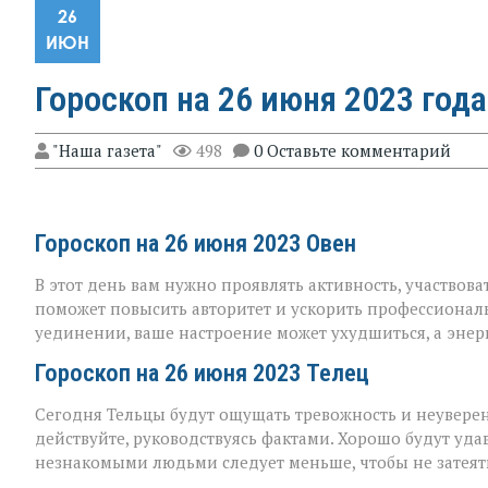
26
ИЮН
Гороскоп на 26 июня 2023 года
"Наша газета"
498
0 Оставьте комментарий
Гороскоп на 26 июня 2023 Овен
В этот день вам нужно проявлять активность, участвов
поможет повысить авторитет и ускорить профессиональ
уединении, ваше настроение может ухудшиться, а энер
Гороскоп на 26 июня 2023 Телец
Сегодня Тельцы будут ощущать тревожность и неувере
действуйте, руководствуясь фактами. Хорошо будут уда
незнакомыми людьми следует меньше, чтобы не затеять