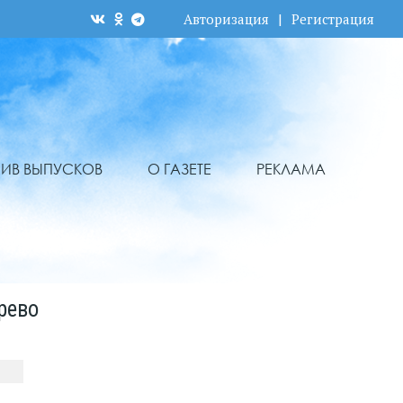
Авторизация
|
Регистрация
ХИВ ВЫПУСКОВ
О ГАЗЕТЕ
РЕКЛАМА
рево