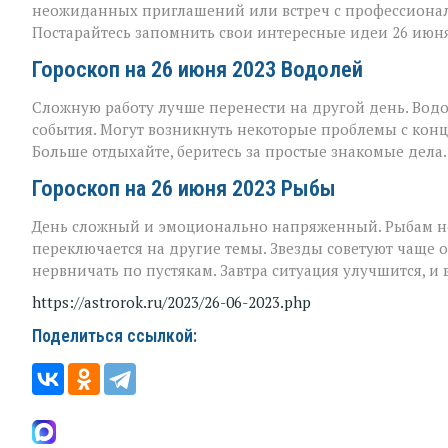
неожиданных приглашений или встреч с профессионал
Постарайтесь запомнить свои интересные идеи 26 июня
Гороскоп на 26 июня 2023 Водолей
Сложную работу лучше перенести на другой день. Водо
события. Могут возникнуть некоторые проблемы с кон
Больше отдыхайте, беритесь за простые знакомые дела.
Гороскоп на 26 июня 2023 Рыбы
День сложный и эмоционально напряженный. Рыбам н
переключается на другие темы. Звезды советуют чаще 
нервничать по пустякам. Завтра ситуация улучшится, и
https://astrorok.ru/2023/26-06-2023.php
Поделиться ссылкой: