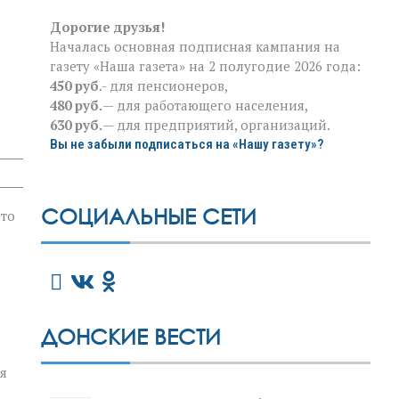
Дорогие друзья!
Началась основная подписная кампания на
газету «Наша газета» на 2 полугодие 2026 года:
450 руб
.- для пенсионеров,
480 руб.
— для работающего населения,
630 руб.
— для предприятий, организаций.
Вы не забыли подписаться на «Нашу газету»?
СОЦИАЛЬНЫЕ СЕТИ
это
ДОНСКИЕ ВЕСТИ
я