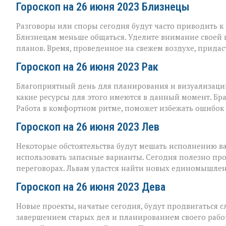
Гороскоп на 26 июня 2023 Близнецы
Разговоры или споры сегодня будут часто приводить 
Близнецам меньше общаться. Уделите внимание своей
планов. Время, проведенное на свежем воздухе, придаст
Гороскоп на 26 июня 2023 Рак
Благоприятный день для планирования и визуализации 
какие ресурсы для этого имеются в данный момент. Бр
Работа в комфортном ритме, поможет избежать ошибок 
Гороскоп на 26 июня 2023 Лев
Некоторые обстоятельства будут мешать исполнению в
использовать запасные варианты. Сегодня полезно проя
переговорах. Львам удастся найти новых единомышлен
Гороскоп на 26 июня 2023 Дева
Новые проекты, начатые сегодня, будут продвигаться 
завершением старых дел и планированием своего рабоч