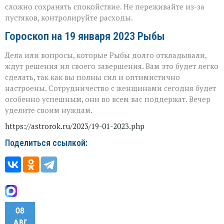
сложно сохранять спокойствие. Не переживайте из-за
пустяков, контролируйте расходы.
Гороскоп на 19 января 2023 Рыбы
Дела или вопросы, которые Рыбы долго откладывали,
ждут решения ил своего завершения. Вам это будет легко
сделать, так как вы полны сил и оптимистично
настроены. Сотрудничество с женщинами сегодня будет
особенно успешным, они во всем вас поддержат. Вечер
уделите своим нуждам.
https://astrorok.ru/2023/19-01-2023.php
Поделиться ссылкой:
08
АВГ