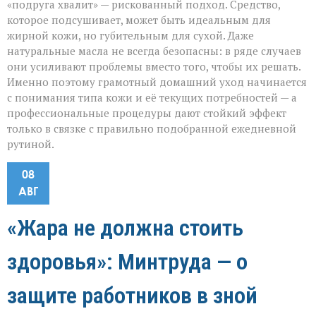
«подруга хвалит» — рискованный подход. Средство,
которое подсушивает, может быть идеальным для
жирной кожи, но губительным для сухой. Даже
натуральные масла не всегда безопасны: в ряде случаев
они усиливают проблемы вместо того, чтобы их решать.
Именно поэтому грамотный домашний уход начинается
с понимания типа кожи и её текущих потребностей — а
профессиональные процедуры дают стойкий эффект
только в связке с правильно подобранной ежедневной
рутиной.
08
АВГ
«Жара не должна стоить
здоровья»: Минтруда — о
защите работников в зной