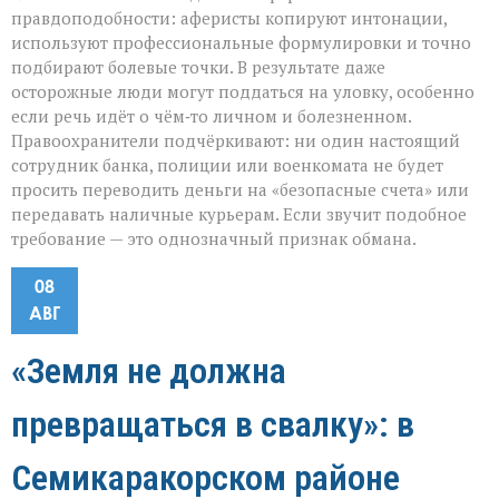
правдоподобности: аферисты копируют интонации,
используют профессиональные формулировки и точно
подбирают болевые точки. В результате даже
осторожные люди могут поддаться на уловку, особенно
если речь идёт о чём‑то личном и болезненном.
Правоохранители подчёркивают: ни один настоящий
сотрудник банка, полиции или военкомата не будет
просить переводить деньги на «безопасные счета» или
передавать наличные курьерам. Если звучит подобное
требование — это однозначный признак обмана.
08
АВГ
«Земля не должна
превращаться в свалку»: в
Семикаракорском районе