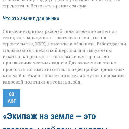
стремится действовать в рамках закона.
Что это значит для рынка
Снижение притока рабочей силы особенно заметно в
секторах, традиционно зависящих от мигрантов:
строительстве, ЖКХ, логистике и общепите. Работодатели
сталкиваются с нехваткой персонала и вынуждены
искать альтернативы — от повышения зарплат до
привлечения местных кадров. Для экономики это не
просто статистика: это сигнал к перестройке привычных
моделей найма и к более внимательному планированию
кадровой политики на годы вперёд.
08
АВГ
«Экипаж на земле — это