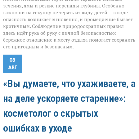
течения, ямы и резкие перепады глубины. Особенно
важно ни на секунду не терять из виду детей — в воде
опасность возникает мгновенно, и промедление бывает
критичным. Соблюдение природоохранных правил
здесь идёт рука об руку с личной безопасностью:
бережное отношение к месту отдыха помогает сохранить
его пригодным и безопасным.
08
АВГ
«Вы думаете, что ухаживаете, а
на деле ускоряете старение»:
косметолог о скрытых
ошибках в уходе