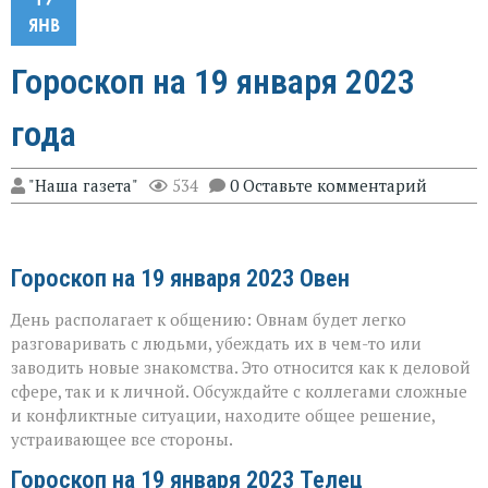
ЯНВ
Гороскоп на 19 января 2023
года
"Наша газета"
534
0 Оставьте комментарий
Гороскоп на 19 января 2023 Овен
День располагает к общению: Овнам будет легко
разговаривать с людьми, убеждать их в чем-то или
заводить новые знакомства. Это относится как к деловой
сфере, так и к личной. Обсуждайте с коллегами сложные
и конфликтные ситуации, находите общее решение,
устраивающее все стороны.
Гороскоп на 19 января 2023 Телец