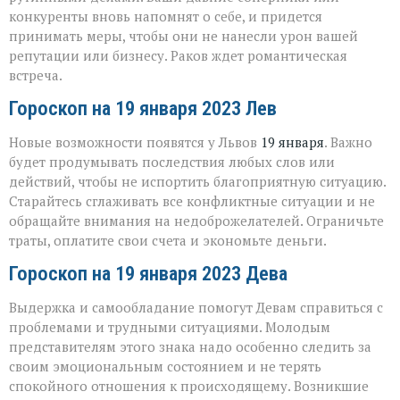
конкуренты вновь напомнят о себе, и придется
принимать меры, чтобы они не нанесли урон вашей
репутации или бизнесу. Раков ждет романтическая
встреча.
Гороскоп на 19 января 2023 Лев
Новые возможности появятся у Львов
19 января
. Важно
будет продумывать последствия любых слов или
действий, чтобы не испортить благоприятную ситуацию.
Старайтесь сглаживать все конфликтные ситуации и не
обращайте внимания на недоброжелателей. Ограничьте
траты, оплатите свои счета и экономьте деньги.
Гороскоп на 19 января 2023 Дева
Выдержка и самообладание помогут Девам справиться с
проблемами и трудными ситуациями. Молодым
представителям этого знака надо особенно следить за
своим эмоциональным состоянием и не терять
спокойного отношения к происходящему. Возникшие