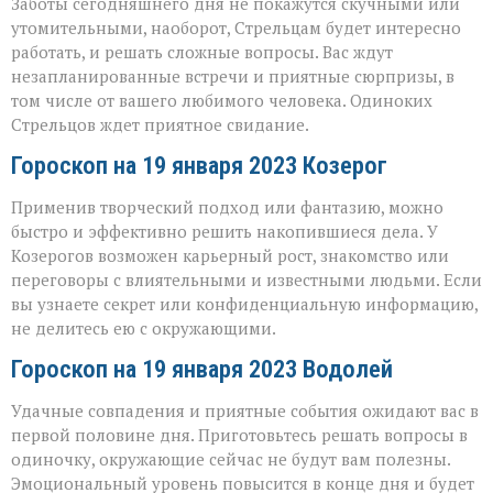
Заботы сегодняшнего дня не покажутся скучными или
утомительными, наоборот, Стрельцам будет интересно
работать, и решать сложные вопросы. Вас ждут
незапланированные встречи и приятные сюрпризы, в
том числе от вашего любимого человека. Одиноких
Стрельцов ждет приятное свидание.
Гороскоп на 19 января 2023 Козерог
Применив творческий подход или фантазию, можно
быстро и эффективно решить накопившиеся дела. У
Козерогов возможен карьерный рост, знакомство или
переговоры с влиятельными и известными людьми. Если
вы узнаете секрет или конфиденциальную информацию,
не делитесь ею с окружающими.
Гороскоп на 19 января 2023 Водолей
Удачные совпадения и приятные события ожидают вас в
первой половине дня. Приготовьтесь решать вопросы в
одиночку, окружающие сейчас не будут вам полезны.
Эмоциональный уровень повысится в конце дня и будет