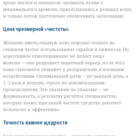
вроде кислот и пилингов: начинать лучше с
минимального времени, прислушиваясь к реакции кожи,
и только потом постепенно увеличивать экспозицию.
Цена чрезмерной «чистоты»
Желание иметь гладкую кожу нередко толкает на
слишком частое использование скрабов и пилингов. Но
агрессивное отшелушивание не делает лицо
моложе — оно разрушает защитный барьер, из‑за чего
кожа становится уязвимее к раздражению и внешним
воздействиям. Оптимальный ритм — не каждый день, а
1–2 раза в неделю, строго по рекомендациям
производителя. Эти указания на упаковке — не
формальность, а результат расчётов специалистов,
которые знают, при какой частоте средство работает
безопасно и эффективно.
Точность важнее щедрости