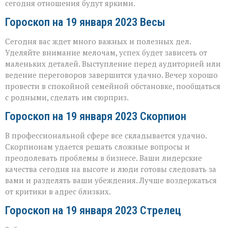
сегодня отношения будут яркими.
Гороскоп на 19 января 2023 Весы
Сегодня вас ждет много важных и полезных дел.
Уделяйте внимание мелочам, успех будет зависеть от
маленьких деталей. Выступление перед аудиторией или
ведение переговоров завершится удачно. Вечер хорошо
провести в спокойной семейной обстановке, пообщаться
с родными, сделать им сюрприз.
Гороскоп на 19 января 2023 Скорпион
В профессиональной сфере все складывается удачно.
Скорпионам удается решать сложные вопросы и
преодолевать проблемы в бизнесе. Ваши лидерские
качества сегодня на высоте и люди готовы следовать за
вами и разделять ваши убеждения. Лучше воздержаться
от критики в адрес близких.
Гороскоп на 19 января 2023 Стрелец