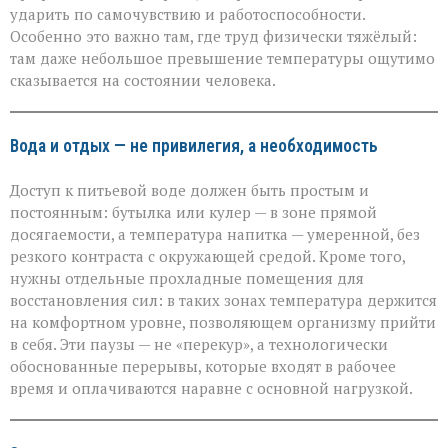
ударить по самочувствию и работоспособности.
Особенно это важно там, где труд физически тяжёлый:
там даже небольшое превышение температуры ощутимо
сказывается на состоянии человека.
Вода и отдых — не привилегия, а необходимость
Доступ к питьевой воде должен быть простым и
постоянным: бутылка или кулер — в зоне прямой
досягаемости, а температура напитка — умеренной, без
резкого контраста с окружающей средой. Кроме того,
нужны отдельные прохладные помещения для
восстановления сил: в таких зонах температура держится
на комфортном уровне, позволяющем организму прийти
в себя. Эти паузы — не «перекур», а технологически
обоснованные перерывы, которые входят в рабочее
время и оплачиваются наравне с основной нагрузкой.