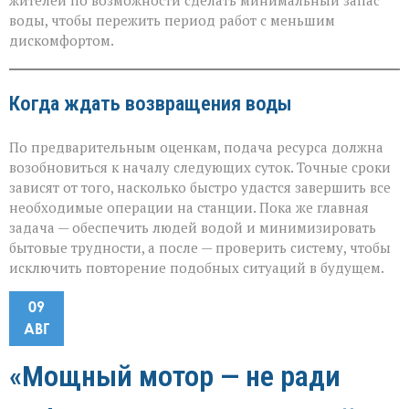
жителей по возможности сделать минимальный запас
воды, чтобы пережить период работ с меньшим
дискомфортом.
Когда ждать возвращения воды
По предварительным оценкам, подача ресурса должна
возобновиться к началу следующих суток. Точные сроки
зависят от того, насколько быстро удастся завершить все
необходимые операции на станции. Пока же главная
задача — обеспечить людей водой и минимизировать
бытовые трудности, а после — проверить систему, чтобы
исключить повторение подобных ситуаций в будущем.
09
АВГ
«Мощный мотор — не ради