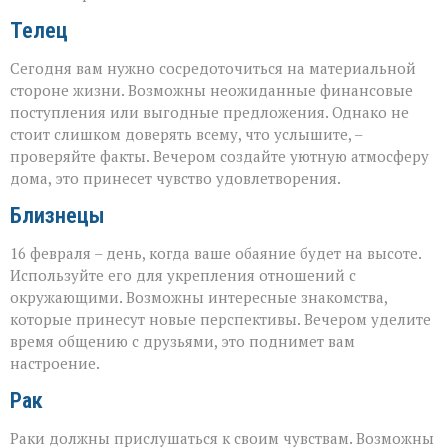
Телец
Сегодня вам нужно сосредоточиться на материальной
стороне жизни. Возможны неожиданные финансовые
поступления или выгодные предложения. Однако не
стоит слишком доверять всему, что услышите, –
проверяйте факты. Вечером создайте уютную атмосферу
дома, это принесет чувство удовлетворения.
Близнецы
16 февраля – день, когда ваше обаяние будет на высоте.
Используйте его для укрепления отношений с
окружающими. Возможны интересные знакомства,
которые принесут новые перспективы. Вечером уделите
время общению с друзьями, это поднимет вам
настроение.
Рак
Раки должны прислушаться к своим чувствам. Возможны