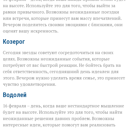
на высоте. Используйте это для того, чтобы выйти за
рамки привычного. Возможны неожиданные поездки
или встречи, которые принесут вам массу впечатлений.
Вечером поделитесь своими эмоциями с близкими, они
оценят вашу искренность.
Козерог
Сегодня звезды советуют сосредоточиться на своих
целях. Возможны неожиданные события, которые
потребуют от вас быстрой реакции. Не бойтесь брать на
себя ответственность, сегодняшний день идеален для
этого. Вечером нужно уделить время семье, это принесет
чувство удовлетворения.
Водолей
16 февраля – день, когда ваше нестандартное мышление
будет на высоте. Используйте это для того, чтобы найти
неожиданные решения давних проблем. Возможны
интересные идеи, которые помогут вам реализовать