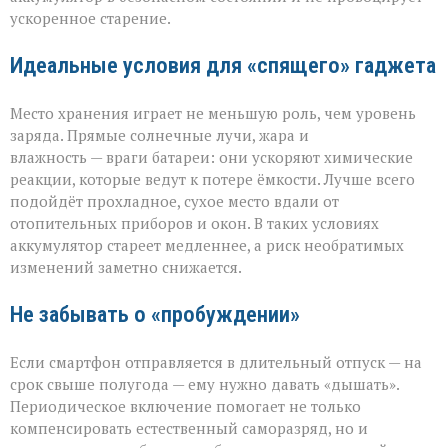
ускоренное старение.
Идеальные условия для «спящего» гаджета
Место хранения играет не меньшую роль, чем уровень
заряда. Прямые солнечные лучи, жара и
влажность — враги батареи: они ускоряют химические
реакции, которые ведут к потере ёмкости. Лучше всего
подойдёт прохладное, сухое место вдали от
отопительных приборов и окон. В таких условиях
аккумулятор стареет медленнее, а риск необратимых
изменений заметно снижается.
Не забывать о «пробуждении»
Если смартфон отправляется в длительный отпуск — на
срок свыше полугода — ему нужно давать «дышать».
Периодическое включение помогает не только
компенсировать естественный саморазряд, но и