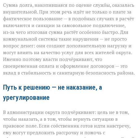
Сумма долга, накопившаяся по оценке службы, оказалась
внушительной. При этом речь идёт не только о плате за
фактическое пользование — в подобных случаях в расчёт
включаются и санкции за самовольное подключение,
из‑за чего итоговая сумма растёт особенно быстро. Для
коммунальной системы такие нарушения — не просто
вопрос денег: они создают дополнительную нагрузку и
могут влиять на качество услуг для всех жителей округа.
Именно поэтому власти подчёркивают, что
своевременная оплата и оформление договоров — это
вклад в стабильность и санитарную безопасность района.
Путь к решению — не наказание, а
урегулирование
В администрации округа подчёркивают: цель не в том,
чтобы наказать, а в том, чтобы вернуть ситуацию в
правовое поле. Если собственник готов идти навстречу,
ему могут предложить рассрочку и помочь с