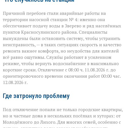
Причиной перебоев стали аварийные работы на
территории насосной станции № 4: именно она
обеспечивает подачу воды в Зверево и ряд населённых
пунктов Красносулинского района. Специалисты
вынуждены были остановить систему, чтобы устранить
неисправность, — в таких ситуациях скорость и качество
ремонта важнее комфорта, но неудобства для жителей
всё равно ощутимы. Службы работают в усиленном
режиме, чтобы вернуть водоснабжение в максимально
короткие сроки. Отключение с 08:00 ч. 11.08.2026 г. до
ориентировочного времени окончания работ 00:00 час.
12.08.2026 г.
Где затронуло проблему
Под отключение попали не только городские квартиры,
но и частные дома в нескольких посёлках и хуторах: от
Молодёжного до Лихого. Для многих семей, особенно с