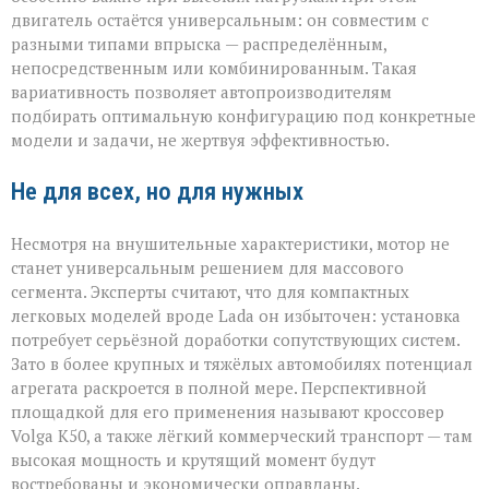
двигатель остаётся универсальным: он совместим с
разными типами впрыска — распределённым,
непосредственным или комбинированным. Такая
вариативность позволяет автопроизводителям
подбирать оптимальную конфигурацию под конкретные
модели и задачи, не жертвуя эффективностью.
Не для всех, но для нужных
Несмотря на внушительные характеристики, мотор не
станет универсальным решением для массового
сегмента. Эксперты считают, что для компактных
легковых моделей вроде Lada он избыточен: установка
потребует серьёзной доработки сопутствующих систем.
Зато в более крупных и тяжёлых автомобилях потенциал
агрегата раскроется в полной мере. Перспективной
площадкой для его применения называют кроссовер
Volga К50, а также лёгкий коммерческий транспорт — там
высокая мощность и крутящий момент будут
востребованы и экономически оправданы.