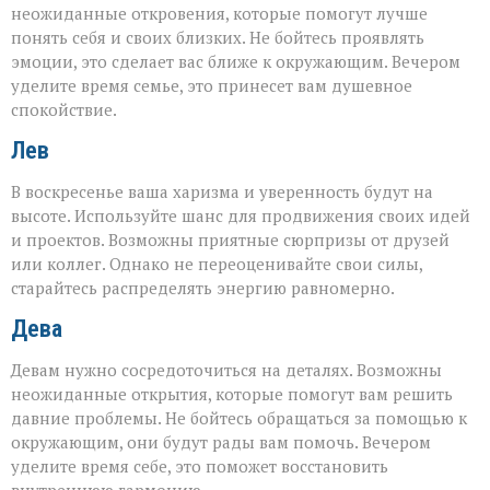
неожиданные откровения, которые помогут лучше
понять себя и своих близких. Не бойтесь проявлять
эмоции, это сделает вас ближе к окружающим. Вечером
уделите время семье, это принесет вам душевное
спокойствие.
Лев
В воскресенье ваша харизма и уверенность будут на
высоте. Используйте шанс для продвижения своих идей
и проектов. Возможны приятные сюрпризы от друзей
или коллег. Однако не переоценивайте свои силы,
старайтесь распределять энергию равномерно.
Дева
Девам нужно сосредоточиться на деталях. Возможны
неожиданные открытия, которые помогут вам решить
давние проблемы. Не бойтесь обращаться за помощью к
окружающим, они будут рады вам помочь. Вечером
уделите время себе, это поможет восстановить
внутреннюю гармонию.