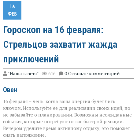
16
ФЕВ
Гороскоп на 16 февраля:
Стрельцов захватит жажда
приключений
"Наша газета"
616
0 Оставьте комментарий
Овен
16 февраля – день, когда ваша энергия будет бить
ключом. Используйте ее для реализации своих идей, но
не забывайте о планировании. Возможны неожиданные
события, которые потребуют от вас быстрой реакции.
Вечером уделите время активному отдыху, это поможет
снять напряжение.