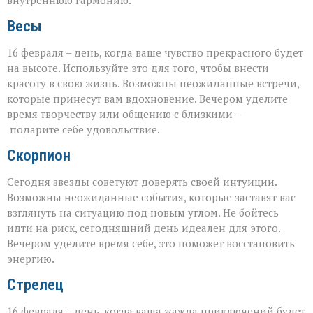
Весы
16 февраля – день, когда ваше чувство прекрасного будет
на высоте. Используйте это для того, чтобы внести
красоту в свою жизнь. Возможны неожиданные встречи,
которые принесут вам вдохновение. Вечером уделите
время творчеству или общению с близкими –
подарите себе удовольствие.
Скорпион
Сегодня звезды советуют доверять своей интуиции.
Возможны неожиданные события, которые заставят вас
взглянуть на ситуацию под новым углом. Не бойтесь
идти на риск, сегодняшний день идеален для этого.
Вечером уделите время себе, это поможет восстановить
энергию.
Стрелец
16 февраля – день, когда ваша жажда приключений будет