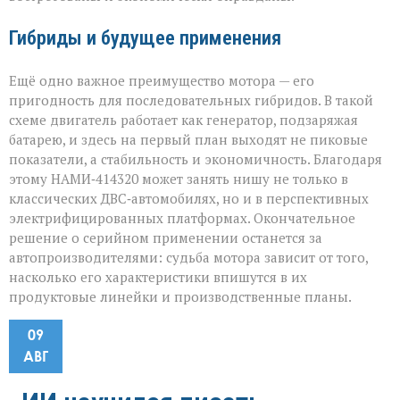
Гибриды и будущее применения
Ещё одно важное преимущество мотора — его
пригодность для последовательных гибридов. В такой
схеме двигатель работает как генератор, подзаряжая
батарею, и здесь на первый план выходят не пиковые
показатели, а стабильность и экономичность. Благодаря
этому НАМИ‑414320 может занять нишу не только в
классических ДВС‑автомобилях, но и в перспективных
электрифицированных платформах. Окончательное
решение о серийном применении останется за
автопроизводителями: судьба мотора зависит от того,
насколько его характеристики впишутся в их
продуктовые линейки и производственные планы.
09
АВГ