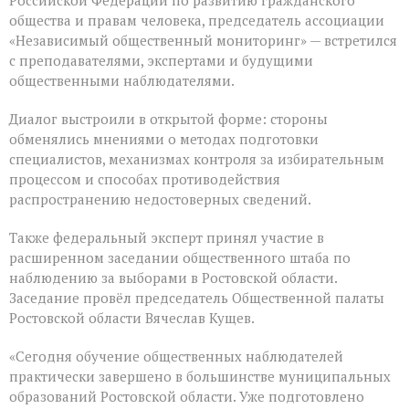
общества и правам человека, председатель ассоциации
«Независимый общественный мониторинг» — встретился
с преподавателями, экспертами и будущими
общественными наблюдателями.
Диалог выстроили в открытой форме: стороны
обменялись мнениями о методах подготовки
специалистов, механизмах контроля за избирательным
процессом и способах противодействия
распространению недостоверных сведений.
Также федеральный эксперт принял участие в
расширенном заседании общественного штаба по
наблюдению за выборами в Ростовской области.
Заседание провёл председатель Общественной палаты
Ростовской области Вячеслав Кущев.
«Сегодня обучение общественных наблюдателей
практически завершено в большинстве муниципальных
образований Ростовской области. Уже подготовлено