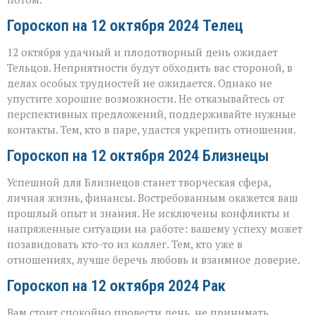
Гороскоп на 12 октября 2024 Телец
12 октября удачный и плодотворный день ожидает
Тельцов. Неприятности будут обходить вас стороной, в
делах особых трудностей не ожидается. Однако не
упустите хорошие возможности. Не отказывайтесь от
перспективных предложений, поддерживайте нужные
контакты. Тем, кто в паре, удастся укрепить отношения.
Гороскоп на 12 октября 2024 Близнецы
Успешной для Близнецов станет творческая сфера,
личная жизнь, финансы. Востребованным окажется ваш
прошлый опыт и знания. Не исключены конфликты и
напряженные ситуации на работе: вашему успеху может
позавидовать кто-то из коллег. Тем, кто уже в
отношениях, лучше беречь любовь и взаимное доверие.
Гороскоп на 12 октября 2024 Рак
Вам стоит спокойно провести день, не принимать