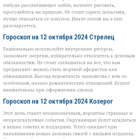
нибудь расслабляющее хобби, начните рисовать,
прогуляйтесь на природе. Не стоит сорить деньгами,
лучше отказаться от покупок. Иначе потом вы в них
разочаруетесь.
Гороскоп на 12 октября 2024 Стрелец
Рационально используйте внутренние ресурсы,
экономьте энергию, избирательно относитесь к деловым
обязанностям. Не стоит соглашаться на все, что вам
предлагают: можно стать жертвой аферистов или
обманщиков. Высока вероятность знакомства с кем-то
особенным, начало романтических отношений. Будьте
внимательны при оформлении сделок.
Гороскоп на 12 октября 2024 Козерог
Этот день станет неоднозначным, вероятны странные и
непредсказуемые события. Окружающие будут нуждаться
в ваших советах и поддержке. Успех ожидает при
налаживании новых деловых связей с людьми издалека.