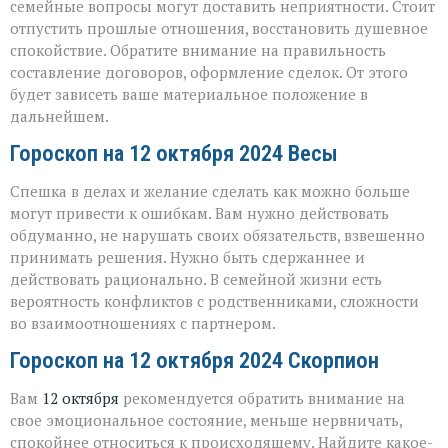
семейные вопросы могут доставить неприятности. Стоит
отпустить прошлые отношения, восстановить душевное
спокойствие. Обратите внимание на правильность
составление договоров, оформление сделок. От этого
будет зависеть ваше материальное положение в
дальнейшем.
Гороскоп на 12 октября 2024 Весы
Спешка в делах и желание сделать как можно больше
могут привести к ошибкам. Вам нужно действовать
обдуманно, не нарушать своих обязательств, взвешенно
принимать решения. Нужно быть сдержаннее и
действовать рационально. В семейной жизни есть
вероятность конфликтов с родственниками, сложности
во взаимоотношениях с партнером.
Гороскоп на 12 октября 2024 Скорпион
Вам
12 октября
рекомендуется обратить внимание на
свое эмоциональное состояние, меньше нервничать,
спокойнее относиться к происходящему. Найдите какое-