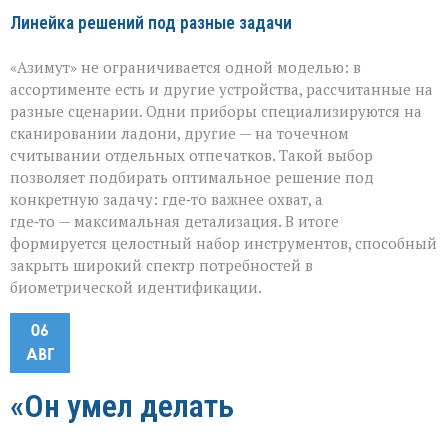
Линейка решений под разные задачи
«Азимут» не ограничивается одной моделью: в
ассортименте есть и другие устройства, рассчитанные на
разные сценарии. Одни приборы специализируются на
сканировании ладони, другие — на точечном
считывании отдельных отпечатков. Такой выбор
позволяет подбирать оптимальное решение под
конкретную задачу: где‑то важнее охват, а
где‑то — максимальная детализация. В итоге
формируется целостный набор инструментов, способный
закрыть широкий спектр потребностей в
биометрической идентификации.
06
АВГ
«Он умел делать