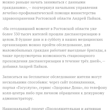
можно раньше начать заниматься с данными
гражданами», — подчеркнул начальник управления
лечебно‑профилактической помощи министерства
здравоохранения Ростовской области Андрей Пайков.
«На сегодняшний момент в Ростовской области уже
более 330 тысяч жителей прошли диспансеризацию в
целом. В будние дни и в субботу в наших медицинских
организациях можно пройти обследование, для
маломобильных граждан работают выездные бригады, а
также предусмотрена возможность стационарного
прохождения диспансеризации в течение трёх дней», —
добавил Андрей Пайков.
Записаться на бесплатное обследование жители могут
несколькими способами: через сайт поликлиники,
портал «Госуслуги», сервис «Здоровье Дона», по телефону
колл‑центра либо при личном обращении к дежурному
администратору.
Национальный проект «Продолжительная и активная