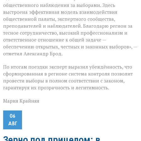
общественного наблюдения за выборами. Здесь
выстроена эффективная модель взаимодействия
общественной палаты, экспертного сообщества,
преподавателей и наблюдателей. Благодарю регион за
тесное сотрудничество, высокий профессионализм и
ответственное отношение к общей задаче —
обеспечению открытых, честных и законных выборов», —
отметил Александр Брод.
По итогам поездки эксперт выразил убеждённость, что
сформированная в регионе система контроля позволит
провести выборы в полном соответствии с законом,
гарантируя их прозрачность и легитимность.
Мария Крайняя
06
АВГ
Зерно под прицелом: в