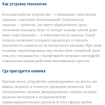
Как устроена технология
В основе работы устройства — считывание отпечатков
пальцев с высокой детализацией. Особенность
сканера — гибкость: он умеет обрабатывать сразу
несколько пальцев, будь то четыре пальца одной руки
либо пара больших — в зависимости от задачи. Такой
подход позволяет ускорить процедуру и снизить
вероятность ошибок из‑за неудачного касания. При этом
техника спроектирована так, чтобы быть понятной даже
тем, кто сталкивается с биометрией впервые: интерфейс
и механика взаимодействия максимально просты.
Где пригодится новинка
Прежде всего, устройство ориентировано на места, где
важна скорость и точность проверки личности. Это
пограничные пункты, миграционные службы, центры
выдачи паспортов и подразделения
правоохранительных органов. В этих сферах любая