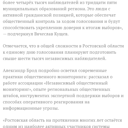
более четырёх тысяч наблюдателей из тридцати пяти
муниципальных образований региона. Это люди с
активной гражданской позицией, которые обеспечат
общественный контроль за ходом голосования и будут
способствовать укреплению доверия к итогам выборов»,
— подчеркнул Вячеслав Кущев.
Отмечается, что в общей сложности в Ростовской области
к единому дню голосования планируют подготовить
свыше шести тысяч независимых наблюдателей.
Александр Брод подробно осветил современные
практики общественного мониторинга: рассказал о
работе ассоциации «Независимый общественный
мониторинг», опыте региональных общественных
штабов, инструментах экспертной поддержки выборов и
способах оперативного реагирования на
информационные угрозы.
«Ростовская область на протяжении многих лет остаётся
одним из наиболее активных участников системы