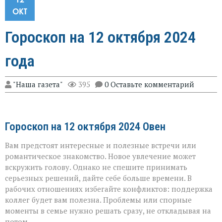
ОКТ
Гороскоп на 12 октября 2024
года
"Наша газета"
395
0 Оставьте комментарий
Гороскоп на 12 октября 2024 Овен
Вам предстоят интересные и полезные встречи или
романтическое знакомство. Новое увлечение может
вскружить голову. Однако не спешите принимать
серьезных решений, дайте себе больше времени. В
рабочих отношениях избегайте конфликтов: поддержка
коллег будет вам полезна. Проблемы или спорные
моменты в семье нужно решать сразу, не откладывая на
потом.