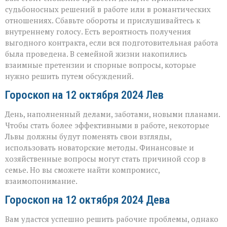
судьбоносных решений в работе или в романтических
отношениях. Сбавьте обороты и прислушивайтесь к
внутреннему голосу. Есть вероятность получения
выгодного контракта, если вся подготовительная работа
была проведена. В семейной жизни накопились
взаимные претензии и спорные вопросы, которые
нужно решить путем обсуждений.
Гороскоп на 12 октября 2024 Лев
День, наполненный делами, заботами, новыми планами.
Чтобы стать более эффективными в работе, некоторые
Львы должны будут поменять свои взгляды,
использовать новаторские методы. Финансовые и
хозяйственные вопросы могут стать причиной ссор в
семье. Но вы сможете найти компромисс,
взаимопонимание.
Гороскоп на 12 октября 2024 Дева
Вам удастся успешно решить рабочие проблемы, однако