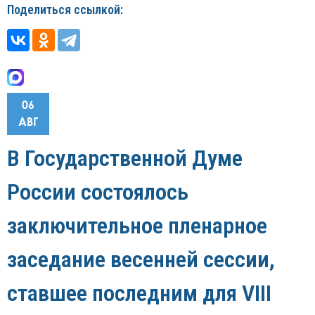
Поделиться ссылкой:
06
АВГ
В Государственной Думе
России состоялось
заключительное пленарное
заседание весенней сессии,
ставшее последним для VIII