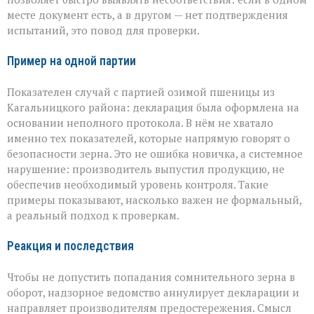
месте документ есть, а в другом — нет подтверждения
испытаний, это повод для проверки.
Пример на одной партии
Показателен случай с партией озимой пшеницы из
Кагальницкого района: декларация была оформлена на
основании неполного протокола. В нём не хватало
именно тех показателей, которые напрямую говорят о
безопасности зерна. Это не ошибка новичка, а системное
нарушение: производитель выпустил продукцию, не
обеспечив необходимый уровень контроля. Такие
примеры показывают, насколько важен не формальный,
а реальный подход к проверкам.
Реакция и последствия
Чтобы не допустить попадания сомнительного зерна в
оборот, надзорное ведомство аннулирует декларации и
направляет производителям предостережения. Смысл