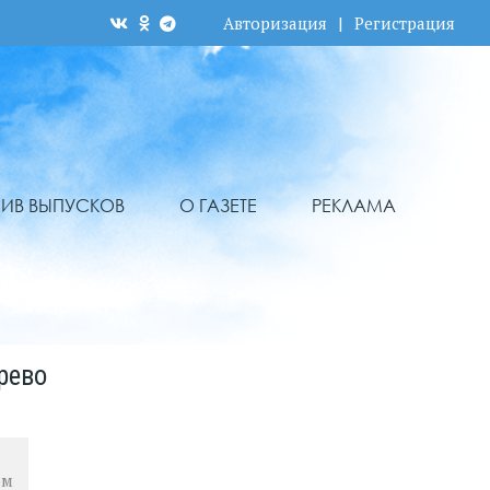
Авторизация
|
Регистрация
ХИВ ВЫПУСКОВ
О ГАЗЕТЕ
РЕКЛАМА
рево
ом