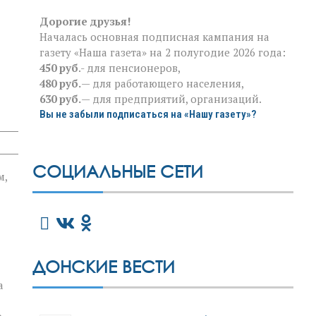
Дорогие друзья!
Началась основная подписная кампания на
газету «Наша газета» на 2 полугодие 2026 года:
450 руб
.- для пенсионеров,
480 руб.
— для работающего населения,
630 руб.
— для предприятий, организаций.
Вы не забыли подписаться на «Нашу газету»?
СОЦИАЛЬНЫЕ СЕТИ
м,
ДОНСКИЕ ВЕСТИ
а