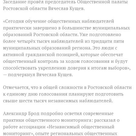
Заседание провёл председатель Общественной палаты
Ростовской области Вячеслав Кущев.
«Сегодня обучение общественных наблюдателей
практически завершено в большинстве муниципальных
образований Ростовской области. Уже подготовлено
более четырёх тысяч наблюдателей из тридцати пяти
муниципальных образований региона. Это люди с
активной гражданской позицией, которые обеспечат
общественный контроль за ходом голосования и будут
способствовать укреплению доверия к итогам выборов»,
— подчеркнул Вячеслав Кущев.
Отмечается, что в общей сложности в Ростовской области
к единому дню голосования планируют подготовить
свыше шести тысяч независимых наблюдателей.
Александр Брод подробно осветил современные
практики общественного мониторинга: рассказал о
работе ассоциации «Независимый общественный
мониторинг», опыте региональных общественных