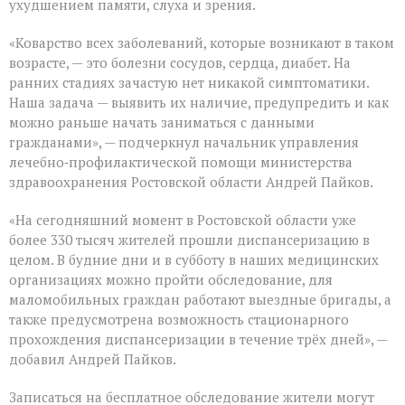
ухудшением памяти, слуха и зрения.
«Коварство всех заболеваний, которые возникают в таком
возрасте, — это болезни сосудов, сердца, диабет. На
ранних стадиях зачастую нет никакой симптоматики.
Наша задача — выявить их наличие, предупредить и как
можно раньше начать заниматься с данными
гражданами», — подчеркнул начальник управления
лечебно‑профилактической помощи министерства
здравоохранения Ростовской области Андрей Пайков.
«На сегодняшний момент в Ростовской области уже
более 330 тысяч жителей прошли диспансеризацию в
целом. В будние дни и в субботу в наших медицинских
организациях можно пройти обследование, для
маломобильных граждан работают выездные бригады, а
также предусмотрена возможность стационарного
прохождения диспансеризации в течение трёх дней», —
добавил Андрей Пайков.
Записаться на бесплатное обследование жители могут