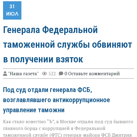
31
ИЮЛ
Генерала Федеральной
таможенной службы обвиняют
в получении взяток
"Наша газета"
522
0 Оставьте комментарий
Под суд отдали генерала ФСБ,
возглавлявшего антикоррупционное
управление таможни
Как стало известно “Ъ”, в Москве отдали под суд бывшего
главного борца с коррупцией в Федеральной
таможенной службе (ФТС) генерал-майора ФСБ Дмитрия