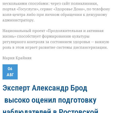
несколькими способами: через сайт поликлиники,
портал «Госуслуги», сервис «Здоровье Дона», по телефону
колл‑центра либо при личном обращении к дежурному
администратору.
Национальный проект «Продолжительная и активная
жизнь» способствует формированию культуры
регулярного контроля за состоянием здоровья — важную
роль в этом играет развитие системы диспансеризации.
Мария Крайняя
06
АВГ
Эксперт Александр Брод
высоко оценил подготовку
наблюдателей в Ростовской