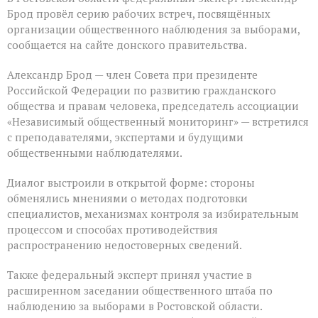
Брод провёл серию рабочих встреч, посвящённых
организации общественного наблюдения за выборами,
сообщается на сайте донского правительства.
Александр Брод — член Совета при президенте
Российской Федерации по развитию гражданского
общества и правам человека, председатель ассоциации
«Независимый общественный мониторинг» — встретился
с преподавателями, экспертами и будущими
общественными наблюдателями.
Диалог выстроили в открытой форме: стороны
обменялись мнениями о методах подготовки
специалистов, механизмах контроля за избирательным
процессом и способах противодействия
распространению недостоверных сведений.
Также федеральный эксперт принял участие в
расширенном заседании общественного штаба по
наблюдению за выборами в Ростовской области.