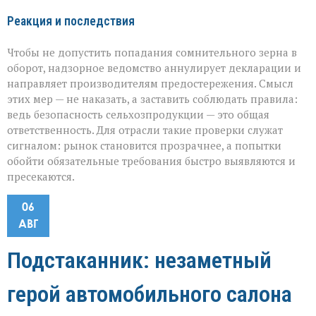
Реакция и последствия
Чтобы не допустить попадания сомнительного зерна в
оборот, надзорное ведомство аннулирует декларации и
направляет производителям предостережения. Смысл
этих мер — не наказать, а заставить соблюдать правила:
ведь безопасность сельхозпродукции — это общая
ответственность. Для отрасли такие проверки служат
сигналом: рынок становится прозрачнее, а попытки
обойти обязательные требования быстро выявляются и
пресекаются.
06
АВГ
Подстаканник: незаметный
герой автомобильного салона