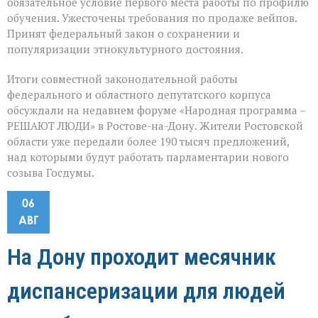
обязательное условие первого места работы по профилю
обучения. Ужесточены требования по продаже вейпов.
Принят федеральный закон о сохранении и
популяризации этнокультурного достояния.
Итоги совместной законодательной работы
федерального и областного депутатского корпуса
обсуждали на недавнем форуме «Народная программа –
РЕШАЮТ ЛЮДИ» в Ростове-на-Дону. Жители Ростовской
области уже передали более 190 тысяч предложений,
над которыми будут работать парламентарии нового
созыва Госдумы.
06
АВГ
На Дону проходит месячник
диспансеризации для людей