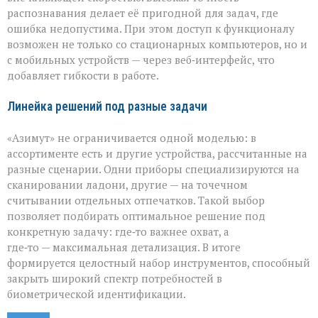
распознавания делает её пригодной для задач, где
ошибка недопустима. При этом доступ к функционалу
возможен не только со стационарных компьютеров, но и
с мобильных устройств — через веб‑интерфейс, что
добавляет гибкости в работе.
Линейка решений под разные задачи
«Азимут» не ограничивается одной моделью: в
ассортименте есть и другие устройства, рассчитанные на
разные сценарии. Одни приборы специализируются на
сканировании ладони, другие — на точечном
считывании отдельных отпечатков. Такой выбор
позволяет подбирать оптимальное решение под
конкретную задачу: где‑то важнее охват, а
где‑то — максимальная детализация. В итоге
формируется целостный набор инструментов, способный
закрыть широкий спектр потребностей в
биометрической идентификации.