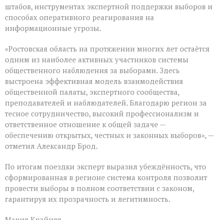
штабов, инструментах экспертной поддержки выборов и
способах оперативного реагирования на
информационные угрозы.
«Ростовская область на протяжении многих лет остаётся
одним из наиболее активных участников системы
общественного наблюдения за выборами. Здесь
выстроена эффективная модель взаимодействия
общественной палаты, экспертного сообщества,
преподавателей и наблюдателей. Благодарю регион за
тесное сотрудничество, высокий профессионализм и
ответственное отношение к общей задаче —
обеспечению открытых, честных и законных выборов», —
отметил Александр Брод.
По итогам поездки эксперт выразил убеждённость, что
сформированная в регионе система контроля позволит
провести выборы в полном соответствии с законом,
гарантируя их прозрачность и легитимность.
Мария Крайняя