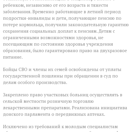
ребенком, независимо от его возраста и тяжести
заболевания. Временно работающие в летний период
подростки-инвалиды и дети, получающие пенсию по
потере кормильца, получили законодательную гарантию
сохранения социальных доплат к пенсиям. Детям с
ограниченными возможностями здоровья, не
посещающим по состоянию здоровья учреждения
образования, было гарантировано право на двухразовое
питание.
Бойцы СВО и члены их семей освобождены от уплаты
государственной пошлины при обращении в суд по
делам особого производства.
Закреплено право участковых больниц осуществлять в
сельской местности розничную торговлю
лекарственными препаратами. Реализована инициатива
донского парламента о передвижных аптеках.
Исключено из требований к молодым специалистам