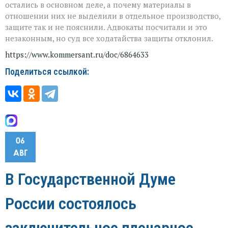
остались в основном деле, а почему материалы в
отношении них не выделили в отдельное производство,
защите так и не пояснили. Адвокаты посчитали и это
незаконным, но суд все ходатайства защиты отклонил.
https://www.kommersant.ru/doc/6864633
Поделиться ссылкой:
06
АВГ
В Государственной Думе
России состоялось