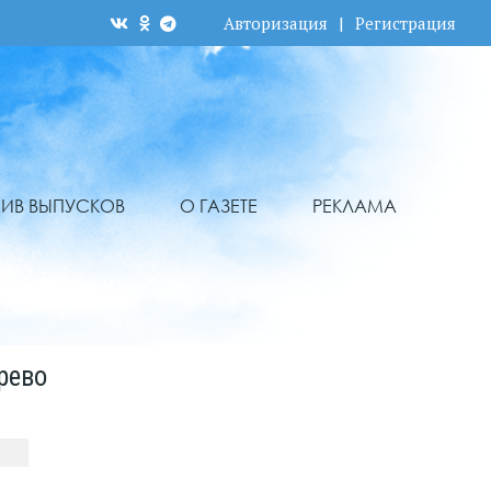
Авторизация
|
Регистрация
ХИВ ВЫПУСКОВ
О ГАЗЕТЕ
РЕКЛАМА
рево