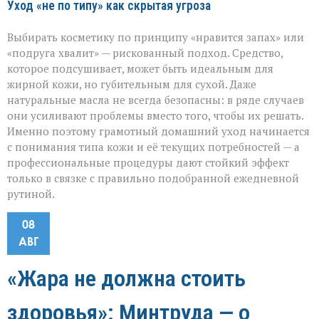
Уход «не по типу» как скрытая угроза
Выбирать косметику по принципу «нравится запах» или
«подруга хвалит» — рискованный подход. Средство,
которое подсушивает, может быть идеальным для
жирной кожи, но губительным для сухой. Даже
натуральные масла не всегда безопасны: в ряде случаев
они усиливают проблемы вместо того, чтобы их решать.
Именно поэтому грамотный домашний уход начинается
с понимания типа кожи и её текущих потребностей — а
профессиональные процедуры дают стойкий эффект
только в связке с правильно подобранной ежедневной
рутиной.
08
АВГ
«Жара не должна стоить
здоровья»: Минтруда — о