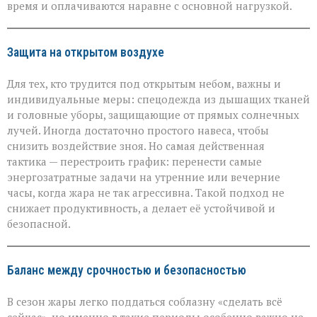
время и оплачиваются наравне с основной нагрузкой.
Защита на открытом воздухе
Для тех, кто трудится под открытым небом, важны и
индивидуальные меры: спецодежда из дышащих тканей
и головные уборы, защищающие от прямых солнечных
лучей. Иногда достаточно простого навеса, чтобы
снизить воздействие зноя. Но самая действенная
тактика — перестроить график: перенести самые
энергозатратные задачи на утренние или вечерние
часы, когда жара не так агрессивна. Такой подход не
снижает продуктивность, а делает её устойчивой и
безопасной.
Баланс между срочностью и безопасностью
В сезон жары легко поддаться соблазну «сделать всё