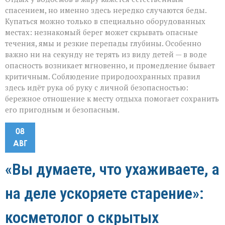
спасением, но именно здесь нередко случаются беды.
Купаться можно только в специально оборудованных
местах: незнакомый берег может скрывать опасные
течения, ямы и резкие перепады глубины. Особенно
важно ни на секунду не терять из виду детей — в воде
опасность возникает мгновенно, и промедление бывает
критичным. Соблюдение природоохранных правил
здесь идёт рука об руку с личной безопасностью:
бережное отношение к месту отдыха помогает сохранить
его пригодным и безопасным.
08
АВГ
«Вы думаете, что ухаживаете, а
на деле ускоряете старение»:
косметолог о скрытых