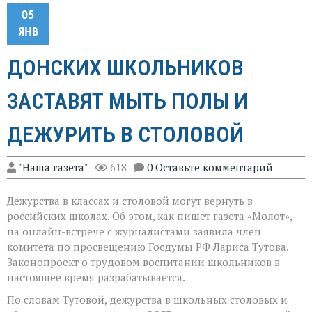
05
ЯНВ
ДОНСКИХ ШКОЛЬНИКОВ
ЗАСТАВЯТ МЫТЬ ПОЛЫ И
ДЕЖУРИТЬ В СТОЛОВОЙ
"Наша газета"
618
0 Оставьте комментарий
Дежурства в классах и столовой могут вернуть в
российских школах. Об этом, как пишет газета «Молот»,
на онлайн-встрече с журналистами заявила член
комитета по просвещению Госдумы РФ Лариса Тутова.
Законопроект о трудовом воспитании школьников в
настоящее время разрабатывается.
По словам Тутовой, дежурства в школьных столовых и