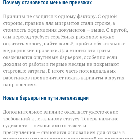
Почему становится меньше приезжих
Причины не сводятся к одному фактору. С одной
стороны, правила для мигрантов стали строже, а
стоимость оформления документов — выше. С другой,
сам переезд требует серьёзных расходов: нужно
оплатить дорогу, найти жильё, пройти обязательные
медицинские проверки. Для многих эти траты
оказываются ощутимым барьером, особенно если
доходы от работы в первые месяцы не покрывают
стартовые затраты. В итоге часть потенциальных
работников предпочитает искать варианты в других
направлениях.
Новые барьеры на пути легализации
Дополнительное влияние оказывает ужесточение
требований к легальному статусу. Теперь наличие
судимости — независимо от тяжести
преступления — становится основанием для отказа в