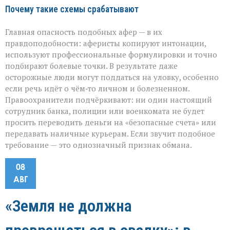
Почему такие схемы срабатывают
Главная опасность подобных афер — в их
правдоподобности: аферисты копируют интонации,
используют профессиональные формулировки и точно
подбирают болевые точки. В результате даже
осторожные люди могут поддаться на уловку, особенно
если речь идёт о чём‑то личном и болезненном.
Правоохранители подчёркивают: ни один настоящий
сотрудник банка, полиции или военкомата не будет
просить переводить деньги на «безопасные счета» или
передавать наличные курьерам. Если звучит подобное
требование — это однозначный признак обмана.
08
АВГ
«Земля не должна