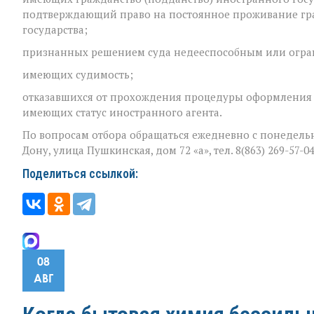
подтверждающий право на постоянное проживание гр
государства;
признанных решением суда недееспособным или огра
имеющих судимость;
отказавшихся от прохождения процедуры оформления д
имеющих статус иностранного агента.
По вопросам отбора обращаться ежедневно с понедельни
Дону, улица Пушкинская, дом 72 «а», тел. 8(863) 269-57-04
Поделиться ссылкой:
08
АВГ