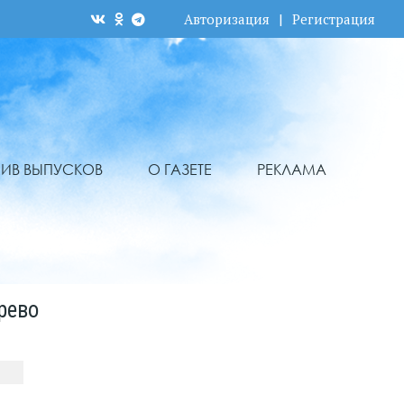
Авторизация
|
Регистрация
ХИВ ВЫПУСКОВ
О ГАЗЕТЕ
РЕКЛАМА
рево