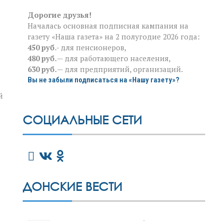
Дорогие друзья!
Началась основная подписная кампания на
газету «Наша газета» на 2 полугодие 2026 года:
450 руб
.- для пенсионеров,
480 руб.
— для работающего населения,
630 руб.
— для предприятий, организаций.
Вы не забыли подписаться на «Нашу газету»?
й
СОЦИАЛЬНЫЕ СЕТИ
ДОНСКИЕ ВЕСТИ