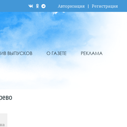
Авторизация
|
Регистрация
ХИВ ВЫПУСКОВ
О ГАЗЕТЕ
РЕКЛАМА
рево
 на