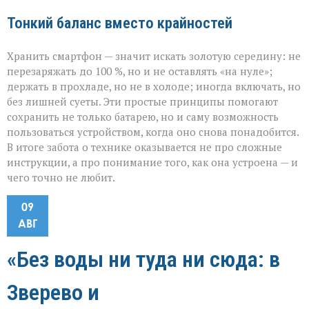
Тонкий баланс вместо крайностей
Хранить смартфон — значит искать золотую середину: не
перезаряжать до 100 %, но и не оставлять «на нуле»;
держать в прохладе, но не в холоде; иногда включать, но
без лишней суеты. Эти простые принципы помогают
сохранить не только батарею, но и саму возможность
пользоваться устройством, когда оно снова понадобится.
В итоге забота о технике оказывается не про сложные
инструкции, а про понимание того, как она устроена — и
чего точно не любит.
09
АВГ
«Без воды ни туда ни сюда: в
Зверево и