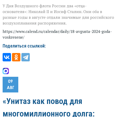
У Дня Воздушного флота России два «отца-
основателя»: Николай II и Иосиф Сталин. Они оба в
разные годы в августе отдали значимые для российского
воздухоплавания распоряжения.
https://www.calend.ru/calendar/daily/18-avgusta-2024-goda-
voskresene/
Поделиться ссылкой:
09
АВГ
«Унитаз как повод для
многомиллионного долга: