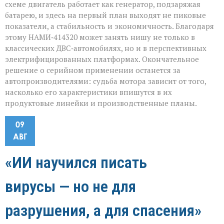
схеме двигатель работает как генератор, подзаряжая
батарею, и здесь на первый план выходят не пиковые
показатели, а стабильность и экономичность. Благодаря
этому НАМИ‑414320 может занять нишу не только в
классических ДВС‑автомобилях, но и в перспективных
электрифицированных платформах. Окончательное
решение о серийном применении останется за
автопроизводителями: судьба мотора зависит от того,
насколько его характеристики впишутся в их
продуктовые линейки и производственные планы.
09
АВГ
«ИИ научился писать
вирусы — но не для
разрушения, а для спасения»