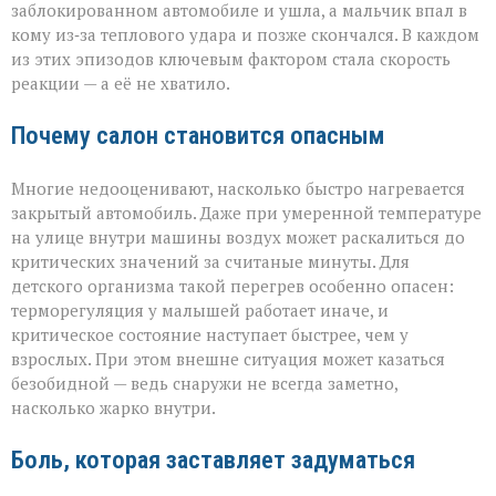
заблокированном автомобиле и ушла, а мальчик впал в
кому из‑за теплового удара и позже скончался. В каждом
из этих эпизодов ключевым фактором стала скорость
реакции — а её не хватило.
Почему салон становится опасным
Многие недооценивают, насколько быстро нагревается
закрытый автомобиль. Даже при умеренной температуре
на улице внутри машины воздух может раскалиться до
критических значений за считаные минуты. Для
детского организма такой перегрев особенно опасен:
терморегуляция у малышей работает иначе, и
критическое состояние наступает быстрее, чем у
взрослых. При этом внешне ситуация может казаться
безобидной — ведь снаружи не всегда заметно,
насколько жарко внутри.
Боль, которая заставляет задуматься