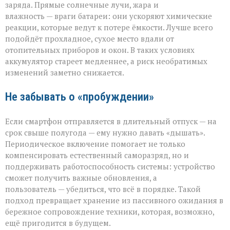
заряда. Прямые солнечные лучи, жара и
влажность — враги батареи: они ускоряют химические
реакции, которые ведут к потере ёмкости. Лучше всего
подойдёт прохладное, сухое место вдали от
отопительных приборов и окон. В таких условиях
аккумулятор стареет медленнее, а риск необратимых
изменений заметно снижается.
Не забывать о «пробуждении»
Если смартфон отправляется в длительный отпуск — на
срок свыше полугода — ему нужно давать «дышать».
Периодическое включение помогает не только
компенсировать естественный саморазряд, но и
поддерживать работоспособность системы: устройство
сможет получить важные обновления, а
пользователь — убедиться, что всё в порядке. Такой
подход превращает хранение из пассивного ожидания в
бережное сопровождение техники, которая, возможно,
ещё пригодится в будущем.