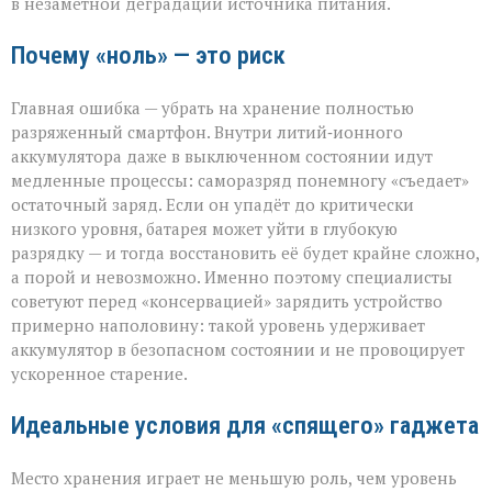
в незаметной деградации источника питания.
Почему «ноль» — это риск
Главная ошибка — убрать на хранение полностью
разряженный смартфон. Внутри литий‑ионного
аккумулятора даже в выключенном состоянии идут
медленные процессы: саморазряд понемногу «съедает»
остаточный заряд. Если он упадёт до критически
низкого уровня, батарея может уйти в глубокую
разрядку — и тогда восстановить её будет крайне сложно,
а порой и невозможно. Именно поэтому специалисты
советуют перед «консервацией» зарядить устройство
примерно наполовину: такой уровень удерживает
аккумулятор в безопасном состоянии и не провоцирует
ускоренное старение.
Идеальные условия для «спящего» гаджета
Место хранения играет не меньшую роль, чем уровень