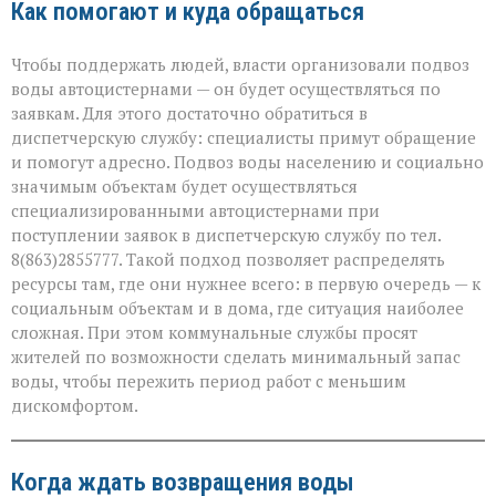
Как помогают и куда обращаться
Чтобы поддержать людей, власти организовали подвоз
воды автоцистернами — он будет осуществляться по
заявкам. Для этого достаточно обратиться в
диспетчерскую службу: специалисты примут обращение
и помогут адресно. Подвоз воды населению и социально
значимым объектам будет осуществляться
специализированными автоцистернами при
поступлении заявок в диспетчерскую службу по тел.
8(863)2855777. Такой подход позволяет распределять
ресурсы там, где они нужнее всего: в первую очередь — к
социальным объектам и в дома, где ситуация наиболее
сложная. При этом коммунальные службы просят
жителей по возможности сделать минимальный запас
воды, чтобы пережить период работ с меньшим
дискомфортом.
Когда ждать возвращения воды