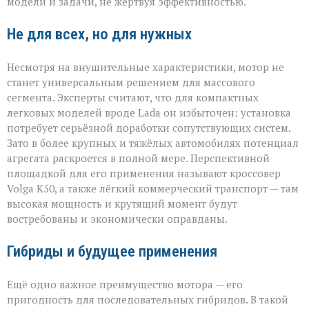
модели и задачи, не жертвуя эффективностью.
Не для всех, но для нужных
Несмотря на внушительные характеристики, мотор не
станет универсальным решением для массового
сегмента. Эксперты считают, что для компактных
легковых моделей вроде Lada он избыточен: установка
потребует серьёзной доработки сопутствующих систем.
Зато в более крупных и тяжёлых автомобилях потенциал
агрегата раскроется в полной мере. Перспективной
площадкой для его применения называют кроссовер
Volga К50, а также лёгкий коммерческий транспорт — там
высокая мощность и крутящий момент будут
востребованы и экономически оправданы.
Гибриды и будущее применения
Ещё одно важное преимущество мотора — его
пригодность для последовательных гибридов. В такой