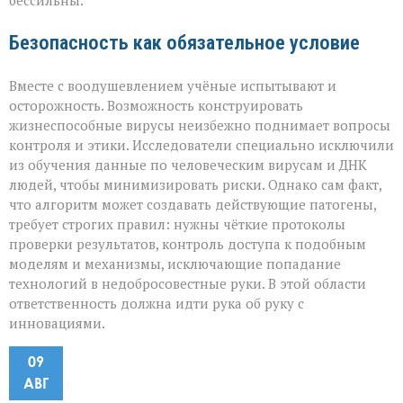
бессильны.
Безопасность как обязательное условие
Вместе с воодушевлением учёные испытывают и
осторожность. Возможность конструировать
жизнеспособные вирусы неизбежно поднимает вопросы
контроля и этики. Исследователи специально исключили
из обучения данные по человеческим вирусам и ДНК
людей, чтобы минимизировать риски. Однако сам факт,
что алгоритм может создавать действующие патогены,
требует строгих правил: нужны чёткие протоколы
проверки результатов, контроль доступа к подобным
моделям и механизмы, исключающие попадание
технологий в недобросовестные руки. В этой области
ответственность должна идти рука об руку с
инновациями.
09
АВГ