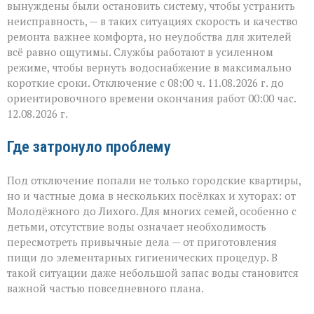
вынуждены были остановить систему, чтобы устранить
неисправность, — в таких ситуациях скорость и качество
ремонта важнее комфорта, но неудобства для жителей
всё равно ощутимы. Службы работают в усиленном
режиме, чтобы вернуть водоснабжение в максимально
короткие сроки. Отключение с 08:00 ч. 11.08.2026 г. до
ориентировочного времени окончания работ 00:00 час.
12.08.2026 г.
Где затронуло проблему
Под отключение попали не только городские квартиры,
но и частные дома в нескольких посёлках и хуторах: от
Молодёжного до Лихого. Для многих семей, особенно с
детьми, отсутствие воды означает необходимость
пересмотреть привычные дела — от приготовления
пищи до элементарных гигиенических процедур. В
такой ситуации даже небольшой запас воды становится
важной частью повседневного плана.