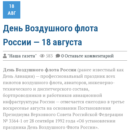
18
АВГ
День Воздушного флота
России — 18 августа
"Наша газета"
583
0 Оставьте комментарий
День Воздушного флота России
(ранее известный как
День Авиации) — профессиональный праздник всех
пилотов воздушного флота, авиаторов, инженерно-
технического и диспетчерского состава,
бортпроводников и работников авиационной
инфраструктуры России — отмечается ежегодно в третье
воскресенье августа на основании Постановления
Президиума Верховного Совета Российской Федерации
№ 3564-1 от 28 сентября 1992 года «Об установлении
праздника День Воздушного Флота России».