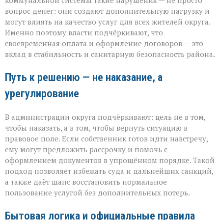
коммунальной системы такие нарушения — не просто
вопрос денег: они создают дополнительную нагрузку и
могут влиять на качество услуг для всех жителей округа.
Именно поэтому власти подчёркивают, что
своевременная оплата и оформление договоров — это
вклад в стабильность и санитарную безопасность района.
Путь к решению — не наказание, а
урегулирование
В администрации округа подчёркивают: цель не в том,
чтобы наказать, а в том, чтобы вернуть ситуацию в
правовое поле. Если собственник готов идти навстречу,
ему могут предложить рассрочку и помочь с
оформлением документов в упрощённом порядке. Такой
подход позволяет избежать суда и дальнейших санкций,
а также даёт шанс восстановить нормальное
пользование услугой без дополнительных потерь.
Бытовая логика и официальные правила