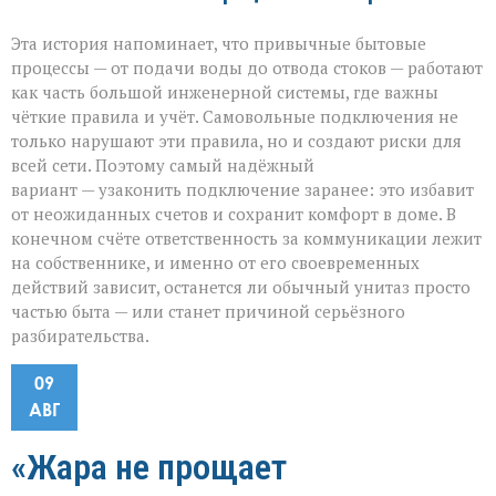
Эта история напоминает, что привычные бытовые
процессы — от подачи воды до отвода стоков — работают
как часть большой инженерной системы, где важны
чёткие правила и учёт. Самовольные подключения не
только нарушают эти правила, но и создают риски для
всей сети. Поэтому самый надёжный
вариант — узаконить подключение заранее: это избавит
от неожиданных счетов и сохранит комфорт в доме. В
конечном счёте ответственность за коммуникации лежит
на собственнике, и именно от его своевременных
действий зависит, останется ли обычный унитаз просто
частью быта — или станет причиной серьёзного
разбирательства.
09
АВГ
«Жара не прощает