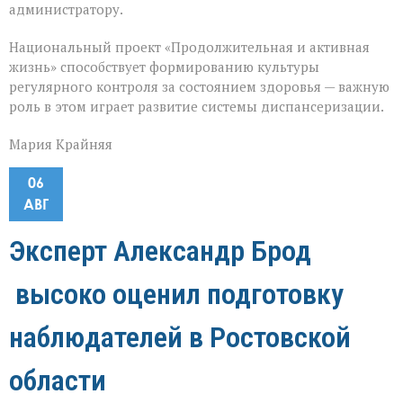
администратору.
Национальный проект «Продолжительная и активная
жизнь» способствует формированию культуры
регулярного контроля за состоянием здоровья — важную
роль в этом играет развитие системы диспансеризации.
Мария Крайняя
06
АВГ
Эксперт Александр Брод
высоко оценил подготовку
наблюдателей в Ростовской
области