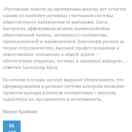
«Ростовская область на протяжении многих лет остаётся
одним из наиболее активных участников системы
общественного наблюдения за выборами. Здесь
выстроена эффективная модель взаимодействия
общественной палаты, экспертного сообщества,
преподавателей и наблюдателей. Благодарю регион за
тесное сотрудничество, высокий профессионализм и
ответственное отношение к общей задаче —
обеспечению открытых, честных и законных выборов», —
отметил Александр Брод.
По итогам поездки эксперт выразил убеждённость, что
сформированная в регионе система контроля позволит
провести выборы в полном соответствии с законом,
гарантируя их прозрачность и легитимность.
Мария Крайняя
06