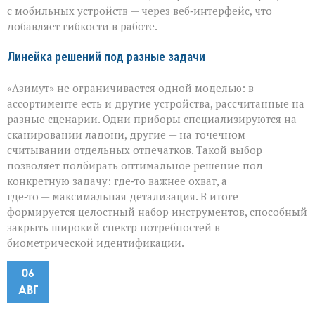
с мобильных устройств — через веб‑интерфейс, что
добавляет гибкости в работе.
Линейка решений под разные задачи
«Азимут» не ограничивается одной моделью: в
ассортименте есть и другие устройства, рассчитанные на
разные сценарии. Одни приборы специализируются на
сканировании ладони, другие — на точечном
считывании отдельных отпечатков. Такой выбор
позволяет подбирать оптимальное решение под
конкретную задачу: где‑то важнее охват, а
где‑то — максимальная детализация. В итоге
формируется целостный набор инструментов, способный
закрыть широкий спектр потребностей в
биометрической идентификации.
06
АВГ