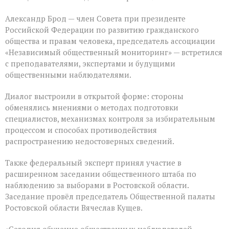
Александр Брод — член Совета при президенте
Российской Федерации по развитию гражданского
общества и правам человека, председатель ассоциации
«Независимый общественный мониторинг» — встретился
с преподавателями, экспертами и будущими
общественными наблюдателями.
Диалог выстроили в открытой форме: стороны
обменялись мнениями о методах подготовки
специалистов, механизмах контроля за избирательным
процессом и способах противодействия
распространению недостоверных сведений.
Также федеральный эксперт принял участие в
расширенном заседании общественного штаба по
наблюдению за выборами в Ростовской области.
Заседание провёл председатель Общественной палаты
Ростовской области Вячеслав Кущев.
«Сегодня обучение общественных наблюдателей