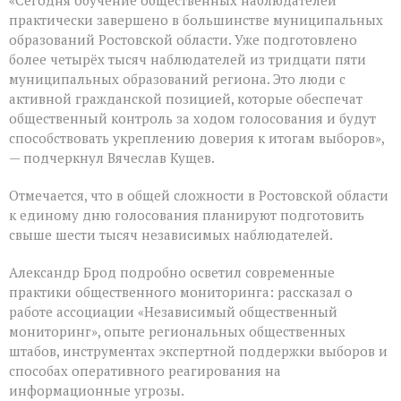
практически завершено в большинстве муниципальных
образований Ростовской области. Уже подготовлено
более четырёх тысяч наблюдателей из тридцати пяти
муниципальных образований региона. Это люди с
активной гражданской позицией, которые обеспечат
общественный контроль за ходом голосования и будут
способствовать укреплению доверия к итогам выборов»,
— подчеркнул Вячеслав Кущев.
Отмечается, что в общей сложности в Ростовской области
к единому дню голосования планируют подготовить
свыше шести тысяч независимых наблюдателей.
Александр Брод подробно осветил современные
практики общественного мониторинга: рассказал о
работе ассоциации «Независимый общественный
мониторинг», опыте региональных общественных
штабов, инструментах экспертной поддержки выборов и
способах оперативного реагирования на
информационные угрозы.