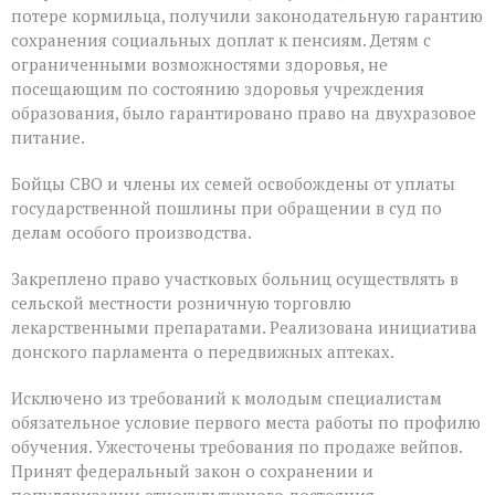
потере кормильца, получили законодательную гарантию
сохранения социальных доплат к пенсиям. Детям с
ограниченными возможностями здоровья, не
посещающим по состоянию здоровья учреждения
образования, было гарантировано право на двухразовое
питание.
Бойцы СВО и члены их семей освобождены от уплаты
государственной пошлины при обращении в суд по
делам особого производства.
Закреплено право участковых больниц осуществлять в
сельской местности розничную торговлю
лекарственными препаратами. Реализована инициатива
донского парламента о передвижных аптеках.
Исключено из требований к молодым специалистам
обязательное условие первого места работы по профилю
обучения. Ужесточены требования по продаже вейпов.
Принят федеральный закон о сохранении и