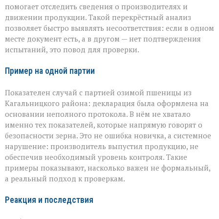
помогает отследить сведения о производителях и
движении продукции. Такой перекрёстный анализ
позволяет быстро выявлять несоответствия: если в одном
месте документ есть, а в другом — нет подтверждения
испытаний, это повод для проверки.
Пример на одной партии
Показателен случай с партией озимой пшеницы из
Кагальницкого района: декларация была оформлена на
основании неполного протокола. В нём не хватало
именно тех показателей, которые напрямую говорят о
безопасности зерна. Это не ошибка новичка, а системное
нарушение: производитель выпустил продукцию, не
обеспечив необходимый уровень контроля. Такие
примеры показывают, насколько важен не формальный,
а реальный подход к проверкам.
Реакция и последствия