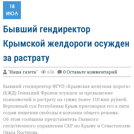
18
ИЮЛ
Бывший гендиректор
Крымской желдороги осужден
за растрату
"Наша газета"
636
0 Оставьте комментарий
Бывший гендиректор ФГУП «Крымская железная дорога»
(КЖД) Геннадий Фролов осужден за превышение
полномочий и растрату на сумму более 110 млн рублей.
Верховный суд Республики Крым приговорил его к пяти
годам лишения свободы в колонии общего режима.
Об этом сообщила представитель Главного
следственного управления СКР по Крыму и Севастополю
Ольга Постнова.