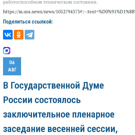
работоспособном техническом состоянии.
https://m.ura.news/news/1052794373#:~:text=%D
Поделиться ссылкой:
06
АВГ
В Государственной Думе
России состоялось
заключительное пленарное
заседание весенней сессии,