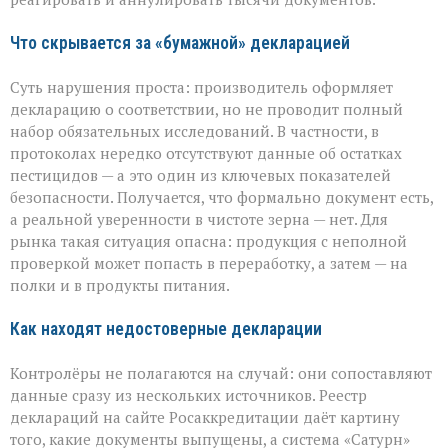
Что скрывается за «бумажной» декларацией
Суть нарушения проста: производитель оформляет
декларацию о соответствии, но не проводит полный
набор обязательных исследований. В частности, в
протоколах нередко отсутствуют данные об остатках
пестицидов — а это один из ключевых показателей
безопасности. Получается, что формально документ есть,
а реальной уверенности в чистоте зерна — нет. Для
рынка такая ситуация опасна: продукция с неполной
проверкой может попасть в переработку, а затем — на
полки и в продукты питания.
Как находят недостоверные декларации
Контролёры не полагаются на случай: они сопоставляют
данные сразу из нескольких источников. Реестр
деклараций на сайте Росаккредитации даёт картину
того, какие документы выпущены, а система «Сатурн»