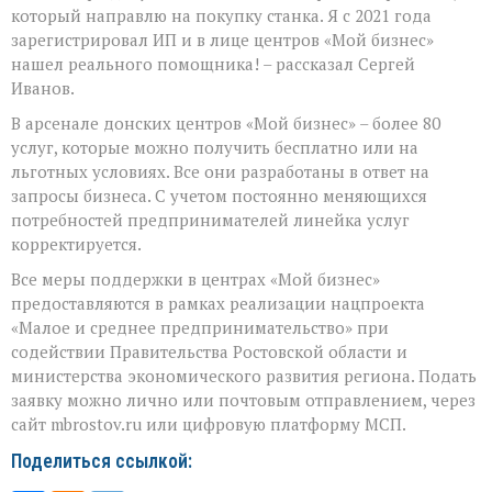
который направлю на покупку станка. Я с 2021 года
зарегистрировал ИП и в лице центров «Мой бизнес»
нашел реального помощника! – рассказал Сергей
Иванов.
В арсенале донских центров «Мой бизнес» – более 80
услуг, которые можно получить бесплатно или на
льготных условиях. Все они разработаны в ответ на
запросы бизнеса. С учетом постоянно меняющихся
потребностей предпринимателей линейка услуг
корректируется.
Все меры поддержки в центрах «Мой бизнес»
предоставляются в рамках реализации нацпроекта
«Малое и среднее предпринимательство» при
содействии Правительства Ростовской области и
министерства экономического развития региона. Подать
заявку можно лично или почтовым отправлением, через
сайт mbrostov.ru или цифровую платформу МСП.
Поделиться ссылкой: