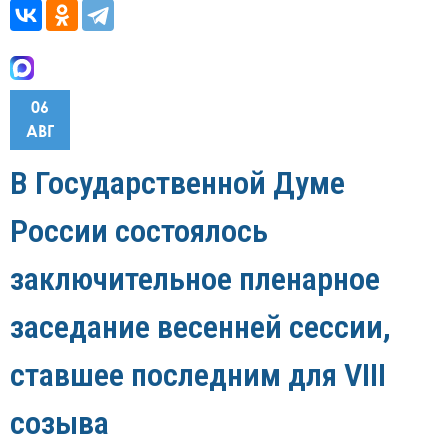
06
АВГ
В Государственной Думе
России состоялось
заключительное пленарное
заседание весенней сессии,
ставшее последним для VIII
созыва