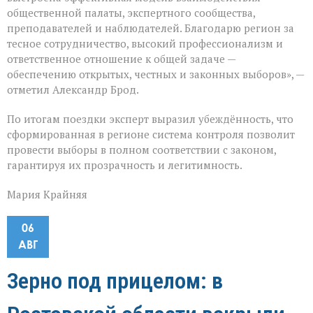
общественной палаты, экспертного сообщества,
преподавателей и наблюдателей. Благодарю регион за
тесное сотрудничество, высокий профессионализм и
ответственное отношение к общей задаче —
обеспечению открытых, честных и законных выборов», —
отметил Александр Брод.
По итогам поездки эксперт выразил убеждённость, что
сформированная в регионе система контроля позволит
провести выборы в полном соответствии с законом,
гарантируя их прозрачность и легитимность.
Мария Крайняя
06
АВГ
Зерно под прицелом: в