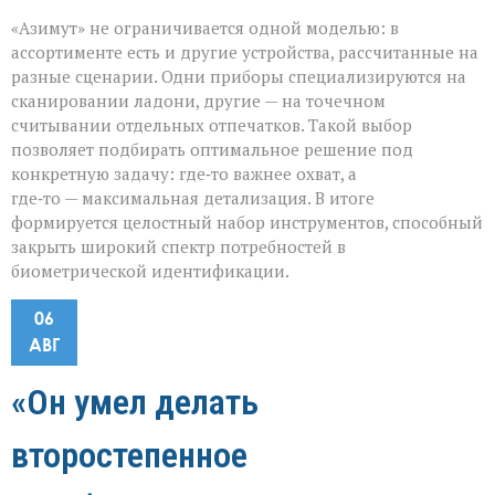
«Азимут» не ограничивается одной моделью: в
ассортименте есть и другие устройства, рассчитанные на
разные сценарии. Одни приборы специализируются на
сканировании ладони, другие — на точечном
считывании отдельных отпечатков. Такой выбор
позволяет подбирать оптимальное решение под
конкретную задачу: где‑то важнее охват, а
где‑то — максимальная детализация. В итоге
формируется целостный набор инструментов, способный
закрыть широкий спектр потребностей в
биометрической идентификации.
06
АВГ
«Он умел делать
второстепенное