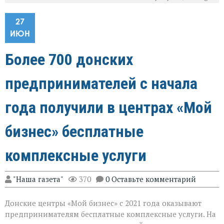
27
ИЮН
Более 700 донских
предпринимателей с начала
года получили в центрах «Мой
бизнес» бесплатные
комплексные услуги
"Наша газета"
370
0 Оставьте комментарий
Донские центры «Мой бизнес» с 2021 года оказывают
предпринимателям бесплатные комплексные услуги. На