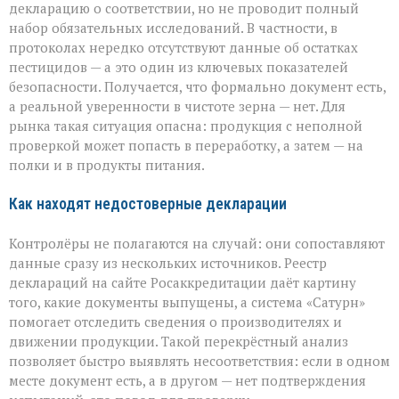
декларацию о соответствии, но не проводит полный
набор обязательных исследований. В частности, в
протоколах нередко отсутствуют данные об остатках
пестицидов — а это один из ключевых показателей
безопасности. Получается, что формально документ есть,
а реальной уверенности в чистоте зерна — нет. Для
рынка такая ситуация опасна: продукция с неполной
проверкой может попасть в переработку, а затем — на
полки и в продукты питания.
Как находят недостоверные декларации
Контролёры не полагаются на случай: они сопоставляют
данные сразу из нескольких источников. Реестр
деклараций на сайте Росаккредитации даёт картину
того, какие документы выпущены, а система «Сатурн»
помогает отследить сведения о производителях и
движении продукции. Такой перекрёстный анализ
позволяет быстро выявлять несоответствия: если в одном
месте документ есть, а в другом — нет подтверждения