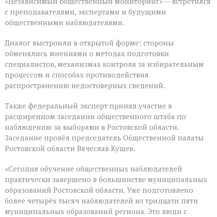
«Независимый общественный мониторинг» — встретился
с преподавателями, экспертами и будущими
общественными наблюдателями.
Диалог выстроили в открытой форме: стороны
обменялись мнениями о методах подготовки
специалистов, механизмах контроля за избирательным
процессом и способах противодействия
распространению недостоверных сведений.
Также федеральный эксперт принял участие в
расширенном заседании общественного штаба по
наблюдению за выборами в Ростовской области.
Заседание провёл председатель Общественной палаты
Ростовской области Вячеслав Кущев.
«Сегодня обучение общественных наблюдателей
практически завершено в большинстве муниципальных
образований Ростовской области. Уже подготовлено
более четырёх тысяч наблюдателей из тридцати пяти
муниципальных образований региона. Это люди с