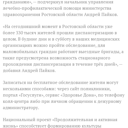
гражданами», — подчеркнул начальник управления
лечебно‑профилактической помощи министерства
здравоохранения Ростовской области Андрей Пайков.
«На сегодняшний момент в Ростовской области уже
более 330 тысяч жителей прошли диспансеризацию в
целом. В будние дни и в субботу в наших медицинских
организациях можно пройти обследование, для
маломобильных граждан работают выездные бригады, а
также предусмотрена возможность стационарного
прохождения диспансеризации в течение трёх дней», —
добавил Андрей Пайков.
Записаться на бесплатное обследование жители могут
несколькими способами: через сайт поликлиники,
портал «Госуслуги», сервис «Здоровье Дона», по телефону
колл‑центра либо при личном обращении к дежурному
администратору.
Национальный проект «Продолжительная и активная
жизнь» способствует формированию культуры