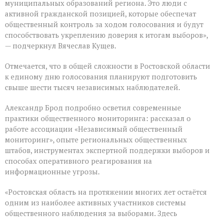
муниципальных образований региона. Это люди с
активной гражданской позицией, которые обеспечат
общественный контроль за ходом голосования и будут
способствовать укреплению доверия к итогам выборов»,
— подчеркнул Вячеслав Кущев.
Отмечается, что в общей сложности в Ростовской области
к единому дню голосования планируют подготовить
свыше шести тысяч независимых наблюдателей.
Александр Брод подробно осветил современные
практики общественного мониторинга: рассказал о
работе ассоциации «Независимый общественный
мониторинг», опыте региональных общественных
штабов, инструментах экспертной поддержки выборов и
способах оперативного реагирования на
информационные угрозы.
«Ростовская область на протяжении многих лет остаётся
одним из наиболее активных участников системы
общественного наблюдения за выборами. Здесь