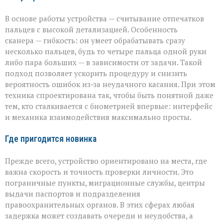
В основе работы устройства — считывание отпечатков
пальцев с высокой детализацией. Особенность
сканера — гибкость: он умеет обрабатывать сразу
несколько пальцев, будь то четыре пальца одной руки
либо пара больших — в зависимости от задачи. Такой
подход позволяет ускорить процедуру и снизить
вероятность ошибок из‑за неудачного касания. При этом
техника спроектирована так, чтобы быть понятной даже
тем, кто сталкивается с биометрией впервые: интерфейс
и механика взаимодействия максимально просты.
Где пригодится новинка
Прежде всего, устройство ориентировано на места, где
важна скорость и точность проверки личности. Это
пограничные пункты, миграционные службы, центры
выдачи паспортов и подразделения
правоохранительных органов. В этих сферах любая
задержка может создавать очереди и неудобства, а