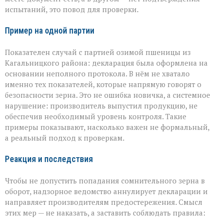
испытаний, это повод для проверки.
Пример на одной партии
Показателен случай с партией озимой пшеницы из
Кагальницкого района: декларация была оформлена на
основании неполного протокола. В нём не хватало
именно тех показателей, которые напрямую говорят о
безопасности зерна. Это не ошибка новичка, а системное
нарушение: производитель выпустил продукцию, не
обеспечив необходимый уровень контроля. Такие
примеры показывают, насколько важен не формальный,
а реальный подход к проверкам.
Реакция и последствия
Чтобы не допустить попадания сомнительного зерна в
оборот, надзорное ведомство аннулирует декларации и
направляет производителям предостережения. Смысл
этих мер — не наказать, а заставить соблюдать правила: