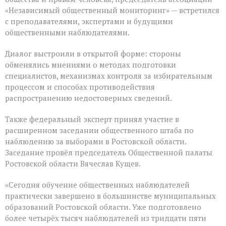
«Независимый общественный мониторинг» — встретился
с преподавателями, экспертами и будущими
общественными наблюдателями.
Диалог выстроили в открытой форме: стороны
обменялись мнениями о методах подготовки
специалистов, механизмах контроля за избирательным
процессом и способах противодействия
распространению недостоверных сведений.
Также федеральный эксперт принял участие в
расширенном заседании общественного штаба по
наблюдению за выборами в Ростовской области.
Заседание провёл председатель Общественной палаты
Ростовской области Вячеслав Кущев.
«Сегодня обучение общественных наблюдателей
практически завершено в большинстве муниципальных
образований Ростовской области. Уже подготовлено
более четырёх тысяч наблюдателей из тридцати пяти