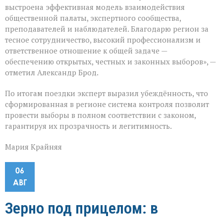
выстроена эффективная модель взаимодействия
общественной палаты, экспертного сообщества,
преподавателей и наблюдателей. Благодарю регион за
тесное сотрудничество, высокий профессионализм и
ответственное отношение к общей задаче —
обеспечению открытых, честных и законных выборов», —
отметил Александр Брод.
По итогам поездки эксперт выразил убеждённость, что
сформированная в регионе система контроля позволит
провести выборы в полном соответствии с законом,
гарантируя их прозрачность и легитимность.
Мария Крайняя
06
АВГ
Зерно под прицелом: в