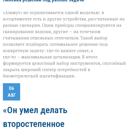
«Азимут» не ограничивается одной моделью: в
ассортименте есть и другие устройства, рассчитанные на
разные сценарии. Одни приборы специализируются на
сканировании ладони, другие — на точечном
считывании отдельных отпечатков. Такой выбор
позволяет подбирать оптимальное решение под
конкретную задачу: где‑то важнее охват, а
где‑то — максимальная детализация. В итоге
формируется целостный набор инструментов, способный
закрыть широкий спектр потребностей в
биометрической идентификации.
06
АВГ
«Он умел делать
второстепенное