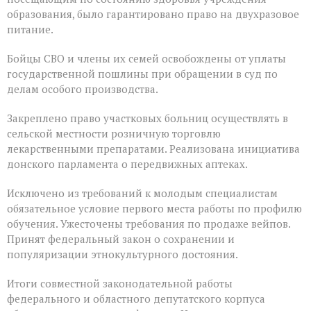
образования, было гарантировано право на двухразовое
питание.
Бойцы СВО и члены их семей освобождены от уплаты
государственной пошлины при обращении в суд по
делам особого производства.
Закреплено право участковых больниц осуществлять в
сельской местности розничную торговлю
лекарственными препаратами. Реализована инициатива
донского парламента о передвижных аптеках.
Исключено из требований к молодым специалистам
обязательное условие первого места работы по профилю
обучения. Ужесточены требования по продаже вейпов.
Принят федеральный закон о сохранении и
популяризации этнокультурного достояния.
Итоги совместной законодательной работы
федерального и областного депутатского корпуса