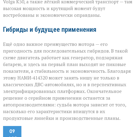
Volga К50, а также лёгкий коммерческий транспорт — там
высокая мощность и крутящий момент будут
востребованы и экономически оправданы.
Гибриды и будущее применения
Ещё одно важное преимущество мотора — его
пригодность для последовательных гибридов. В такой
схеме двигатель работает как генератор, подзаряжая
батарею, и здесь на первый план выходят не пиковые
показатели, а стабильность и экономичность. Благодаря
этому НАМИ‑414320 может занять нишу не только в
классических ДВС‑автомобилях, но и в перспективных
электрифицированных платформах. Окончательное
решение о серийном применении останется за
автопроизводителями: судьба мотора зависит от того,
насколько его характеристики впишутся в их
продуктовые линейки и производственные планы.
09