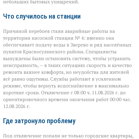
небольших бытовых ухищрений.
Что случилось на станции
Причиной перебоев стали аварийные работы на
территории насосной станции № 4: именно она
обеспечивает подачу воды в Зверево и ряд населённых
пунктов Красносулинского района. Специалисты
вынуждены были остановить систему, чтобы устранить
неисправность, — в таких ситуациях скорость и качество
ремонта важнее комфорта, но неудобства для жителей
всё равно ощутимы. Службы работают в усиленном
режиме, чтобы вернуть водоснабжение в максимально
короткие сроки. Отключение с 08:00 ч. 11.08.2026 г. до
ориентировочного времени окончания работ 00:00 час.
12.08.2026 г.
Где затронуло проблему
Под отключение попали не только городские квартиры,