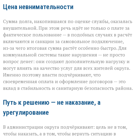
Цена невнимательности
Сумма долга, накопившаяся по оценке службы, оказалась
внушительной. При этом речь идёт не только о плате за
фактическое пользование — в подобных случаях в расчёт
включаются и санкции за самовольное подключение,
из‑за чего итоговая сумма растёт особенно быстро. Для
коммунальной системы такие нарушения — не просто
вопрос денег: они создают дополнительную нагрузку и
могут влиять на качество услуг для всех жителей округа.
Именно поэтому власти подчёркивают, что
своевременная оплата и оформление договоров — это
вклад в стабильность и санитарную безопасность района.
Путь к решению — не наказание, а
урегулирование
В администрации округа подчёркивают: цель не в том,
чтобы наказать, а в том, чтобы вернуть ситуацию в