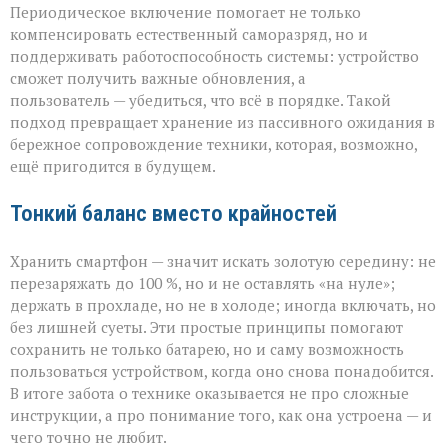
Периодическое включение помогает не только
компенсировать естественный саморазряд, но и
поддерживать работоспособность системы: устройство
сможет получить важные обновления, а
пользователь — убедиться, что всё в порядке. Такой
подход превращает хранение из пассивного ожидания в
бережное сопровождение техники, которая, возможно,
ещё пригодится в будущем.
Тонкий баланс вместо крайностей
Хранить смартфон — значит искать золотую середину: не
перезаряжать до 100 %, но и не оставлять «на нуле»;
держать в прохладе, но не в холоде; иногда включать, но
без лишней суеты. Эти простые принципы помогают
сохранить не только батарею, но и саму возможность
пользоваться устройством, когда оно снова понадобится.
В итоге забота о технике оказывается не про сложные
инструкции, а про понимание того, как она устроена — и
чего точно не любит.