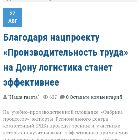
27
АВГ
Благодаря нацпроекту
«Производительность труда»
на Дону логистика станет
эффективнее
"Наша газета"
627
0 Оставьте комментарий
На учебно-производственной площадке «Фабрика
процессов» эксперты Регионального центра
компетенций (РЦК) проведут тренинги, участники
которых получат навыки эффективного применения
инструментов бережливого производства в сфере