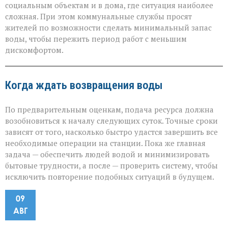
социальным объектам и в дома, где ситуация наиболее
сложная. При этом коммунальные службы просят
жителей по возможности сделать минимальный запас
воды, чтобы пережить период работ с меньшим
дискомфортом.
Когда ждать возвращения воды
По предварительным оценкам, подача ресурса должна
возобновиться к началу следующих суток. Точные сроки
зависят от того, насколько быстро удастся завершить все
необходимые операции на станции. Пока же главная
задача — обеспечить людей водой и минимизировать
бытовые трудности, а после — проверить систему, чтобы
исключить повторение подобных ситуаций в будущем.
09
АВГ