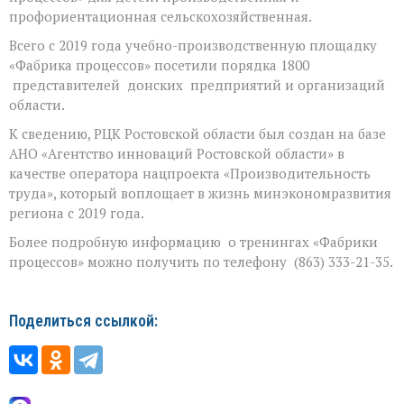
профориентационная сельскохозяйственная.
Всего с 2019 года учебно-производственную площадку
«Фабрика процессов» посетили порядка 1800
представителей донских предприятий и организаций
области.
К сведению, РЦК Ростовской области был создан на базе
АНО «Агентство инноваций Ростовской области» в
качестве оператора нацпроекта «Производительность
труда», который воплощает в жизнь минэкономразвития
региона с 2019 года.
Более подробную информацию о тренингах «Фабрики
процессов» можно получить по телефону (863) 333-21-35.
Поделиться ссылкой: