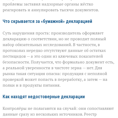
нарушения
проблемы заставил надзорные органы жёстко
декларирования
реагировать и аннулировать тысячи документов.
Что скрывается за «бумажной» декларацией
Суть нарушения проста: производитель оформляет
декларацию о соответствии, но не проводит полный
набор обязательных исследований. В частности, в
протоколах нередко отсутствуют данные об остатках
пестицидов — а это один из ключевых показателей
безопасности. Получается, что формально документ есть,
а реальной уверенности в чистоте зерна — нет. Для
рынка такая ситуация опасна: продукция с неполной
проверкой может попасть в переработку, а затем — на
полки и в продукты питания.
Как находят недостоверные декларации
Контролёры не полагаются на случай: они сопоставляют
данные сразу из нескольких источников. Реестр