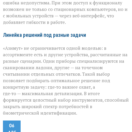
ошибка недопустима. При этом доступ к функционалу
возможен не только со стационарных компьютеров, но и
с мобильных устройств — через веб‑интерфейс, что
добавляет гибкости в работе.
Линейка решений под разные задачи
«Азимут» не ограничивается одной моделью: в
ассортименте есть и другие устройства, рассчитанные на
разные сценарии. Одни приборы специализируются на
сканировании ладони, другие — на точечном
считывании отдельных отпечатков. Такой выбор
позволяет подбирать оптимальное решение под
конкретную задачу: где‑то важнее охват, а
где‑то — максимальная детализация. В итоге
формируется целостный набор инструментов, способный
закрыть широкий спектр потребностей в
биометрической идентификации.
06