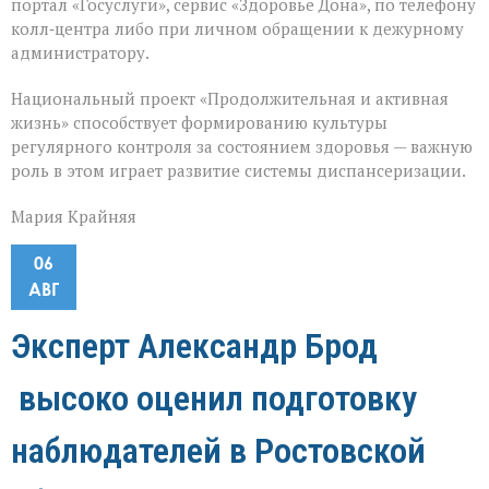
портал «Госуслуги», сервис «Здоровье Дона», по телефону
колл‑центра либо при личном обращении к дежурному
администратору.
Национальный проект «Продолжительная и активная
жизнь» способствует формированию культуры
регулярного контроля за состоянием здоровья — важную
роль в этом играет развитие системы диспансеризации.
Мария Крайняя
06
АВГ
Эксперт Александр Брод
высоко оценил подготовку
наблюдателей в Ростовской