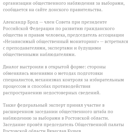
организации общественного наблюдения за выборами,
сообщается на сайте донского правительства.
Александр Брод — член Совета при президенте
Российской Федерации по развитию гражданского
общества и правам человека, председатель ассоциации
«Независимый общественный мониторинг» — встретился
с преподавателями, экспертами и будущими
общественными наблюдателями.
Диалог выстроили в открытой форме: стороны
обменялись мнениями о методах подготовки
специалистов, механизмах контроля за избирательным
процессом и способах противодействия
распространению недостоверных сведений.
Также федеральный эксперт принял участие в
расширенном заседании общественного штаба по
наблюдению за выборами в Ростовской области.
Заседание провёл председатель Общественной палаты
Ростовской области Вячеслав Кущев.