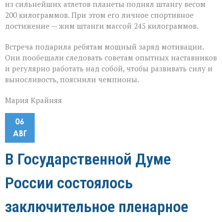
из сильнейших атлетов планеты поднял штангу весом
200 килограммов. При этом его личное спортивное
достижение — жим штанги массой 245 килограммов.
Встреча подарила ребятам мощный заряд мотивации.
Они пообещали следовать советам опытных наставников
и регулярно работать над собой, чтобы развивать силу и
выносливость, пояснили чемпионы.
Мария Крайняя
06
АВГ
В Государственной Думе
России состоялось
заключительное пленарное