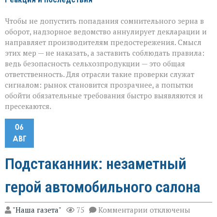
Чтобы не допустить попадания сомнительного зерна в
оборот, надзорное ведомство аннулирует декларации и
направляет производителям предостережения. Смысл
этих мер — не наказать, а заставить соблюдать правила:
ведь безопасность сельхозпродукции — это общая
ответственность. Для отрасли такие проверки служат
сигналом: рынок становится прозрачнее, а попытки
обойти обязательные требования быстро выявляются и
пресекаются.
06
АВГ
Подстаканник: незаметный
герой автомобильного салона
к
"Наша газета"
75
Комментарии
отключены