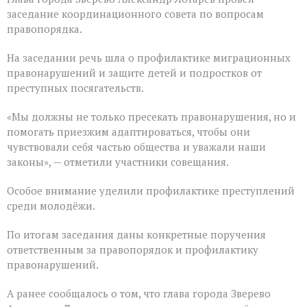
заседание координационного совета по вопросам
правопорядка.
На заседании речь шла о профилактике миграционных
правонарушений и защите детей и подростков от
преступных посягательств.
«Мы должны не только пресекать правонарушения, но и
помогать приезжим адаптироваться, чтобы они
чувствовали себя частью общества и уважали наши
законы», — отметили участники совещания.
Особое внимание уделили профилактике преступлений
среди молодёжи.
По итогам заседания даны конкретные поручения
ответственным за правопорядок и профилактику
правонарушений.
А ранее сообщалось о том, что глава города Зверево