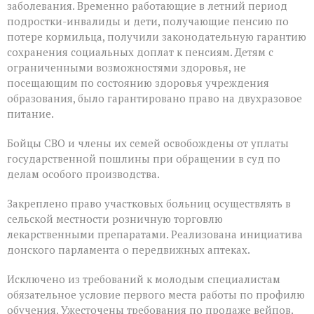
заболевания. Временно работающие в летний период
подростки-инвалиды и дети, получающие пенсию по
потере кормильца, получили законодательную гарантию
сохранения социальных доплат к пенсиям. Детям с
ограниченными возможностями здоровья, не
посещающим по состоянию здоровья учреждения
образования, было гарантировано право на двухразовое
питание.
Бойцы СВО и члены их семей освобождены от уплаты
государственной пошлины при обращении в суд по
делам особого производства.
Закреплено право участковых больниц осуществлять в
сельской местности розничную торговлю
лекарственными препаратами. Реализована инициатива
донского парламента о передвижных аптеках.
Исключено из требований к молодым специалистам
обязательное условие первого места работы по профилю
обучения. Ужесточены требования по продаже вейпов.