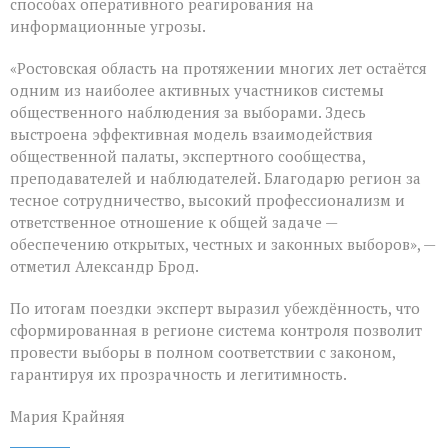
способах оперативного реагирования на
информационные угрозы.
«Ростовская область на протяжении многих лет остаётся
одним из наиболее активных участников системы
общественного наблюдения за выборами. Здесь
выстроена эффективная модель взаимодействия
общественной палаты, экспертного сообщества,
преподавателей и наблюдателей. Благодарю регион за
тесное сотрудничество, высокий профессионализм и
ответственное отношение к общей задаче —
обеспечению открытых, честных и законных выборов», —
отметил Александр Брод.
По итогам поездки эксперт выразил убеждённость, что
сформированная в регионе система контроля позволит
провести выборы в полном соответствии с законом,
гарантируя их прозрачность и легитимность.
Мария Крайняя