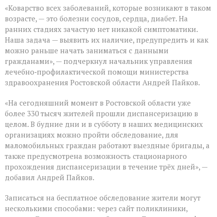
«Коварство всех заболеваний, которые возникают в таком
возрасте, — это болезни сосудов, сердца, диабет. На
ранних стадиях зачастую нет никакой симптоматики.
Наша задача — выявить их наличие, предупредить и как
можно раньше начать заниматься с данными
гражданами», — подчеркнул начальник управления
лечебно‑профилактической помощи министерства
здравоохранения Ростовской области Андрей Пайков.
«На сегодняшний момент в Ростовской области уже
более 330 тысяч жителей прошли диспансеризацию в
целом. В будние дни и в субботу в наших медицинских
организациях можно пройти обследование, для
маломобильных граждан работают выездные бригады, а
также предусмотрена возможность стационарного
прохождения диспансеризации в течение трёх дней», —
добавил Андрей Пайков.
Записаться на бесплатное обследование жители могут
несколькими способами: через сайт поликлиники,