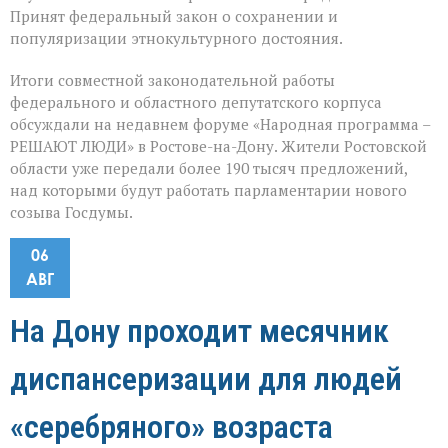
Принят федеральный закон о сохранении и
популяризации этнокультурного достояния.
Итоги совместной законодательной работы
федерального и областного депутатского корпуса
обсуждали на недавнем форуме «Народная программа –
РЕШАЮТ ЛЮДИ» в Ростове-на-Дону. Жители Ростовской
области уже передали более 190 тысяч предложений,
над которыми будут работать парламентарии нового
созыва Госдумы.
06
АВГ
На Дону проходит месячник
диспансеризации для людей
«серебряного» возраста