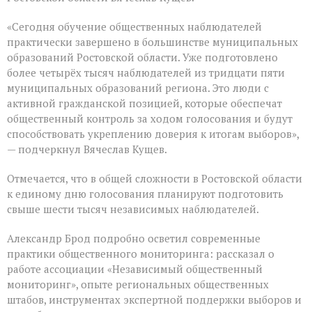
«Сегодня обучение общественных наблюдателей
практически завершено в большинстве муниципальных
образований Ростовской области. Уже подготовлено
более четырёх тысяч наблюдателей из тридцати пяти
муниципальных образований региона. Это люди с
активной гражданской позицией, которые обеспечат
общественный контроль за ходом голосования и будут
способствовать укреплению доверия к итогам выборов»,
— подчеркнул Вячеслав Кущев.
Отмечается, что в общей сложности в Ростовской области
к единому дню голосования планируют подготовить
свыше шести тысяч независимых наблюдателей.
Александр Брод подробно осветил современные
практики общественного мониторинга: рассказал о
работе ассоциации «Независимый общественный
мониторинг», опыте региональных общественных
штабов, инструментах экспертной поддержки выборов и