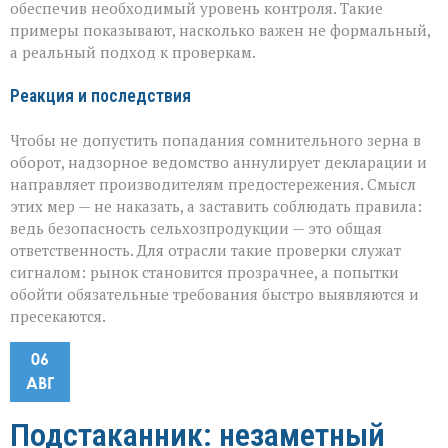
обеспечив необходимый уровень контроля. Такие
примеры показывают, насколько важен не формальный,
а реальный подход к проверкам.
Реакция и последствия
Чтобы не допустить попадания сомнительного зерна в
оборот, надзорное ведомство аннулирует декларации и
направляет производителям предостережения. Смысл
этих мер — не наказать, а заставить соблюдать правила:
ведь безопасность сельхозпродукции — это общая
ответственность. Для отрасли такие проверки служат
сигналом: рынок становится прозрачнее, а попытки
обойти обязательные требования быстро выявляются и
пресекаются.
06
АВГ
Подстаканник: незаметный