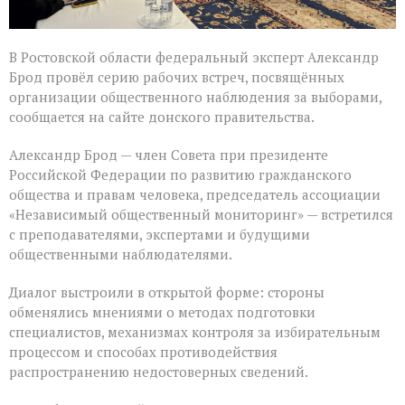
В Ростовской области федеральный эксперт Александр
Брод провёл серию рабочих встреч, посвящённых
организации общественного наблюдения за выборами,
сообщается на сайте донского правительства.
Александр Брод — член Совета при президенте
Российской Федерации по развитию гражданского
общества и правам человека, председатель ассоциации
«Независимый общественный мониторинг» — встретился
с преподавателями, экспертами и будущими
общественными наблюдателями.
Диалог выстроили в открытой форме: стороны
обменялись мнениями о методах подготовки
специалистов, механизмах контроля за избирательным
процессом и способах противодействия
распространению недостоверных сведений.