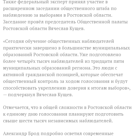
Также федеральный эксперт принял участие в
расширенном заседании общественного штаба по
наблюдению за выборами в Ростовской области.
Заседание провёл председатель Общественной палаты
Ростовской области Вячеслав Кущев.
«Сегодня обучение общественных наблюдателей
практически завершено в большинстве муниципальных
образований Ростовской области. Уже подготовлено
более четырёх тысяч наблюдателей из тридцати пяти
муниципальных образований региона. Это люди с
активной гражданской позицией, которые обеспечат
общественный контроль за ходом голосования и будут
способствовать укреплению доверия к итогам выборов»,
— подчеркнул Вячеслав Кущев.
Отмечается, что в общей сложности в Ростовской области
к единому дню голосования планируют подготовить
свыше шести тысяч независимых наблюдателей.
Александр Брод подробно осветил современные