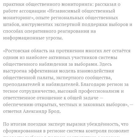
практики общественного мониторинга: рассказал о
работе ассоциации «Независимый общественный
мониторинг», опыте региональных общественных
штабов, инструментах экспертной поддержки выборов и
способах оперативного реагирования на
информационные угрозы.
«Ростовская область на протяжении многих лет остаётся
одним из наиболее активных участников системы
общественного наблюдения за выборами. Здесь
выстроена эффективная модель взаимодействия
общественной палаты, экспертного сообщества,
преподавателей и наблюдателей. Благодарю регион за
тесное сотрудничество, высокий профессионализм и
ответственное отношение к общей задаче —
обеспечению открытых, честных и законных выборов», —
отметил Александр Брод.
По итогам поездки эксперт выразил убеждённость, что
сформированная в регионе система контроля позволит