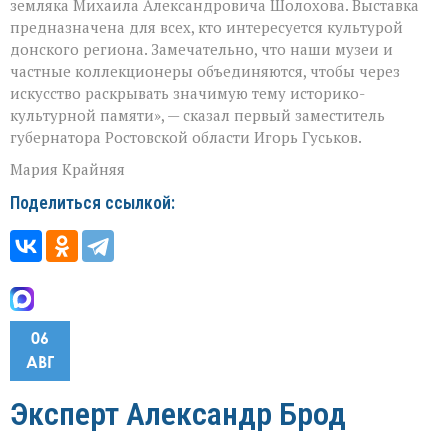
земляка Михаила Александровича Шолохова. Выставка
предназначена для всех, кто интересуется культурой
донского региона. Замечательно, что наши музеи и
частные коллекционеры объединяются, чтобы через
искусство раскрывать значимую тему историко-
культурной памяти», — сказал первый заместитель
губернатора Ростовской области Игорь Гуськов.
Мария Крайняя
Поделиться ссылкой:
06
АВГ
Эксперт Александр Брод