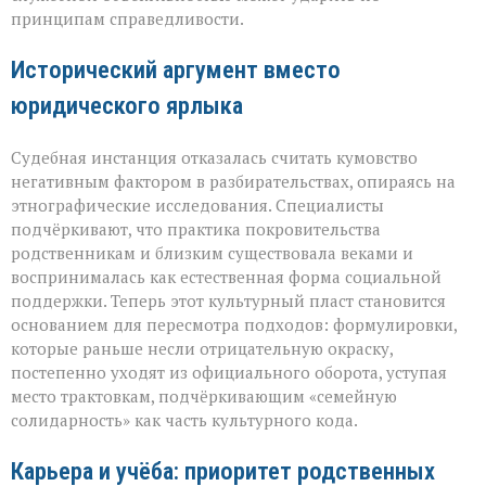
принципам справедливости.
Исторический аргумент вместо
юридического ярлыка
Судебная инстанция отказалась считать кумовство
негативным фактором в разбирательствах, опираясь на
этнографические исследования. Специалисты
подчёркивают, что практика покровительства
родственникам и близким существовала веками и
воспринималась как естественная форма социальной
поддержки. Теперь этот культурный пласт становится
основанием для пересмотра подходов: формулировки,
которые раньше несли отрицательную окраску,
постепенно уходят из официального оборота, уступая
место трактовкам, подчёркивающим «семейную
солидарность» как часть культурного кода.
Карьера и учёба: приоритет родственных