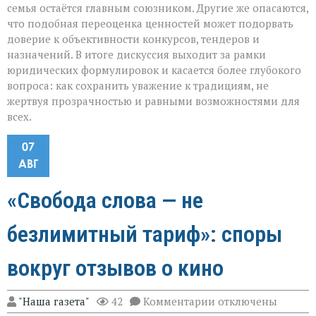
семья остаётся главным союзником. Другие же опасаются,
что подобная переоценка ценностей может подорвать
доверие к объективности конкурсов, тендеров и
назначений. В итоге дискуссия выходит за рамки
юридических формулировок и касается более глубокого
вопроса: как сохранить уважение к традициям, не
жертвуя прозрачностью и равными возможностями для
всех.
07
АВГ
«Свобода слова — не
безлимитный тариф»: споры
вокруг отзывов о кино
к
"Наша газета"
42
Комментарии
отключены
записи