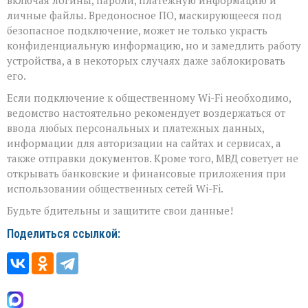
личные файлы. Вредоносное ПО, маскирующееся под
безопасное подключение, может не только украсть
конфиденциальную информацию, но и замедлить работу
устройства, а в некоторых случаях даже заблокировать
его.
Если подключение к общественному Wi-Fi необходимо,
ведомство настоятельно рекомендует воздержаться от
ввода любых персональных и платежных данных,
информации для авторизации на сайтах и сервисах, а
также отправки документов. Кроме того, МВД советует не
открывать банковские и финансовые приложения при
использовании общественных сетей Wi-Fi.
Будьте бдительны и защитите свои данные!
Поделиться ссылкой: