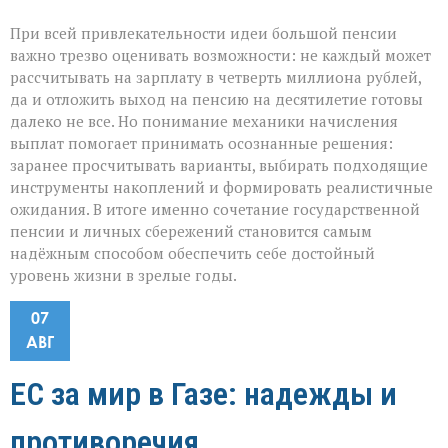
При всей привлекательности идеи большой пенсии
важно трезво оценивать возможности: не каждый может
рассчитывать на зарплату в четверть миллиона рублей,
да и отложить выход на пенсию на десятилетие готовы
далеко не все. Но понимание механики начисления
выплат помогает принимать осознанные решения:
заранее просчитывать варианты, выбирать подходящие
инструменты накоплений и формировать реалистичные
ожидания. В итоге именно сочетание государственной
пенсии и личных сбережений становится самым
надёжным способом обеспечить себе достойный
уровень жизни в зрелые годы.
07
АВГ
ЕС за мир в Газе: надежды и
противоречия