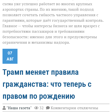
схема уже успешно работает во многих крупных
аэропортах страны. По их мнению, такой подход
позволяет сочетать гибкость частного управления с
гарантиями, которые даёт государственный контроль.
Главное — чтобы интересы бизнеса не шли вразрез с
потребностями пассажиров и требованиями
безопасности: именно для этого и предусмотрены
ограничения и механизмы надзора.
07
АВГ
Трамп меняет правила
гражданства: что теперь с
правом по рождению
к
"Наша газета"
32
Комментарии
отключены
записи