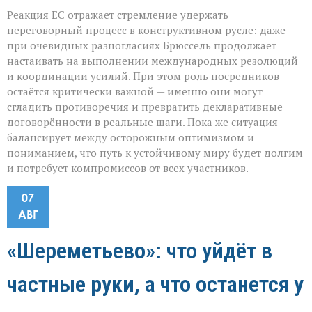
Реакция ЕС отражает стремление удержать
переговорный процесс в конструктивном русле: даже
при очевидных разногласиях Брюссель продолжает
настаивать на выполнении международных резолюций
и координации усилий. При этом роль посредников
остаётся критически важной — именно они могут
сгладить противоречия и превратить декларативные
договорённости в реальные шаги. Пока же ситуация
балансирует между осторожным оптимизмом и
пониманием, что путь к устойчивому миру будет долгим
и потребует компромиссов от всех участников.
07
АВГ
«Шереметьево»: что уйдёт в
частные руки, а что останется у