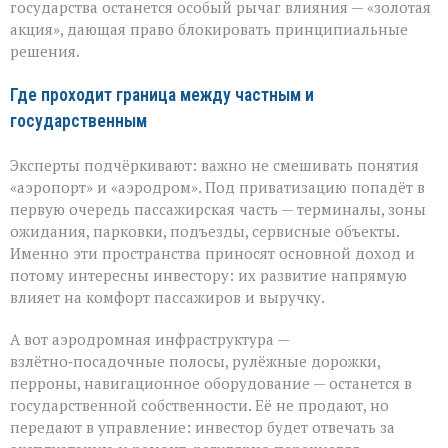
государства останется особый рычаг влияния — «золотая
акция», дающая право блокировать принципиальные
решения.
Где проходит граница между частным и
государственным
Эксперты подчёркивают: важно не смешивать понятия
«аэропорт» и «аэродром». Под приватизацию попадёт в
первую очередь пассажирская часть — терминалы, зоны
ожидания, парковки, подъезды, сервисные объекты.
Именно эти пространства приносят основной доход и
потому интересны инвестору: их развитие напрямую
влияет на комфорт пассажиров и выручку.
А вот аэродромная инфраструктура —
взлётно‑посадочные полосы, рулёжные дорожки,
перроны, навигационное оборудование — останется в
государственной собственности. Её не продают, но
передают в управление: инвестор будет отвечать за