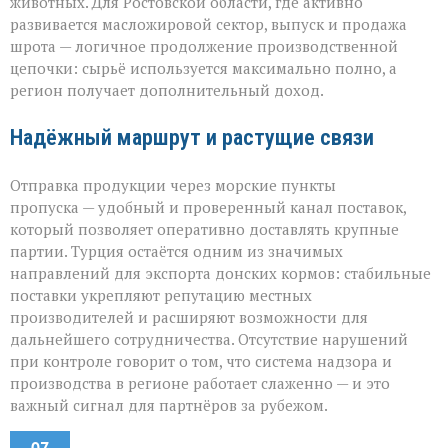
животных. Для Ростовской области, где активно
развивается масложировой сектор, выпуск и продажа
шрота — логичное продолжение производственной
цепочки: сырьё используется максимально полно, а
регион получает дополнительный доход.
Надёжный маршрут и растущие связи
Отправка продукции через морские пункты
пропуска — удобный и проверенный канал поставок,
который позволяет оперативно доставлять крупные
партии. Турция остаётся одним из значимых
направлений для экспорта донских кормов: стабильные
поставки укрепляют репутацию местных
производителей и расширяют возможности для
дальнейшего сотрудничества. Отсутствие нарушений
при контроле говорит о том, что система надзора и
производства в регионе работает слаженно — и это
важный сигнал для партнёров за рубежом.