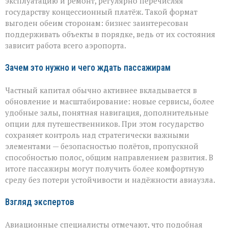
эксплуатацию и ремонт, регулярно перечисляя
государству концессионный платёж. Такой формат
выгоден обеим сторонам: бизнес заинтересован
поддерживать объекты в порядке, ведь от их состояния
зависит работа всего аэропорта.
Зачем это нужно и чего ждать пассажирам
Частный капитал обычно активнее вкладывается в
обновление и масштабирование: новые сервисы, более
удобные залы, понятная навигация, дополнительные
опции для путешественников. При этом государство
сохраняет контроль над стратегически важными
элементами — безопасностью полётов, пропускной
способностью полос, общим направлением развития. В
итоге пассажиры могут получить более комфортную
среду без потери устойчивости и надёжности авиаузла.
Взгляд экспертов
Авиационные специалисты отмечают, что подобная