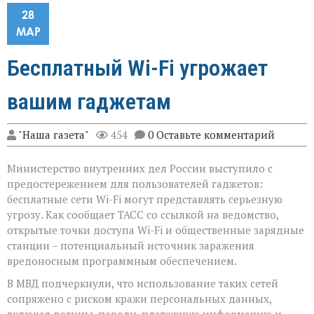
28
МАР
Бесплатный Wi-Fi угрожает
вашим гаджетам
"Наша газета"
454
0 Оставьте комментарий
Министерство внутренних дел России выступило с
предостережением для пользователей гаджетов:
бесплатные сети Wi-Fi могут представлять серьезную
угрозу. Как сообщает ТАСС со ссылкой на ведомство,
открытые точки доступа Wi-Fi и общественные зарядные
станции – потенциальный источник заражения
вредоносным программным обеспечением.
В МВД подчеркнули, что использование таких сетей
сопряжено с риском кражи персональных данных,
включая логины, пароли, платежную информацию и