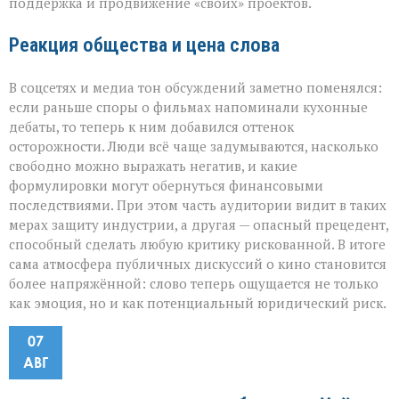
поддержка и продвижение «своих» проектов.
Реакция общества и цена слова
В соцсетях и медиа тон обсуждений заметно поменялся:
если раньше споры о фильмах напоминали кухонные
дебаты, то теперь к ним добавился оттенок
осторожности. Люди всё чаще задумываются, насколько
свободно можно выражать негатив, и какие
формулировки могут обернуться финансовыми
последствиями. При этом часть аудитории видит в таких
мерах защиту индустрии, а другая — опасный прецедент,
способный сделать любую критику рискованной. В итоге
сама атмосфера публичных дискуссий о кино становится
более напряжённой: слово теперь ощущается не только
как эмоция, но и как потенциальный юридический риск.
07
АВГ