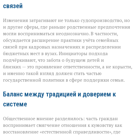
связей
Изменения затрагивают не только судопроизводство, но
и другие сферы, где раньше родственные предпочтения
могли восприниматься неоднозначно. В частности,
обсуждается расширение практики учёта семейных
связей при кадровых назначениях и распределении
бюджетных мест в вузах. Инициаторы подхода
подчёркивают, что забота о будущем детей и
близких — это проявление ответственности, а не корысти,
и именно такой взгляд должен стать частью
государственной политики в сфере поддержки семьи.
Баланс между традицией и доверием к
системе
Общественное мнение разделилось: часть граждан
воспринимает смягчение отношения к кумовству как
восстановление «естественной справедливости», где