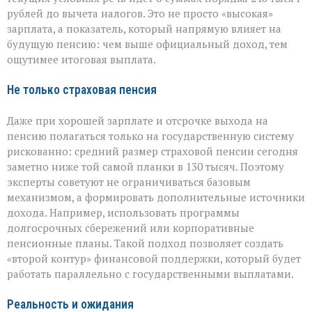
рублей до вычета налогов. Это не просто «высокая»
зарплата, а показатель, который напрямую влияет на
будущую пенсию: чем выше официальный доход, тем
ощутимее итоговая выплата.
Не только страховая пенсия
Даже при хорошей зарплате и отсрочке выхода на
пенсию полагаться только на государственную систему
рискованно: средний размер страховой пенсии сегодня
заметно ниже той самой планки в 130 тысяч. Поэтому
эксперты советуют не ограничиваться базовым
механизмом, а формировать дополнительные источники
дохода. Например, использовать программы
долгосрочных сбережений или корпоративные
пенсионные планы. Такой подход позволяет создать
«второй контур» финансовой поддержки, который будет
работать параллельно с государственными выплатами.
Реальность и ожидания