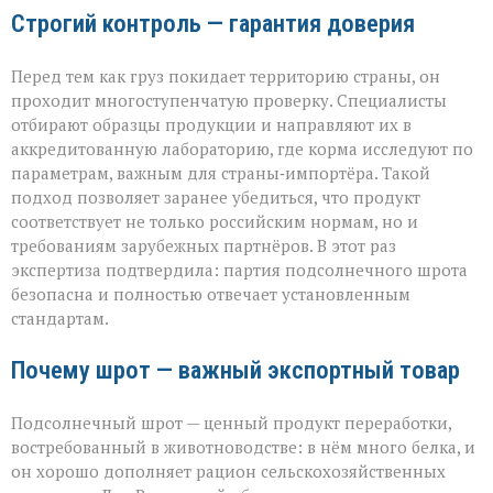
Строгий контроль — гарантия доверия
Перед тем как груз покидает территорию страны, он
проходит многоступенчатую проверку. Специалисты
отбирают образцы продукции и направляют их в
аккредитованную лабораторию, где корма исследуют по
параметрам, важным для страны‑импортёра. Такой
подход позволяет заранее убедиться, что продукт
соответствует не только российским нормам, но и
требованиям зарубежных партнёров. В этот раз
экспертиза подтвердила: партия подсолнечного шрота
безопасна и полностью отвечает установленным
стандартам.
Почему шрот — важный экспортный товар
Подсолнечный шрот — ценный продукт переработки,
востребованный в животноводстве: в нём много белка, и
он хорошо дополняет рацион сельскохозяйственных