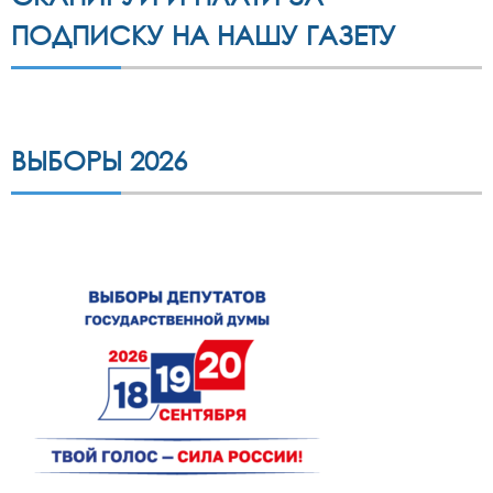
ПОДПИСКУ НА НАШУ ГАЗЕТУ
ВЫБОРЫ 2026