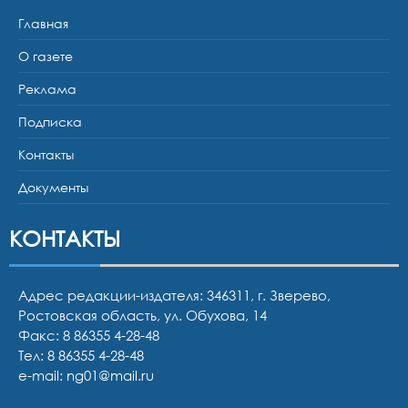
Главная
О газете
Реклама
Подписка
Контакты
Документы
КОНТАКТЫ
Адрес редакции-издателя: 346311, г. Зверево,
Ростовская область, ул. Обухова, 14
Факс: 8 86355 4-28-48
Тел:
8 86355 4-28-48
e-mail:
ng01@mail.ru