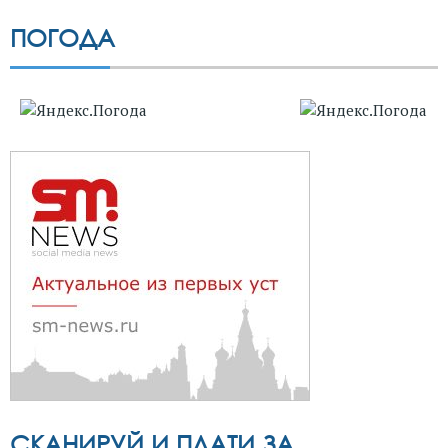
ПОГОДА
СКАНИРУЙ И ПЛАТИ ЗА