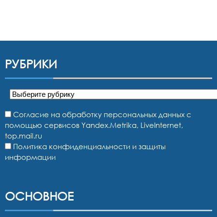
РУБРИКИ
Рубрики
Согласие на обработку персональных данных с
помощью сервисов Yandex.Metrika, LiveInternet,
top.mail.ru
Политика конфиденциальности и защиты
информации
ОСНОВНОЕ