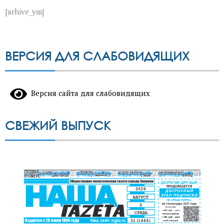
[arhive_ym]
ВЕРСИЯ ДЛЯ СЛАБОВИДЯЩИХ
Версия сайта для слабовидящих
СВЕЖИЙ ВЫПУСК