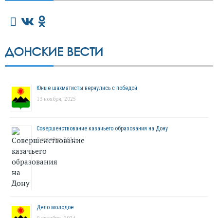
ДОНСКИЕ ВЕСТИ
Юные шахматисты вернулись с победой
13 ноября, 2025
Совершенствование казачьего образования на Дону
9 октября, 2024
Дело молодое
9 октября, 2024