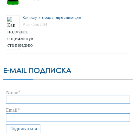
Как получить социальную стипендию
9 октября, 2024
E-MAIL ПОДПИСКА
Name*
Email*