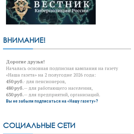
ВНИМАНИЕ!
Дорогие друзья!
Началась основная подписная кампания на газету
«Наша газета» на 2 полугодие 2026 года:
450 руб
.- для пенсионеров,
480 руб.
— для работающего населения,
630 руб.
— для предприятий, организаций.
Вы не забыли подписаться на «Нашу газету»?
СОЦИАЛЬНЫЕ СЕТИ