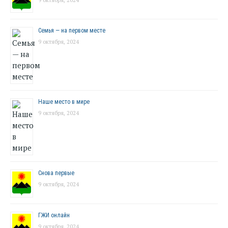
Семья — на первом месте
9 октября, 2024
Наше место в мире
9 октября, 2024
Снова первые
9 октября, 2024
ГЖИ онлайн
9 октября, 2024