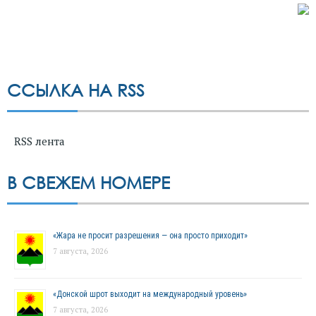
ССЫЛКА НА RSS
RSS лента
В СВЕЖЕМ НОМЕРЕ
«Жара не просит разрешения — она просто приходит»
7 августа, 2026
«Донской шрот выходит на международный уровень»
7 августа, 2026