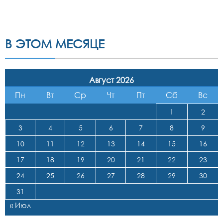
В ЭТОМ МЕСЯЦЕ
Август 2026
Пн
Вт
Ср
Чт
Пт
Сб
Вс
1
2
3
4
5
6
7
8
9
10
11
12
13
14
15
16
17
18
19
20
21
22
23
24
25
26
27
28
29
30
31
« Июл