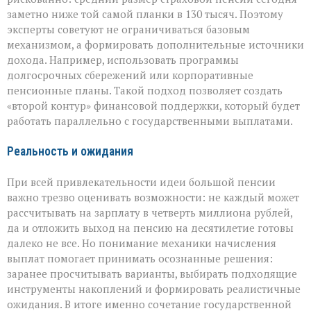
заметно ниже той самой планки в 130 тысяч. Поэтому
эксперты советуют не ограничиваться базовым
механизмом, а формировать дополнительные источники
дохода. Например, использовать программы
долгосрочных сбережений или корпоративные
пенсионные планы. Такой подход позволяет создать
«второй контур» финансовой поддержки, который будет
работать параллельно с государственными выплатами.
Реальность и ожидания
При всей привлекательности идеи большой пенсии
важно трезво оценивать возможности: не каждый может
рассчитывать на зарплату в четверть миллиона рублей,
да и отложить выход на пенсию на десятилетие готовы
далеко не все. Но понимание механики начисления
выплат помогает принимать осознанные решения:
заранее просчитывать варианты, выбирать подходящие
инструменты накоплений и формировать реалистичные
ожидания. В итоге именно сочетание государственной