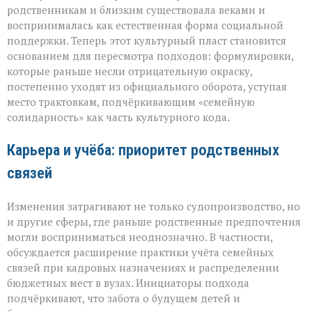
родственникам и близким существовала веками и
воспринималась как естественная форма социальной
поддержки. Теперь этот культурный пласт становится
основанием для пересмотра подходов: формулировки,
которые раньше несли отрицательную окраску,
постепенно уходят из официального оборота, уступая
место трактовкам, подчёркивающим «семейную
солидарность» как часть культурного кода.
Карьера и учёба: приоритет родственных
связей
Изменения затрагивают не только судопроизводство, но
и другие сферы, где раньше родственные предпочтения
могли восприниматься неоднозначно. В частности,
обсуждается расширение практики учёта семейных
связей при кадровых назначениях и распределении
бюджетных мест в вузах. Инициаторы подхода
подчёркивают, что забота о будущем детей и