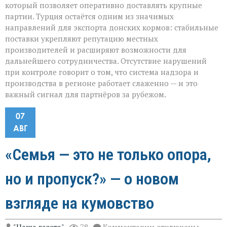
который позволяет оперативно доставлять крупные
партии. Турция остаётся одним из значимых
направлений для экспорта донских кормов: стабильные
поставки укрепляют репутацию местных
производителей и расширяют возможности для
дальнейшего сотрудничества. Отсутствие нарушений
при контроле говорит о том, что система надзора и
производства в регионе работает слаженно — и это
важный сигнал для партнёров за рубежом.
07
АВГ
«Семья — это не только опора,
но и пропуск?» — о новом
взгляде на кумовство
к