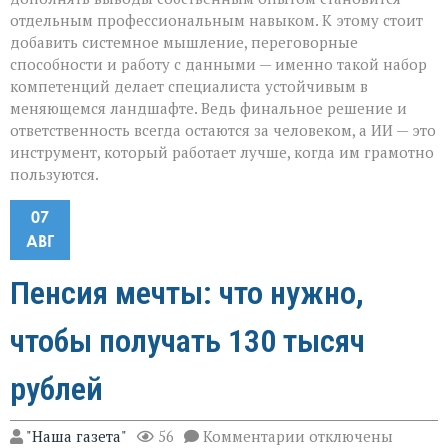
отдельным профессиональным навыком. К этому стоит
добавить системное мышление, переговорные
способности и работу с данными — именно такой набор
компетенций делает специалиста устойчивым в
меняющемся ландшафте. Ведь финальное решение и
ответственность всегда остаются за человеком, а ИИ — это
инструмент, который работает лучше, когда им грамотно
пользуются.
07
АВГ
Пенсия мечты: что нужно,
чтобы получать 130 тысяч
рублей
к
"Наша газета"
56
Комментарии
отключены