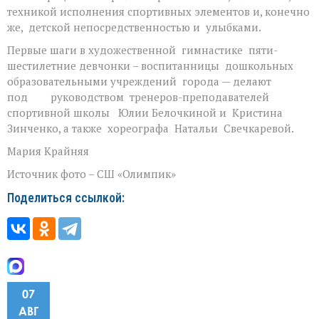
техникой исполнения спортивных элементов и, конечно
же, детской непосредственностью и улыбками.
Первые шаги в художественной гимнастике пяти-
шестилетние девчонки – воспитанницы дошкольных
образовательными учреждений города — делают
под руководством тренеров-преподавателей
спортивной школы Юлии Белочкиной и Кристина
Зинченко, а также хореографа Натальи Свечкаревой.
Мария Крайняя
Источник фото – СШ «Олимпик»
Поделиться ссылкой:
07
АВГ