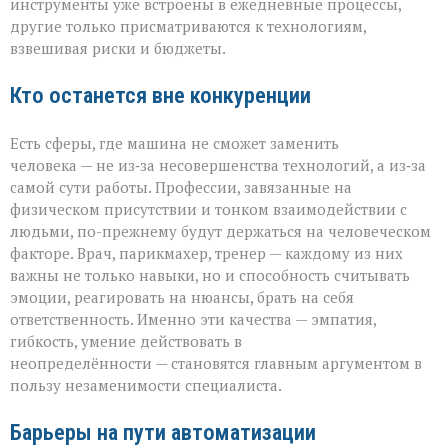
инструменты уже встроены в ежедневные процессы,
другие только присматриваются к технологиям,
взвешивая риски и бюджеты.
Кто останется вне конкуренции
Есть сферы, где машина не сможет заменить
человека — не из‑за несовершенства технологий, а из‑за
самой сути работы. Профессии, завязанные на
физическом присутствии и тонком взаимодействии с
людьми, по-прежнему будут держаться на человеческом
факторе. Врач, парикмахер, тренер — каждому из них
важны не только навыки, но и способность считывать
эмоции, реагировать на нюансы, брать на себя
ответственность. Именно эти качества — эмпатия,
гибкость, умение действовать в
неопределённости — становятся главным аргументом в
пользу незаменимости специалиста.
Барьеры на пути автоматизации