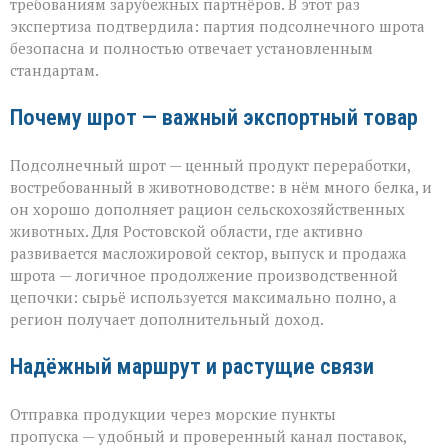
требованиям зарубежных партнёров. В этот раз
экспертиза подтвердила: партия подсолнечного шрота
безопасна и полностью отвечает установленным
стандартам.
Почему шрот — важный экспортный товар
Подсолнечный шрот — ценный продукт переработки,
востребованный в животноводстве: в нём много белка, и
он хорошо дополняет рацион сельскохозяйственных
животных. Для Ростовской области, где активно
развивается масложировой сектор, выпуск и продажа
шрота — логичное продолжение производственной
цепочки: сырьё используется максимально полно, а
регион получает дополнительный доход.
Надёжный маршрут и растущие связи
Отправка продукции через морские пункты
пропуска — удобный и проверенный канал поставок,