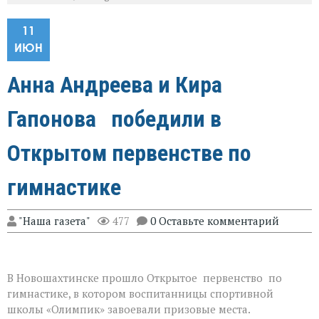
11
ИЮН
Анна Андреева и Кира
Гапонова победили в
Открытом первенстве по
гимнастике
"Наша газета"
477
0 Оставьте комментарий
В Новошахтинске прошло Открытое первенство по
гимнастике, в котором воспитанницы спортивной
школы «Олимпик» завоевали призовые места.