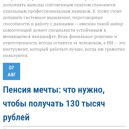
дополнять выводы собственным опытом становится
отдельным профессиональным навыком. К этому стоит
добавить системное мышление, переговорные
способности и работу с данными — именно такой набор
компетенций делает специалиста устойчивым в
меняющемся ландшафте. Ведь финальное решение и
ответственность всегда остаются за человеком, а ИИ — это
инструмент, который работает лучше, когда им грамотно
пользуются.
07
АВГ
Пенсия мечты: что нужно,
чтобы получать 130 тысяч
рублей