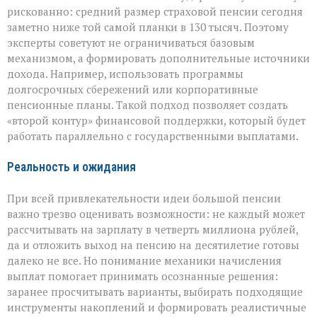
рискованно: средний размер страховой пенсии сегодня
заметно ниже той самой планки в 130 тысяч. Поэтому
эксперты советуют не ограничиваться базовым
механизмом, а формировать дополнительные источники
дохода. Например, использовать программы
долгосрочных сбережений или корпоративные
пенсионные планы. Такой подход позволяет создать
«второй контур» финансовой поддержки, который будет
работать параллельно с государственными выплатами.
Реальность и ожидания
При всей привлекательности идеи большой пенсии
важно трезво оценивать возможности: не каждый может
рассчитывать на зарплату в четверть миллиона рублей,
да и отложить выход на пенсию на десятилетие готовы
далеко не все. Но понимание механики начисления
выплат помогает принимать осознанные решения:
заранее просчитывать варианты, выбирать подходящие
инструменты накоплений и формировать реалистичные