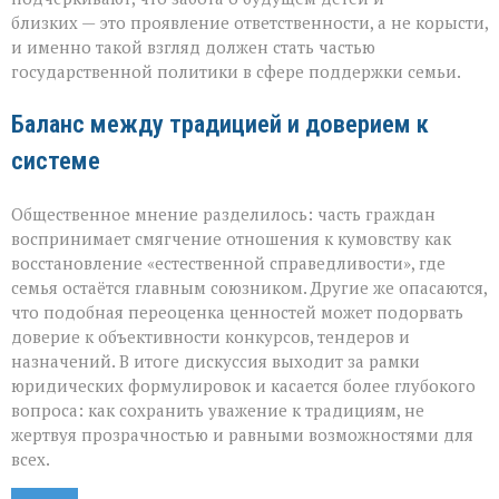
близких — это проявление ответственности, а не корысти,
и именно такой взгляд должен стать частью
государственной политики в сфере поддержки семьи.
Баланс между традицией и доверием к
системе
Общественное мнение разделилось: часть граждан
воспринимает смягчение отношения к кумовству как
восстановление «естественной справедливости», где
семья остаётся главным союзником. Другие же опасаются,
что подобная переоценка ценностей может подорвать
доверие к объективности конкурсов, тендеров и
назначений. В итоге дискуссия выходит за рамки
юридических формулировок и касается более глубокого
вопроса: как сохранить уважение к традициям, не
жертвуя прозрачностью и равными возможностями для
всех.