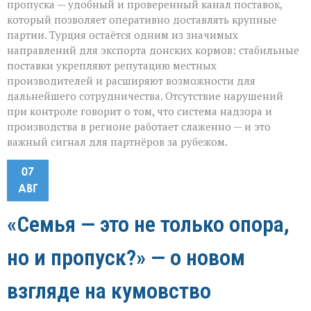
пропуска — удобный и проверенный канал поставок,
который позволяет оперативно доставлять крупные
партии. Турция остаётся одним из значимых
направлений для экспорта донских кормов: стабильные
поставки укрепляют репутацию местных
производителей и расширяют возможности для
дальнейшего сотрудничества. Отсутствие нарушений
при контроле говорит о том, что система надзора и
производства в регионе работает слаженно — и это
важный сигнал для партнёров за рубежом.
07
АВГ
«Семья — это не только опора,
но и пропуск?» — о новом
взгляде на кумовство