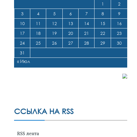
1
2
3
4
5
6
7
8
9
10
11
12
13
14
15
16
17
18
19
20
21
22
23
24
25
26
27
28
29
30
31
« Июл
ССЫЛКА НА RSS
RSS лента