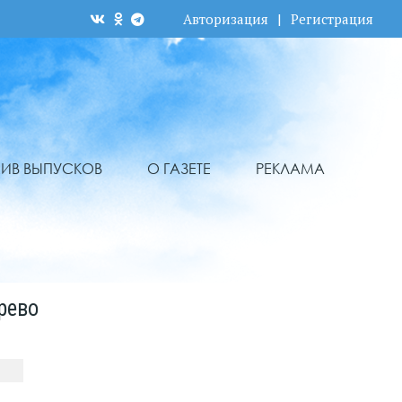
Авторизация
|
Регистрация
ХИВ ВЫПУСКОВ
О ГАЗЕТЕ
РЕКЛАМА
рево