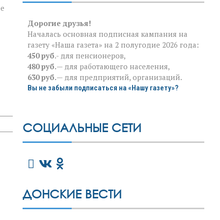
ее
Дорогие друзья!
Началась основная подписная кампания на
газету «Наша газета» на 2 полугодие 2026 года:
450 руб
.- для пенсионеров,
480 руб.
— для работающего населения,
630 руб.
— для предприятий, организаций.
Вы не забыли подписаться на «Нашу газету»?
СОЦИАЛЬНЫЕ СЕТИ
ДОНСКИЕ ВЕСТИ