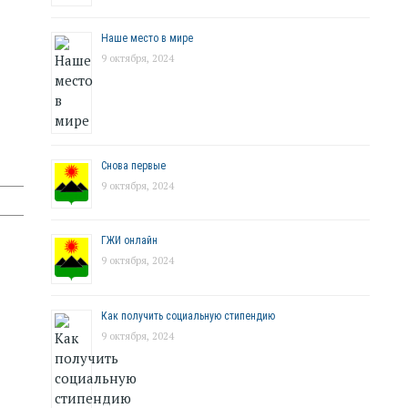
Наше место в мире
9 октября, 2024
Снова первые
9 октября, 2024
ГЖИ онлайн
9 октября, 2024
Как получить социальную стипендию
9 октября, 2024