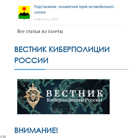
Подстаканник: незаметный герой автомобильного
салона
6 августа, 2026
Все статьи из газеты
ВЕСТНИК КИБЕРПОЛИЦИИ
РОССИИ
ВНИМАНИЕ!
нем