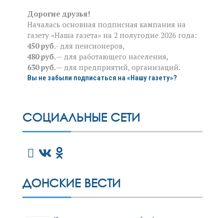
Дорогие друзья!
Началась основная подписная кампания на
газету «Наша газета» на 2 полугодие 2026 года:
450 руб
.- для пенсионеров,
480 руб.
— для работающего населения,
630 руб.
— для предприятий, организаций.
Вы не забыли подписаться на «Нашу газету»?
СОЦИАЛЬНЫЕ СЕТИ
ДОНСКИЕ ВЕСТИ