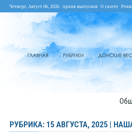
Четверг, Август 06, 2026
Архив выпусков
О газете
Рекл
ГЛАВНАЯ
РУБРИКИ
ДОНСКИЕ ВЕС
Общ
РУБРИКА: 15 АВГУСТА, 2025 | НАШ