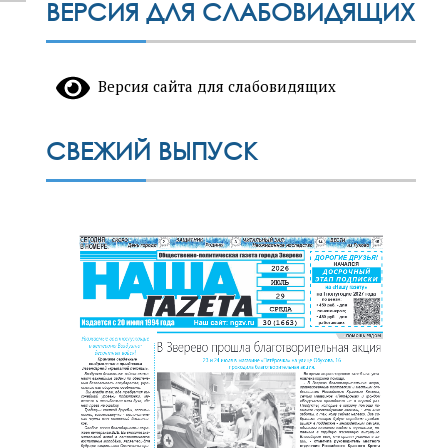
ВЕРСИЯ ДЛЯ СЛАБОВИДЯЩИХ
Версия сайта для слабовидящих
СВЕЖИЙ ВЫПУСК