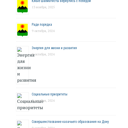
Юные шахматисты вернулись с победой
13 ноября, 2025
Ради порядка
9 октября, 2024
Энергия для жизни и развития
9 октября, 2024
Социальные приоритеты
9 октября, 2024
Совершенствование казачьего образования на Дону