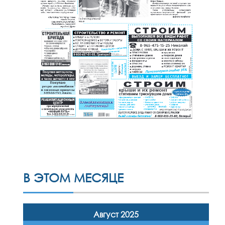
В ЭТОМ МЕСЯЦЕ
Август 2025