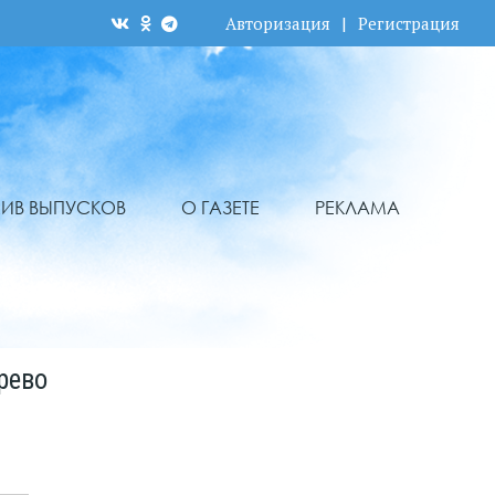
Авторизация
|
Регистрация
ХИВ ВЫПУСКОВ
О ГАЗЕТЕ
РЕКЛАМА
рево