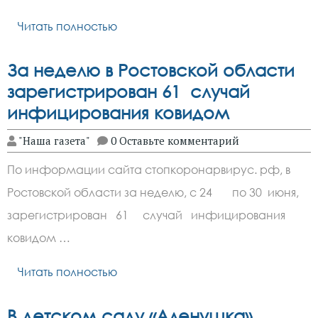
Читать полностью
За неделю в Ростовской области
зарегистрирован 61 случай
инфицирования ковидом
"Наша газета"
0 Оставьте комментарий
По информации сайта стопкоронарвирус. рф, в
Ростовской области за неделю, с 24 по 30 июня,
зарегистрирован 61 случай инфицирования
ковидом …
Читать полностью
В детском саду «Аленушка»