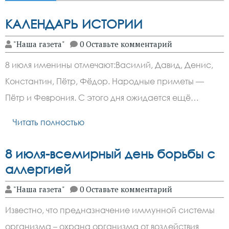
КАЛЕНДАРЬ ИСТОРИИ
"Наша газета"
0 Оставьте комментарий
8 июля именины отмечают:Василий, Давид, Денис,
Константин, Пётр, Фёдор. Народные приметы —
Пётр и Феврония. С этого дня ожидается ещё…
Читать полностью
8 июля-всемирный день борьбы с
аллергией
"Наша газета"
0 Оставьте комментарий
Известно, что предназначение иммунной системы
организма – охрана организма от воздействия