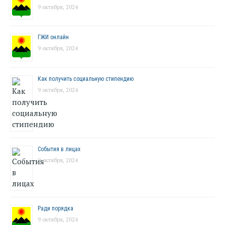
9 октября, 2024
ГЖИ онлайн
9 октября, 2024
Как получить социальную стипендию
9 октября, 2024
События в лицах
9 октября, 2024
Ради порядка
9 октября, 2024