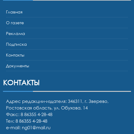
Главная
О газете
Реклама
Подписка
Контакты
Документы
КОНТАКТЫ
Адрес редакции-издателя: 346311, г. Зверево,
Ростовская область, ул. Обухова, 14
Факс: 8 86355 4-28-48
Тел:
8 86355 4-28-48
e-mail:
ng01@mail.ru