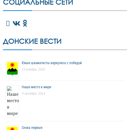
СОЦИАЛЬНЫЕ СЕТИ
ДОНСКИЕ ВЕСТИ
Юные шахматисты вернулись с победой
13 ноября, 2025
Наше место в мире
9 октября, 2024
Снова первые