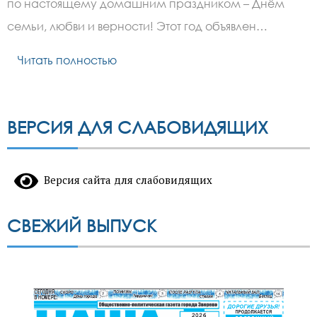
по настоящему домашним праздником – Днём
семьи, любви и верности! Этот год объявлен…
Читать полностью
ВЕРСИЯ ДЛЯ СЛАБОВИДЯЩИХ
Версия сайта для слабовидящих
СВЕЖИЙ ВЫПУСК