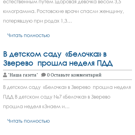
естественным путем здоровая девочка весом 3,5
килограмма. Ростовские врачи спасли женщину,
потерявшую при родах 1,3…
Читать полностью
В детском саду «Белочка» в
Зверево прошла неделя ПДД
"Наша газета"
0 Оставьте комментарий
В детском саду «Белочка» в Зверево прошла неделя
ПДД В детском саду №7 «Белочка» в Зверево
прошла неделя «Знаем и…
Читать полностью