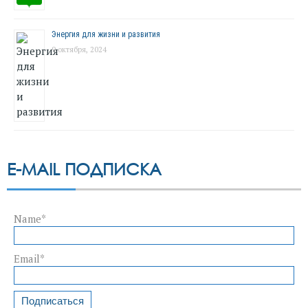
Энергия для жизни и развития
9 октября, 2024
E-MAIL ПОДПИСКА
Name*
Email*