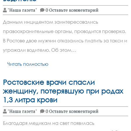
"Наша газета"
0 Оставьте комментарий
Данным инцидентом заинтересовались
правоохранительные органы, проводится проверка.
В Ростове двое мужчин отказались платить за такси и
угрожали водителю. Об этом…
Читать полностью
Ростовские врачи спасли
женщину, потерявшую при родах
1,3 литра крови
"Наша газета"
0 Оставьте комментарий
Благодаря медикам на свет появилась