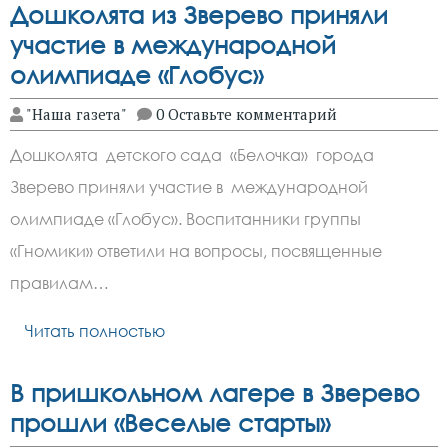
Дошколята из Зверево приняли
участие в международной
олимпиаде «Глобус»
"Наша газета"
0 Оставьте комментарий
Дошколята детского сада «Белочка» города
Зверево приняли участие в международной
олимпиаде «Глобус». Воспитанники группы
«Гномики» ответили на вопросы, посвященные
правилам…
Читать полностью
В пришкольном лагере в Зверево
прошли «Веселые старты»