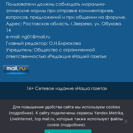
Пользователи должны соблюдать морально-
этические нормы при отправке комментариев,
вопросов, предложений и при общении на форуме.
Адрес: Ростовская область, г.Зверево, ул. Обухова,
14
e-mail: ng01@mail.ru
Главный редактор: О.Н.Бирюкова
Учредитель: Общество с ограниченной
ответственностью «Редакция «Нашей газеты»
16+ Сетевое издание «Наша газета»
Для повышения удобства сайта мы используем cookies
(
подробнее
). К сайту подключены сервисы Yandex.Metrika,
LiveInternet, top.mail.ru, которые также использует файлы
cookie (
подробнее
).