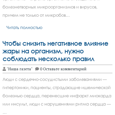
болезнетворных микроорганизмов и вирусов,
причем не только от микробов…
Читать полностью
Чтобы снизить негативное влияние
жары на организм, нужно
соблюдать несколько правил
"Наша газета"
0 Оставьте комментарий
Люди с сердечно-сосудистыми заболеваниями —
гипертоники, пациенты, страдающие ишемической
болезнью сердца, перенесшие инфаркт миокарда
или инсульт, люди с нарушениями ритма сердца —
…