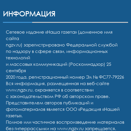
ИНФОРМАЦИЯ
Сетевое издание «Наша газета» (доменное имя
сайта
ngzv.ru) зарегистрировано Федеральной службой
по надзору в сфере связи, информационных
технологий
и массовых коммуникаций (Роскомнадзор) 25
сентября
2020 года, регистрационный номер Эл № ФС77-79226
Вся информация, размещенная на веб-сайте
www.ngzv.ru, охраняется в соответствии
с законодательством РФ об авторском праве.
Представителем авторов публикаций и
фотоматериалов является ООО «Редакция «Нашей
газеты».
Полное или частичное воспроизведение материалов
без гиперрассылки на www.ngzv.ru запрещается.