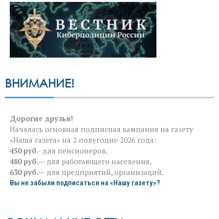
ВНИМАНИЕ!
Дорогие друзья!
Началась основная подписная кампания на газету
«Наша газета» на 2 полугодие 2026 года:
450 руб
.- для пенсионеров,
480 руб.
— для работающего населения,
630 руб.
— для предприятий, организаций.
Вы не забыли подписаться на «Нашу газету»?