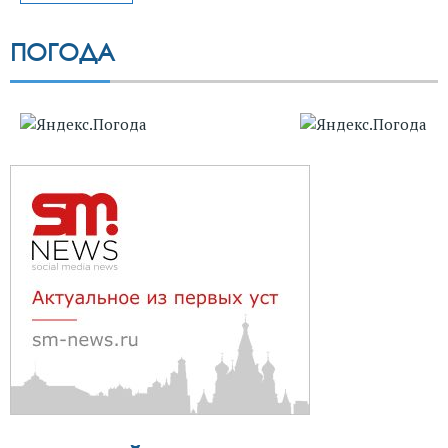
ПОГОДА