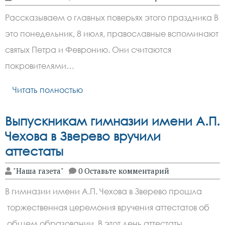
Рассказываем о главных поверьях этого праздника В
это понедельник, 8 июля, православные вспоминают
святых Петра и Февронию. Они считаются
покровителями…
Читать полностью
Выпускникам гимназии имени А.П.
Чехова в Зверево вручили
аттестаты
"Наша газета"
0 Оставьте комментарий
В гимназии имени А.П. Чехова в Зверево прошла
торжественная церемония вручения аттестатов об
общем образовании. В этот день аттестаты