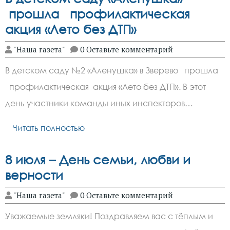
прошла профилактическая
акция «Лето без ДТП»
"Наша газета"
0 Оставьте комментарий
В детском саду №2 «Аленушка» в Зверево прошла
профилактическая акция «Лето без ДТП». В этот
день участники команды иных инспекторов…
Читать полностью
8 июля – День семьи, любви и
верности
"Наша газета"
0 Оставьте комментарий
Уважаемые земляки! Поздравляем вас с тёплым и