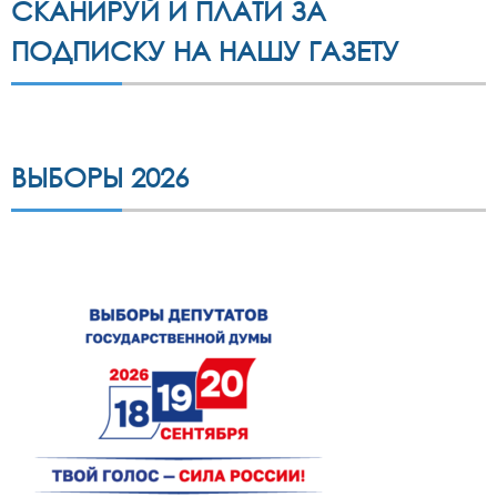
СКАНИРУЙ И ПЛАТИ ЗА
ПОДПИСКУ НА НАШУ ГАЗЕТУ
ВЫБОРЫ 2026