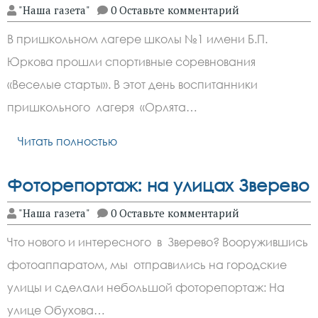
"Наша газета"
0 Оставьте комментарий
В пришкольном лагере школы №1 имени Б.П.
Юркова прошли спортивные соревнования
«Веселые старты». В этот день воспитанники
пришкольного лагеря «Орлята…
Читать полностью
Фоторепортаж: на улицах Зверево
"Наша газета"
0 Оставьте комментарий
Что нового и интересного в Зверево? Вооружившись
фотоаппаратом, мы отправились на городские
улицы и сделали небольшой фоторепортаж: На
улице Обухова…