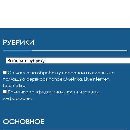
РУБРИКИ
Рубрики
Согласие на обработку персональных данных с
помощью сервисов Yandex.Metrika, LiveInternet,
top.mail.ru
Политика конфиденциальности и защиты
информации
ОСНОВНОЕ