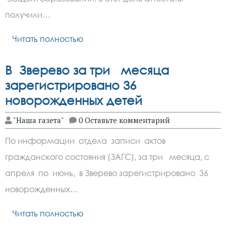
получили…
Читать полностью
В Зверево за три месяца
зарегистрировано 36
новорожденных детей
"Наша газета"
0 Оставьте комментарий
По информации отдела записи актов
гражданского состояния (ЗАГС), за три месяца, с
апреля по июнь, в Зверево зарегистрировано 36
новорожденных…
Читать полностью