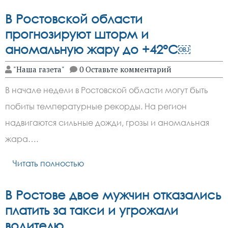
В Ростовской области
прогнозируют шторм и
аномальную жару до +42°C￼
"Наша газета"
0 Оставьте комментарий
В начале недели в Ростовской области могут быть
побиты температурные рекорды. На регион
надвигаются сильные дожди, грозы и аномальная
жара….
Читать полностью
В Ростове двое мужчин отказались
платить за такси и угрожали
водителю