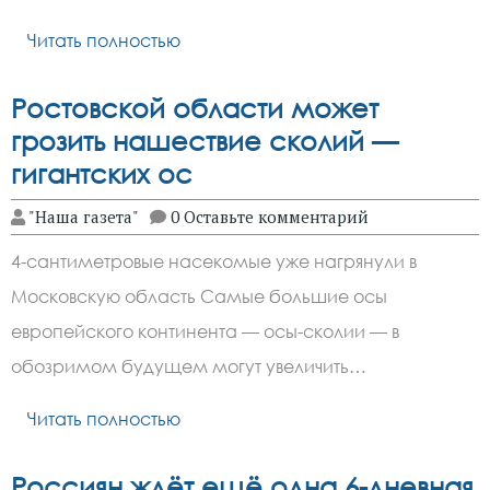
Читать полностью
Ростовской области может
грозить нашествие сколий —
гигантских ос
"Наша газета"
0 Оставьте комментарий
4-сантиметровые насекомые уже нагрянули в
Московскую область Самые большие осы
европейского континента — осы-сколии — в
обозримом будущем могут увеличить…
Читать полностью
Россиян ждёт ещё одна 6-дневная