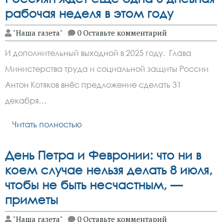
рабочая неделя в этом году
"Наша газета"
0 Оставьте комментарий
И дополнительный выходной в 2025 году. Глава
Министерства труда и социальной защиты России
Антон Котяков внёс предложение сделать 31
декабря…
Читать полностью
День Петра и Февронии: что ни в
коем случае нельзя делать 8 июля,
чтобы не быть несчастным, —
приметы
"Наша газета"
0 Оставьте комментарий