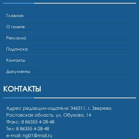
Главная
О газете
Реклама
Подписка
Контакты
Документы
КОНТАКТЫ
Адрес редакции-издателя: 346311, г. Зверево,
Ростовская область, ул. Обухова, 14
Факс: 8 86355 4-28-48
Тел:
8 86355 4-28-48
e-mail:
ng01@mail.ru