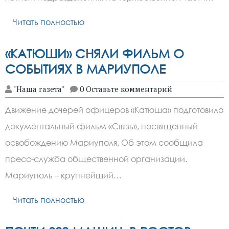
Читать полностью
«КАТЮШИ» СНЯЛИ ФИЛЬМ О
СОБЫТИЯХ В МАРИУПОЛЕ
"Наша газета"
0 Оставьте комментарий
Движение дочерей офицеров «Катюша» подготовило
документальный фильм «Связь», посвященный
освобождению Мариуполя. Об этом сообщила
пресс-служба общественной организации.
Мариуполь – крупнейший…
Читать полностью