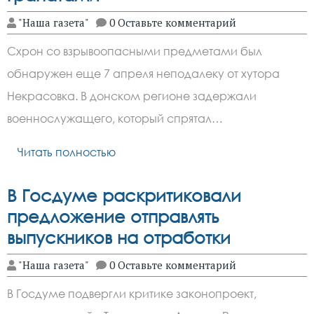
"Наша газета"
0 Оставьте комментарий
Схрон со взрывоопасными предметами был
обнаружен еще 7 апреля неподалеку от хутора
Некрасовка. В донском регионе задержали
военнослужащего, который спрятал…
Читать полностью
В Госдуме раскритиковали
предложение отправлять
выпускников на отработки
"Наша газета"
0 Оставьте комментарий
В Госдуме подвергли критике законопроект,