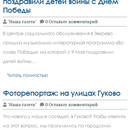
поздравили детей войны с Днем
Победы
"Наша газета"
0 Оставьте комментарий
В Центре социального обслуживания в Зверево
прошла музыкально-литературная программа «Во
славу Победы», на которой с 9 Мая поздравили
детей войны…
Читать полностью
Фоторепортаж: на улицах Гуково
"Наша газета"
0 Оставьте комментарий
Что нового у наших соседей, в Гуково? Чтобы ответить
на этот вопрос, мы прогулялись по городским