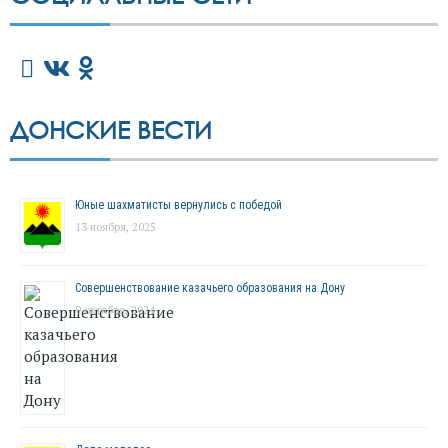
ДОНСКИЕ ВЕСТИ
Юные шахматисты вернулись с победой
13 ноября, 2025
Совершенствование казачьего образования на Дону
9 октября, 2024