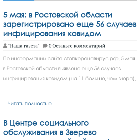
5 мая: в Ростовской области
зарегистрировано еще 56 случаев
инфицирования ковидом
"Наша газета"
0 Оставьте комментарий
По информации сайта стопкоронавирус.рф, 5 мая
в Ростовской области выявлено еще 56 случаев
инфицирования ковидом (на 11 больше, чем вчера),
…
Читать полностью
В Центре социального
обслуживания в Зверево