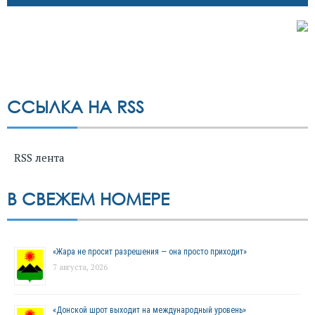
ССЫЛКА НА RSS
RSS лента
В СВЕЖЕМ НОМЕРЕ
«Жара не просит разрешения — она просто приходит»
7 августа, 2026
«Донской шрот выходит на международный уровень»