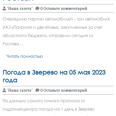
"Наша газета"
0 Оставьте комментарий
Очередную партию автомобилей – три автомобиля
УАЗ «Патриот» и две «Нивы», закупленных за счет
областного бюджета, отправили сегодня из
Ростова…
Читать полностью
Погода в Зверево на 05 мая 2023
года
"Наша газета"
0 Оставьте комментарий
По данным самого точного прогноза от
гидрометцентра погода на 1 день в Зверево