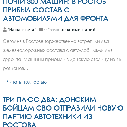
ПОЧТИ 300 МАШИН: В РОСТОВ
ПРИБЫЛ СОСТАВ С
АВТОМОБИЛЯМИ ДЛЯ ФРОНТА
"Наша газета"
0 Оставьте комментарий
Сегодня в Ростове торжественно встретили два
железнодорожных состава с автомобилями для
фронта. Машины прибыли в донскую столицу из 46
регионов…
Читать полностью
ТРИ ПЛЮС ДВА: ДОНСКИМ
БОЙЦАМ СВО ОТПРАВИЛИ НОВУЮ
ПАРТИЮ АВТОТЕХНИКИ ИЗ
РОСТОВА