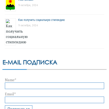
9 октября, 2024
Как получить социальную стипендию
9 октября, 2024
E-MAIL ПОДПИСКА
Name*
Email*