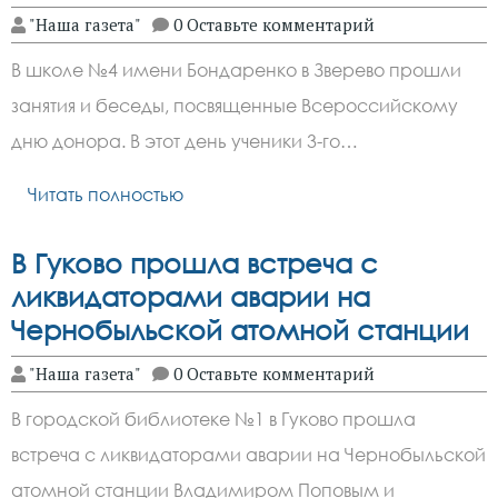
"Наша газета"
0 Оставьте комментарий
В школе №4 имени Бондаренко в Зверево прошли
занятия и беседы, посвященные Всероссийскому
дню донора. В этот день ученики 3-го…
Читать полностью
В Гуково прошла встреча с
ликвидаторами аварии на
Чернобыльской атомной станции
"Наша газета"
0 Оставьте комментарий
В городской библиотеке №1 в Гуково прошла
встреча с ликвидаторами аварии на Чернобыльской
атомной станции Владимиром Поповым и