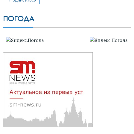
ПОГОДА