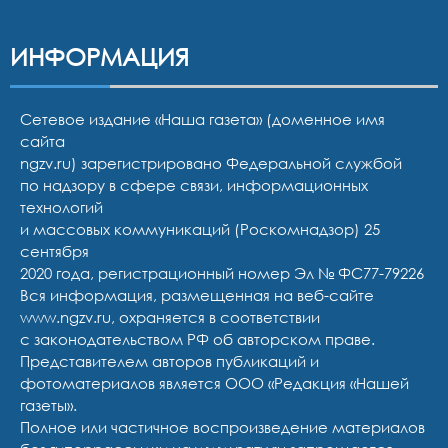
ИНФОРМАЦИЯ
Сетевое издание «Наша газета» (доменное имя
сайта
ngzv.ru) зарегистрировано Федеральной службой
по надзору в сфере связи, информационных
технологий
и массовых коммуникаций (Роскомнадзор) 25
сентября
2020 года, регистрационный номер Эл № ФС77-79226
Вся информация, размещенная на веб-сайте
www.ngzv.ru, охраняется в соответствии
с законодательством РФ об авторском праве.
Представителем авторов публикаций и
фотоматериалов является ООО «Редакция «Нашей
газеты».
Полное или частичное воспроизведение материалов