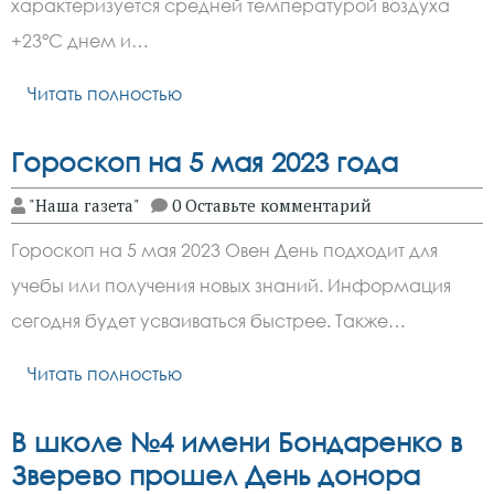
характеризуется средней температурой воздуха
+23°C днем и…
Читать полностью
Гороскоп на 5 мая 2023 года
"Наша газета"
0 Оставьте комментарий
Гороскоп на 5 мая 2023 Овен День подходит для
учебы или получения новых знаний. Информация
сегодня будет усваиваться быстрее. Также…
Читать полностью
В школе №4 имени Бондаренко в
Зверево прошел День донора