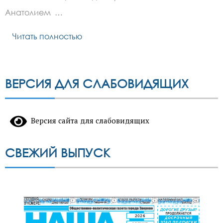
Анатолием …
Читать полностью
ВЕРСИЯ ДЛЯ СЛАБОВИДЯЩИХ
Версия сайта для слабовидящих
СВЕЖИЙ ВЫПУСК