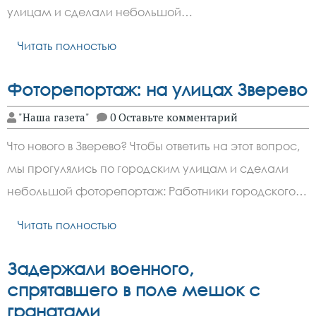
улицам и сделали небольшой…
Читать полностью
Фоторепортаж: на улицах Зверево
"Наша газета"
0 Оставьте комментарий
Что нового в Зверево? Чтобы ответить на этот вопрос,
мы прогулялись по городским улицам и сделали
небольшой фоторепортаж: Работники городского…
Читать полностью
Задержали военного,
спрятавшего в поле мешок с
гранатами