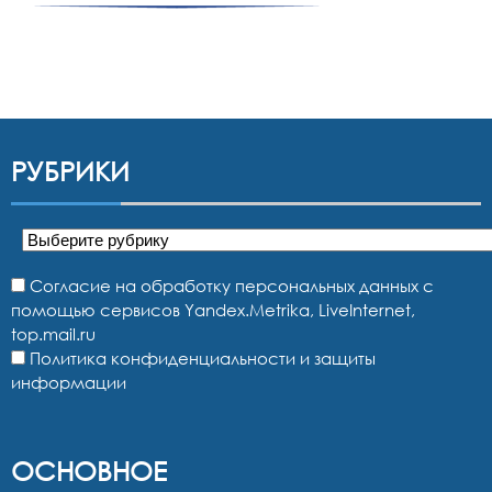
РУБРИКИ
Рубрики
Согласие на обработку персональных данных с
помощью сервисов Yandex.Metrika, LiveInternet,
top.mail.ru
Политика конфиденциальности и защиты
информации
ОСНОВНОЕ