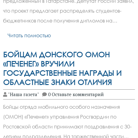
предложенный в Татарстане. Депутат России заявил,
что проект предлагает распределять студентов-
бюджетников после получения дипломов на…
Читать полностью
БОЙЦАМ ДОНСКОГО ОМОН
«ПЕЧЕНЕГ» ВРУЧИЛИ
ГОСУДАРСТВЕННЫЕ НАГРАДЫ И
ОБЛАСТНЫЕ ЗНАКИ ОТЛИЧИЯ
"Наша газета"
0 Оставьте комментарий
Бойцы отряда мобильного особого назначения
(ОМОН) «Печенег» управления Росгвардии по
Ростовской области принимают поздравления с 30-
летием подразделения. На торжественной части…