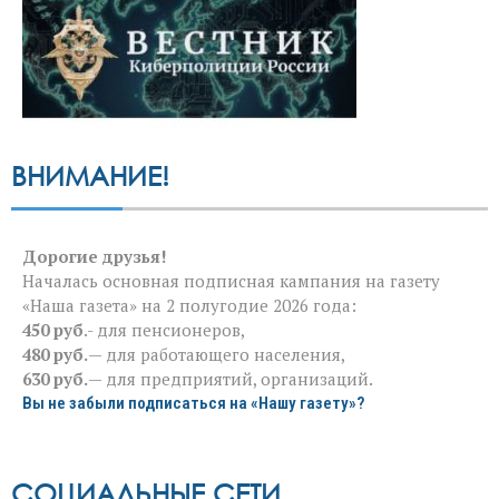
ВНИМАНИЕ!
Дорогие друзья!
Началась основная подписная кампания на газету
«Наша газета» на 2 полугодие 2026 года:
450 руб
.- для пенсионеров,
480 руб.
— для работающего населения,
630 руб.
— для предприятий, организаций.
Вы не забыли подписаться на «Нашу газету»?
СОЦИАЛЬНЫЕ СЕТИ