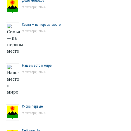
Дело молодое
9 октября, 2024
Семья — на первом месте
9 октября, 2024
Наше место в мире
9 октября, 2024
Снова первые
9 октября, 2024
ГЖИ онлайн