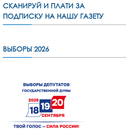
СКАНИРУЙ И ПЛАТИ ЗА
ПОДПИСКУ НА НАШУ ГАЗЕТУ
ВЫБОРЫ 2026