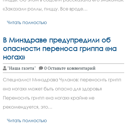
«Заказали роллы, пиццу. Все вроде…
Читать полностью
В Минздраве предупредили об
опасности переноса гриппа «на
ногах»
"Наша газета"
0 Оставьте комментарий
Специалист Минздрава Чуланов: переносить грипп
«на ногах» может быть опасно для здоровья
Переносить грипп «на ногах» крайне не
рекомендуется, это…
Читать полностью