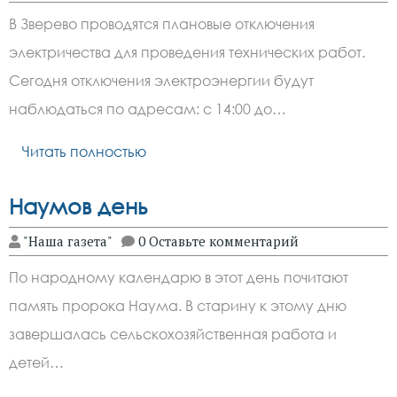
В Зверево проводятся плановые отключения
электричества для проведения технических работ.
Сегодня отключения электроэнергии будут
наблюдаться по адресам: с 14:00 до…
Читать полностью
Наумов день
"Наша газета"
0 Оставьте комментарий
По народному календарю в этот день почитают
память пророка Наума. В старину к этому дню
завершалась сельскохозяйственная работа и
детей…