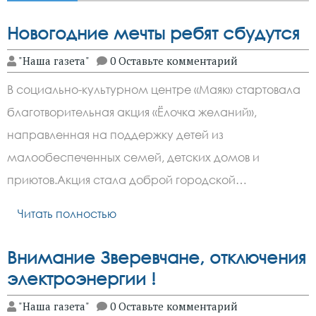
Новогодние мечты ребят сбудутся
"Наша газета"
0 Оставьте комментарий
В социально-культурном центре «Маяк» стартовала
благотворительная акция «Ёлочка желаний»,
направленная на поддержку детей из
малообеспеченных семей, детских домов и
приютов.Акция стала доброй городской…
Читать полностью
Внимание Зверевчане, отключения
электроэнергии !
"Наша газета"
0 Оставьте комментарий