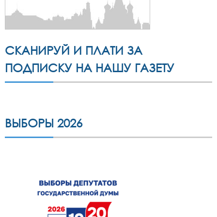
СКАНИРУЙ И ПЛАТИ ЗА
ПОДПИСКУ НА НАШУ ГАЗЕТУ
ВЫБОРЫ 2026