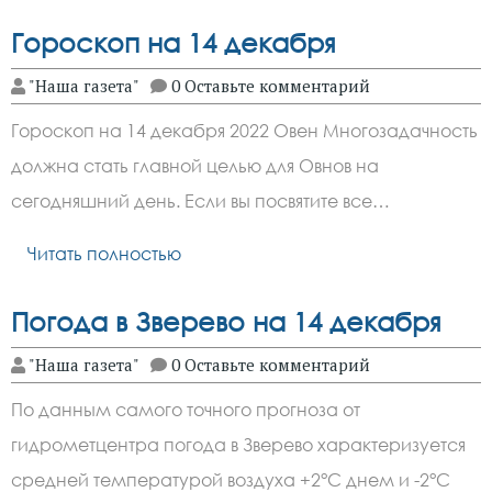
Гороскоп на 14 декабря
"Наша газета"
0 Оставьте комментарий
Гороскоп на 14 декабря 2022 Овен Многозадачность
должна стать главной целью для Овнов на
сегодняшний день. Если вы посвятите все…
Читать полностью
Погода в Зверево на 14 декабря
"Наша газета"
0 Оставьте комментарий
По данным самого точного прогноза от
гидрометцентра погода в Зверево характеризуется
средней температурой воздуха +2°C днем и -2°C