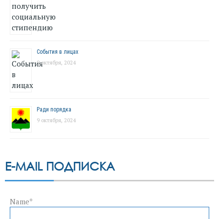
События в лицах
9 октября, 2024
Ради порядка
9 октября, 2024
E-MAIL ПОДПИСКА
Name*