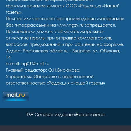
фотоматериалов является ООО «Редакция «Нашей
газеты».
Полное или частичное воспроизведение материалов
без гиперрассылки на www.ngzv.ru запрещается.
Пользователи должны соблюдать морально-
этические нормы при отправке комментариев,
вопросов, предложений и при общении на форуме.
Адрес: Ростовская область, г.Зверево, ул. Обухова,
14
e-mail: ng01@mail.ru
Главный редактор: О.Н.Бирюкова
Учредитель: Общество с ограниченной
ответственностью «Редакция «Нашей газеты»
16+ Сетевое издание «Наша газета»