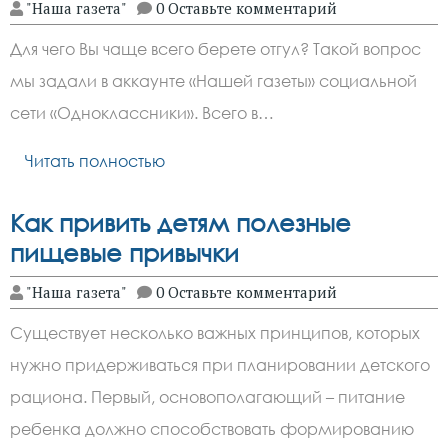
"Наша газета"
0 Оставьте комментарий
Для чего Вы чаще всего берете отгул? Такой вопрос
мы задали в аккаунте «Нашей газеты» социальной
сети «Одноклассники». Всего в…
Читать полностью
Как привить детям полезные
пищевые привычки
"Наша газета"
0 Оставьте комментарий
Существует несколько важных принципов, которых
нужно придерживаться при планировании детского
рациона. Первый, основополагающий – питание
ребенка должно способствовать формированию