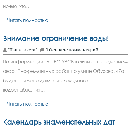
ночью, что…
Читать полностью
Внимание ограничение воды!
"Наша газета"
0 Оставьте комментарий
По информации ГУП РО УРСВ в связи с проведением
аварийно-ремонтных работ по улице Обухова, 47а
будет снижено давление холодного
водоснабжения…
Читать полностью
Календарь знаменательных дат