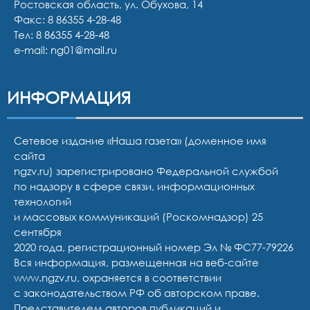
Ростовская область, ул. Обухова, 14
Факс: 8 86355 4-28-48
Тел:
8 86355 4-28-48
e-mail:
ng01@mail.ru
ИНФОРМАЦИЯ
Сетевое издание «Наша газета» (доменное имя
сайта
ngzv.ru) зарегистрировано Федеральной службой
по надзору в сфере связи, информационных
технологий
и массовых коммуникаций (Роскомнадзор) 25
сентября
2020 года, регистрационный номер Эл № ФС77-79226
Вся информация, размещенная на веб-сайте
www.ngzv.ru, охраняется в соответствии
с законодательством РФ об авторском праве.
Представителем авторов публикаций и