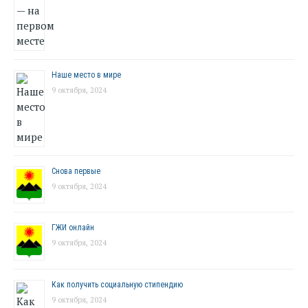
Наше место в мире
9 октября, 2024
Снова первые
9 октября, 2024
ГЖИ онлайн
9 октября, 2024
Как получить социальную стипендию
9 октября, 2024