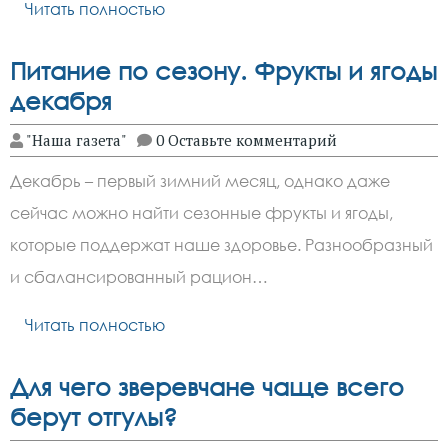
Читать полностью
Питание по сезону. Фрукты и ягоды
декабря
"Наша газета"
0 Оставьте комментарий
Декабрь – первый зимний месяц, однако даже
сейчас можно найти сезонные фрукты и ягоды,
которые поддержат наше здоровье. Разнообразный
и сбалансированный рацион…
Читать полностью
Для чего зверевчане чаще всего
берут отгулы?