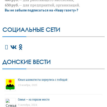
630 руб.
— для предприятий, организаций.
Вы не забыли подписаться на «Нашу газету»?
СОЦИАЛЬНЫЕ СЕТИ
ДОНСКИЕ ВЕСТИ
Юные шахматисты вернулись с победой
13 ноября, 2025
Семья — на первом месте
9 октября, 2024