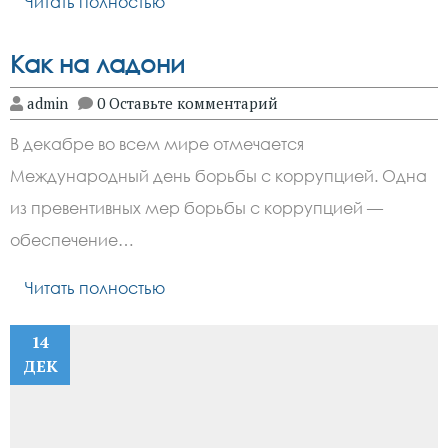
Читать полностью
Как на ладони
admin
0 Оставьте комментарий
В декабре во всем мире отмечается
Международный день борьбы с коррупцией. Одна
из превентивных мер борьбы с коррупцией —
обеспечение…
Читать полностью
14
ДЕК