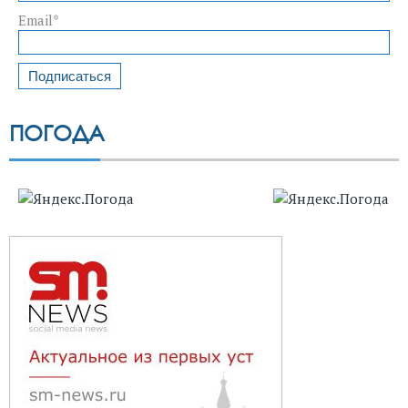
Email*
ПОГОДА