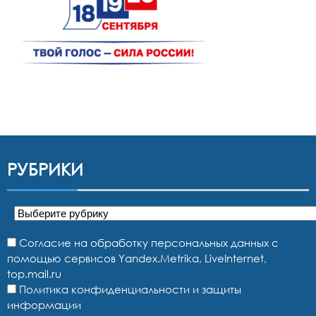
РУБРИКИ
Рубрики
Согласие на обработку персональных данных с
помощью сервисов Yandex.Metrika, LiveInternet,
top.mail.ru
Политика конфиденциальности и защиты
информации