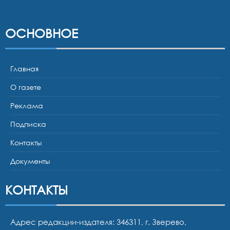
ОСНОВНОЕ
Главная
О газете
Реклама
Подписка
Контакты
Документы
КОНТАКТЫ
Адрес редакции-издателя: 346311, г. Зверево,