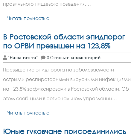
правильного пищевого поведения….
Читать полностью
В Ростовской области эпидпорог
по ОРВИ превышен на 123,8%
"Наша газета"
0 Оставьте комментарий
Превышение эпидпорога по заболеваемости
острыми респираторными вирусными инфекциями
на 123,8% зафиксировали в Ростовской области. Об
этом сообщили в региональном управлении…
Читать полностью
Юные гуковчане присоединились