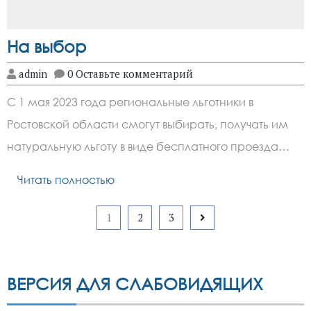
На выбор
admin
0 Оставьте комментарий
С 1 мая 2023 года региональные льготники в
Ростовской области смогут выбирать, получать им
натуральную льготу в виде бесплатного проезда…
Читать полностью
Пагинация
1
2
3
записей
ВЕРСИЯ ДЛЯ СЛАБОВИДЯЩИХ