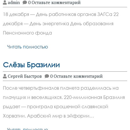
admin
0 Оставьте комментарий
18 декабря — День работников органов ЗАГСа 22
декабря — День энергетика День образования
Пенсионного фонда
Читать полностью
Слёзы Бразилии
Сергей Быстров
0 Оставьте комментарий
После четвертьфиналов планета разделилась на
плачущих и веселящихся. 220-миллионная Бразилия
рыдает — проиграла крошечной славянской
Хорватии. Арабский мир в эйфории…
Читать полностью