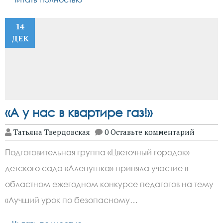
14
ДЕК
«А у нас в квартире газ!»
Татьяна Твердовская
0 Оставьте комментарий
Подготовительная группа «Цветочный городок»
детского сада «Аленушка» приняла участие в
областном ежегодном конкурсе педагогов на тему
«Лучший урок по безопасному…