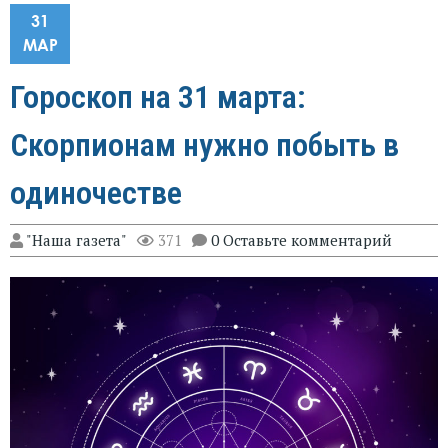
31
МАР
Гороскоп на 31 марта:
Скорпионам нужно побыть в
одиночестве
"Наша газета"
371
0 Оставьте комментарий