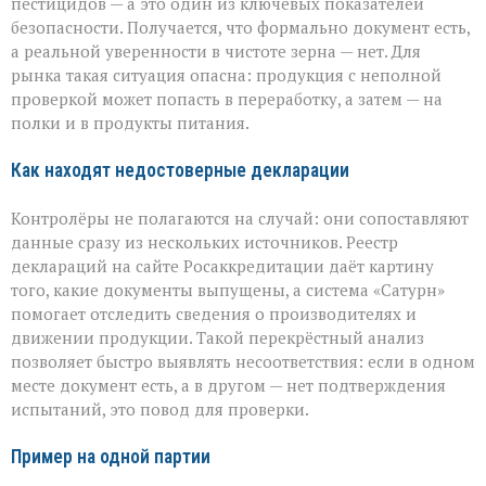
пестицидов — а это один из ключевых показателей
безопасности. Получается, что формально документ есть,
а реальной уверенности в чистоте зерна — нет. Для
рынка такая ситуация опасна: продукция с неполной
проверкой может попасть в переработку, а затем — на
полки и в продукты питания.
Как находят недостоверные декларации
Контролёры не полагаются на случай: они сопоставляют
данные сразу из нескольких источников. Реестр
деклараций на сайте Росаккредитации даёт картину
того, какие документы выпущены, а система «Сатурн»
помогает отследить сведения о производителях и
движении продукции. Такой перекрёстный анализ
позволяет быстро выявлять несоответствия: если в одном
месте документ есть, а в другом — нет подтверждения
испытаний, это повод для проверки.
Пример на одной партии