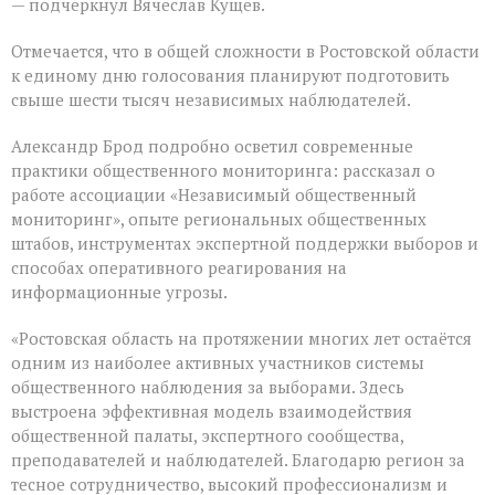
— подчеркнул Вячеслав Кущев.
Отмечается, что в общей сложности в Ростовской области
к единому дню голосования планируют подготовить
свыше шести тысяч независимых наблюдателей.
Александр Брод подробно осветил современные
практики общественного мониторинга: рассказал о
работе ассоциации «Независимый общественный
мониторинг», опыте региональных общественных
штабов, инструментах экспертной поддержки выборов и
способах оперативного реагирования на
информационные угрозы.
«Ростовская область на протяжении многих лет остаётся
одним из наиболее активных участников системы
общественного наблюдения за выборами. Здесь
выстроена эффективная модель взаимодействия
общественной палаты, экспертного сообщества,
преподавателей и наблюдателей. Благодарю регион за
тесное сотрудничество, высокий профессионализм и