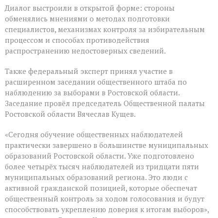
Диалог выстроили в открытой форме: стороны
обменялись мнениями о методах подготовки
специалистов, механизмах контроля за избирательным
процессом и способах противодействия
распространению недостоверных сведений.
Также федеральный эксперт принял участие в
расширенном заседании общественного штаба по
наблюдению за выборами в Ростовской области.
Заседание провёл председатель Общественной палаты
Ростовской области Вячеслав Кущев.
«Сегодня обучение общественных наблюдателей
практически завершено в большинстве муниципальных
образований Ростовской области. Уже подготовлено
более четырёх тысяч наблюдателей из тридцати пяти
муниципальных образований региона. Это люди с
активной гражданской позицией, которые обеспечат
общественный контроль за ходом голосования и будут
способствовать укреплению доверия к итогам выборов»,