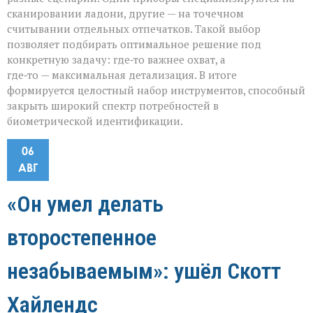
сканировании ладони, другие — на точечном
считывании отдельных отпечатков. Такой выбор
позволяет подбирать оптимальное решение под
конкретную задачу: где‑то важнее охват, а
где‑то — максимальная детализация. В итоге
формируется целостный набор инструментов, способный
закрыть широкий спектр потребностей в
биометрической идентификации.
06
АВГ
«Он умел делать
второстепенное
незабываемым»: ушёл Скотт
Хайлендс