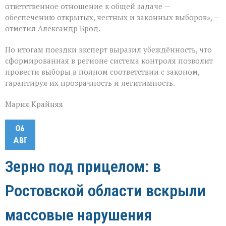
ответственное отношение к общей задаче —
обеспечению открытых, честных и законных выборов», —
отметил Александр Брод.
По итогам поездки эксперт выразил убеждённость, что
сформированная в регионе система контроля позволит
провести выборы в полном соответствии с законом,
гарантируя их прозрачность и легитимность.
Мария Крайняя
06
АВГ
Зерно под прицелом: в
Ростовской области вскрыли
массовые нарушения