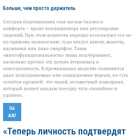
Больше, чем просто держатель
Сегодня подстаканник стал частью базового
комфорта — вроде кондиционера или регулировки
сидений. При этом водители нередко используют его не
по прямому назначению: туда кладут ключи, монеты,
наушники или даже смартфон. Такая
«многофункциональность» лишь подчёркивает,
насколько прочно эта деталь встроилась в
повседневность. В премиальных моделях появляются
даже подогреваемые или охлаждаемые версии, но суть
остаётся прежней: это тихий, незаметный помощник,
который делает каждую поездку чуть спокойнее и
удобнее.
06
АВГ
«Теперь личность подтвердят