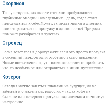
Скорпион
Ты чувствуешь, как вместе с теплом пробуждаются
глубинные эмоции. Понедельник – день, когда стоит
прислушаться к себе. Может, записать мысли в дневник
или отправиться на прогулку в одиночестве? Природа
поможет разобраться в чувствах.
Стрелец
Весна зовет тебя в дорогу! Даже если это просто прогулка
в соседний парк, сегодня особенно важно движение.
Новые впечатления ждут – возможно, стоит попробовать
что-то необычное или отправиться в мини-путешествие.
Козерог
Сегодня можно заняться планами на будущее, но не
забывай и о маленьких радостях – чашка кофе на
балконе или вечерняя прогулка под звездами поднимут
настроение.