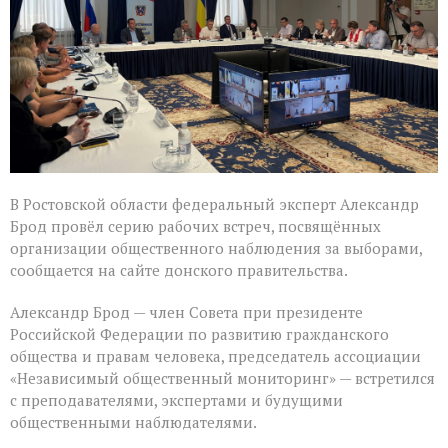
в
Ростовской
области
В Ростовской области федеральный эксперт Александр
Брод провёл серию рабочих встреч, посвящённых
организации общественного наблюдения за выборами,
сообщается на сайте донского правительства.
Александр Брод — член Совета при президенте
Российской Федерации по развитию гражданского
общества и правам человека, председатель ассоциации
«Независимый общественный мониторинг» — встретился
с преподавателями, экспертами и будущими
общественными наблюдателями.