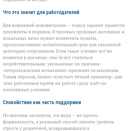
Что это значит для работодателей
Для компаний нововведение — повод заранее привести
документы в порядок. В типовых трудовых договорах и
локальных актах нужно исключить пункты,
предполагающие испытательный срок для указанной
категории сотрудников. Если такое условие всё же
появится в договоре, оно будет считаться
недействительным: увольнение по причине
«непрохождения испытания» признают незаконным.
Таким образом, бизнес получает чёткий ориентир: для
этих работников приём на работу сразу идёт на
постоянных условиях.
Спокойствие как часть поддержки
По мнению экспертов, эта мера — не просто
формальность, а реальный способ снизить уровень
стресса у родителей, возвращающихся к