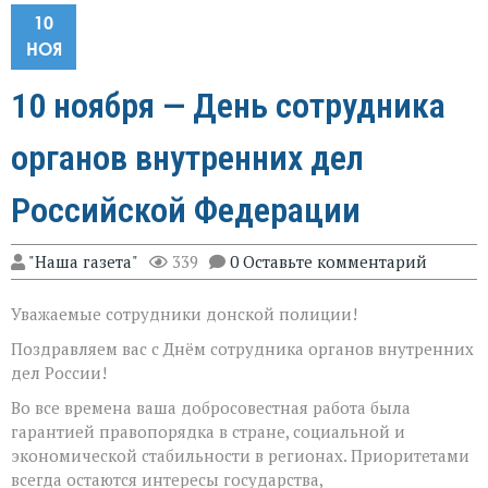
10
НОЯ
10 ноября — День сотрудника
органов внутренних дел
Российской Федерации
"Наша газета"
339
0 Оставьте комментарий
Уважаемые сотрудники донской полиции!
Поздравляем вас с Днём сотрудника органов внутренних
дел России!
Во все времена ваша добросовестная работа была
гарантией правопорядка в стране, социальной и
экономической стабильности в регионах. Приоритетами
всегда остаются интересы государства,