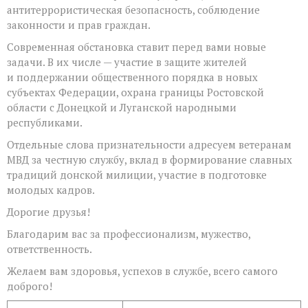
антитеррористическая безопасность, соблюдение
законности и прав граждан.
Современная обстановка ставит перед вами новые
задачи. В их числе — участие в защите жителей
и поддержании общественного порядка в новых
субъектах Федерации, охрана границы Ростовской
области с Донецкой и Луганской народными
республиками.
Отдельные слова признательности адресуем ветеранам
МВД за честную службу, вклад в формирование славных
традиций донской милиции, участие в подготовке
молодых кадров.
Дорогие друзья!
Благодарим вас за профессионализм, мужество,
ответственность.
Желаем вам здоровья, успехов в службе, всего самого
доброго!