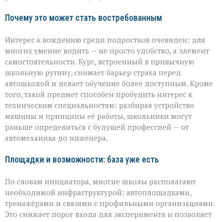
Почему это может стать востребованным
Интерес к вождению среди подростков очевиден: для
многих умение водить — не просто удобство, а элемент
самостоятельности. Курс, встроенный в привычную
школьную рутину, снимает барьер страха перед
автошколой и делает обучение более доступным. Кроме
того, такой предмет способен пробудить интерес к
техническим специальностям: разбирая устройство
машины и принципы её работы, школьники могут
раньше определиться с будущей профессией — от
автомеханика до инженера.
Площадки и возможности: база уже есть
По словам инициатора, многие школы располагают
необходимой инфраструктурой: автоплощадками,
тренажёрами и связями с профильными организациями.
Это снижает порог входа для эксперимента и позволяет