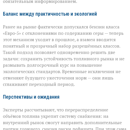
обязательным информированием.
Баланс между практичностью и экологией
Ранее на рынке фактически допускался бензин класса
«Евро‑5» с отклонениями по содержанию серы — теперь
этот механизм уходит в прошлое, а взамен вводится
понятный и прозрачный набор разрешённых классов.
Такой подход позволяет одновременно решить две
задачи: сохранить устойчивость топливного рынка и не
размывать долгосрочный курс на повышение
экологических стандартов. Временные исключения не
отменяют будущего ужесточения норм — они лишь
сглаживают переходный период.
Перспективы и ожидания
Эксперты рассчитывают, что перераспределение
объёмов топлива укрепит систему снабжения: на
внутренний рынок смогут направить дополнительные
партии горючего, снизив риски дефицита. При этом сама