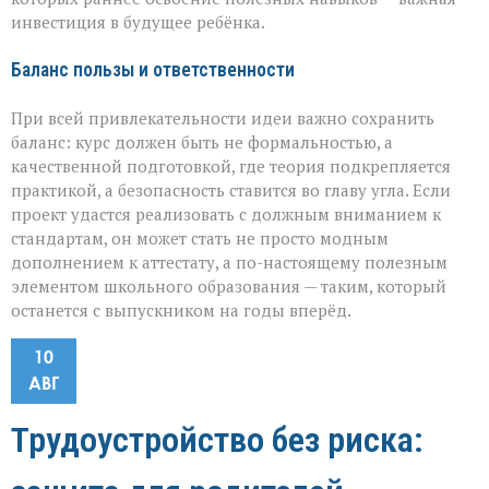
инвестиция в будущее ребёнка.
Баланс пользы и ответственности
При всей привлекательности идеи важно сохранить
баланс: курс должен быть не формальностью, а
качественной подготовкой, где теория подкрепляется
практикой, а безопасность ставится во главу угла. Если
проект удастся реализовать с должным вниманием к
стандартам, он может стать не просто модным
дополнением к аттестату, а по-настоящему полезным
элементом школьного образования — таким, который
останется с выпускником на годы вперёд.
10
АВГ
Трудоустройство без риска: