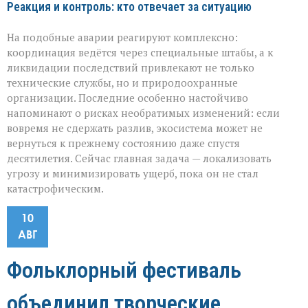
Реакция и контроль: кто отвечает за ситуацию
На подобные аварии реагируют комплексно:
координация ведётся через специальные штабы, а к
ликвидации последствий привлекают не только
технические службы, но и природоохранные
организации. Последние особенно настойчиво
напоминают о рисках необратимых изменений: если
вовремя не сдержать разлив, экосистема может не
вернуться к прежнему состоянию даже спустя
десятилетия. Сейчас главная задача — локализовать
угрозу и минимизировать ущерб, пока он не стал
катастрофическим.
10
АВГ
Фольклорный фестиваль
объединил творческие