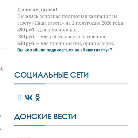
Дорогие друзья!
Началась основная подписная кампания на
газету «Наша газета» на 2 полугодие 2026 года:
450 руб
.- для пенсионеров,
480 руб.
— для работающего населения,
630 руб.
— для предприятий, организаций.
Вы не забыли подписаться на «Нашу газету»?
м,
СОЦИАЛЬНЫЕ СЕТИ
ДОНСКИЕ ВЕСТИ
а
о