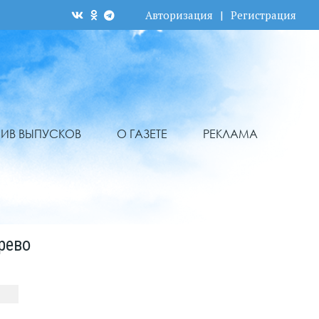
Авторизация
|
Регистрация
ХИВ ВЫПУСКОВ
О ГАЗЕТЕ
РЕКЛАМА
рево