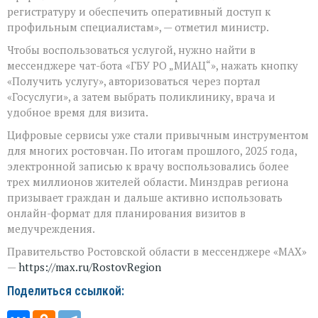
регистратуру и обеспечить оперативный доступ к
профильным специалистам», — отметил министр.
Чтобы воспользоваться услугой, нужно найти в
мессенджере чат-бота «ГБУ РО „МИАЦ“», нажать кнопку
«Получить услугу», авторизоваться через портал
«Госуслуги», а затем выбрать поликлинику, врача и
удобное время для визита.
Цифровые сервисы уже стали привычным инструментом
для многих ростовчан. По итогам прошлого, 2025 года,
электронной записью к врачу воспользовались более
трех миллионов жителей области. Минздрав региона
призывает граждан и дальше активно использовать
онлайн-формат для планирования визитов в
медучреждения.
Правительство Ростовской области в мессенджере «MAX»
—
https://max.ru/RostovRegion
Поделиться ссылкой: