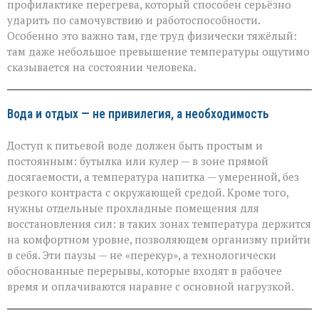
профилактике перегрева, который способен серьёзно
ударить по самочувствию и работоспособности.
Особенно это важно там, где труд физически тяжёлый:
там даже небольшое превышение температуры ощутимо
сказывается на состоянии человека.
Вода и отдых — не привилегия, а необходимость
Доступ к питьевой воде должен быть простым и
постоянным: бутылка или кулер — в зоне прямой
досягаемости, а температура напитка — умеренной, без
резкого контраста с окружающей средой. Кроме того,
нужны отдельные прохладные помещения для
восстановления сил: в таких зонах температура держится
на комфортном уровне, позволяющем организму прийти
в себя. Эти паузы — не «перекур», а технологически
обоснованные перерывы, которые входят в рабочее
время и оплачиваются наравне с основной нагрузкой.