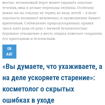
местах: незнакомый берег может скрывать опасные
течения, ямы и резкие перепады глубины. Особенно
важно ни на секунду не терять из виду детей — в воде
опасность возникает мгновенно, и промедление бывает
критичным. Соблюдение природоохранных правил
здесь идёт рука об руку с личной безопасностью:
бережное отношение к месту отдыха помогает сохранить
его пригодным и безопасным.
08
АВГ
«Вы думаете, что ухаживаете, а
на деле ускоряете старение»:
косметолог о скрытых
ошибках в уходе