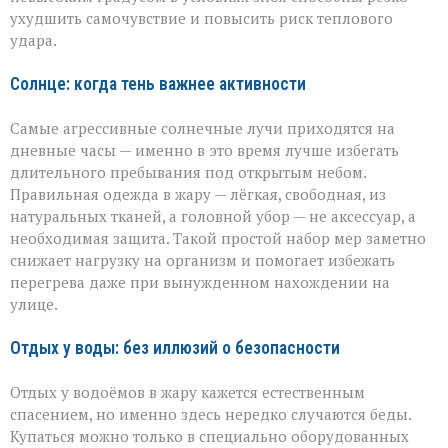
ухудшить самочувствие и повысить риск теплового
удара.
Солнце: когда тень важнее активности
Самые агрессивные солнечные лучи приходятся на
дневные часы — именно в это время лучше избегать
длительного пребывания под открытым небом.
Правильная одежда в жару — лёгкая, свободная, из
натуральных тканей, а головной убор — не аксессуар, а
необходимая защита. Такой простой набор мер заметно
снижает нагрузку на организм и помогает избежать
перегрева даже при вынужденном нахождении на
улице.
Отдых у воды: без иллюзий о безопасности
Отдых у водоёмов в жару кажется естественным
спасением, но именно здесь нередко случаются беды.
Купаться можно только в специально оборудованных