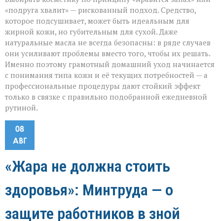
«подруга хвалит» — рискованный подход. Средство,
которое подсушивает, может быть идеальным для
жирной кожи, но губительным для сухой. Даже
натуральные масла не всегда безопасны: в ряде случаев
они усиливают проблемы вместо того, чтобы их решать.
Именно поэтому грамотный домашний уход начинается
с понимания типа кожи и её текущих потребностей — а
профессиональные процедуры дают стойкий эффект
только в связке с правильно подобранной ежедневной
рутиной.
08
АВГ
«Жара не должна стоить
здоровья»: Минтруда — о
защите работников в зной