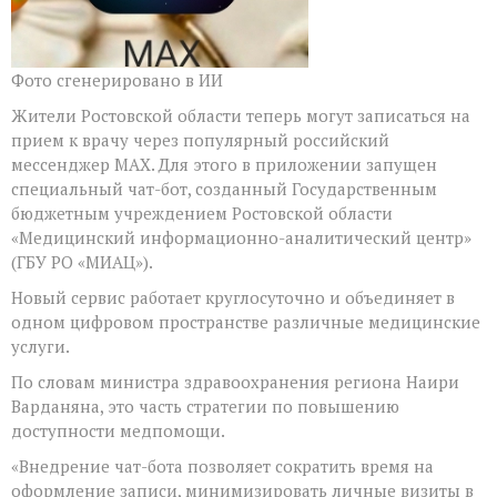
Фото сгенерировано в ИИ
Жители Ростовской области теперь могут записаться на
прием к врачу через популярный российский
мессенджер MAX. Для этого в приложении запущен
специальный чат-бот, созданный Государственным
бюджетным учреждением Ростовской области
«Медицинский информационно-аналитический центр»
(ГБУ РО «МИАЦ»).
Новый сервис работает круглосуточно и объединяет в
одном цифровом пространстве различные медицинские
услуги.
По словам министра здравоохранения региона Наири
Варданяна, это часть стратегии по повышению
доступности медпомощи.
«Внедрение чат-бота позволяет сократить время на
оформление записи, минимизировать личные визиты в