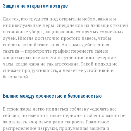
Защита на открытом воздухе
Для тех, кто трудится под открытым небом, важны и
индивидуальные меры: спецодежда из дышащих тканей
и головные уборы, защищающие от прямых солнечных
лучей. Иногда достаточно простого навеса, чтобы
снизить воздействие зноя. Но самая действенная
тактика — перестроить график: перенести самые
энергозатратные задачи на утренние или вечерние
часы, когда жара не так агрессивна. Такой подход не
снижает продуктивность, а делает её устойчивой и
безопасной.
Баланс между срочностью и безопасностью
В сезон жары легко поддаться соблазну «сделать всё
сейчас», но именно в такие периоды особенно важно не
жертвовать здоровьем ради скорости. Грамотное
распределение нагрузки, продуманная защита и