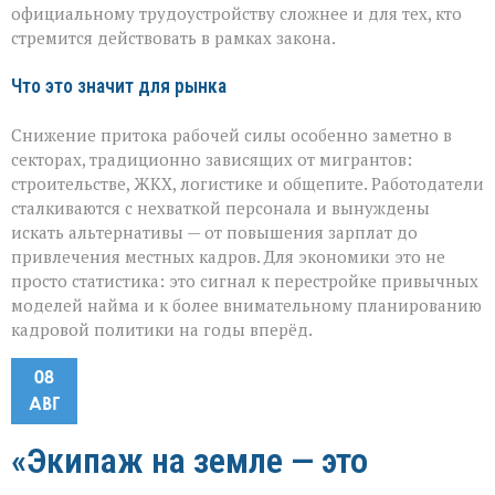
официальному трудоустройству сложнее и для тех, кто
стремится действовать в рамках закона.
Что это значит для рынка
Снижение притока рабочей силы особенно заметно в
секторах, традиционно зависящих от мигрантов:
строительстве, ЖКХ, логистике и общепите. Работодатели
сталкиваются с нехваткой персонала и вынуждены
искать альтернативы — от повышения зарплат до
привлечения местных кадров. Для экономики это не
просто статистика: это сигнал к перестройке привычных
моделей найма и к более внимательному планированию
кадровой политики на годы вперёд.
08
АВГ
«Экипаж на земле — это