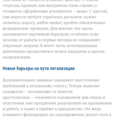
стороны, правила для мигрантов стали строже, а
стоимость оформления документов — выше. С другой,
сам переезд требует серьёзных расходов: нужно
оплатить дорогу, найти жильё, пройти обязательные
медицинские проверки. Для многих эти траты
оказываются ощутимым барьером, особенно если
доходы от работы в первые месяцы не покрывают
стартовые затраты. В итоге часть потенциальных
работников предпочитает искать варианты в других
направлениях.
Новые барьеры на пути легализации
Дополнительное влияние оказывает ужесточение
требований к легальному статусу. Теперь наличие
судимости — независимо от тяжести
преступления — становится основанием для отказа в
получении или продлении разрешений на проживание
и работу, а также в приёме в гражданство. Эта мера
усиливает фильтрацию, но одновременно делает путь к