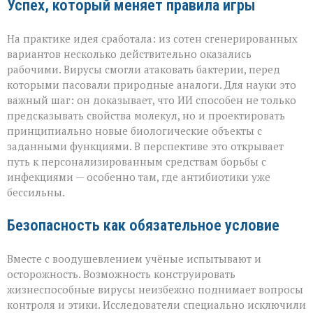
Успех, который меняет правила игры
На практике идея сработала: из сотен сгенерированных
вариантов несколько действительно оказались
рабочими. Вирусы смогли атаковать бактерии, перед
которыми пасовали природные аналоги. Для науки это
важный шаг: он доказывает, что ИИ способен не только
предсказывать свойства молекул, но и проектировать
принципиально новые биологические объекты с
заданными функциями. В перспективе это открывает
путь к персонализированным средствам борьбы с
инфекциями — особенно там, где антибиотики уже
бессильны.
Безопасность как обязательное условие
Вместе с воодушевлением учёные испытывают и
осторожность. Возможность конструировать
жизнеспособные вирусы неизбежно поднимает вопросы
контроля и этики. Исследователи специально исключили