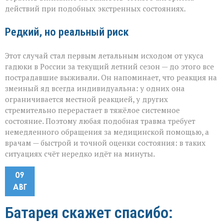
действий при подобных экстренных состояниях.
Редкий, но реальный риск
Этот случай стал первым летальным исходом от укуса
гадюки в России за текущий летний сезон — до этого все
пострадавшие выживали. Он напоминает, что реакция на
змеиный яд всегда индивидуальна: у одних она
ограничивается местной реакцией, у других
стремительно перерастает в тяжёлое системное
состояние. Поэтому любая подобная травма требует
немедленного обращения за медицинской помощью, а
врачам — быстрой и точной оценки состояния: в таких
ситуациях счёт нередко идёт на минуты.
09
АВГ
Батарея скажет спасибо: