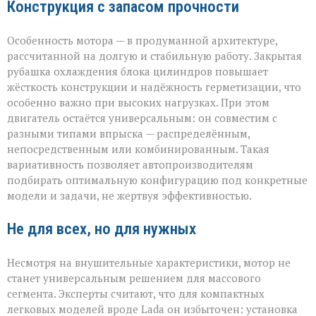
Конструкция с запасом прочности
Особенность мотора — в продуманной архитектуре,
рассчитанной на долгую и стабильную работу. Закрытая
рубашка охлаждения блока цилиндров повышает
жёсткость конструкции и надёжность герметизации, что
особенно важно при высоких нагрузках. При этом
двигатель остаётся универсальным: он совместим с
разными типами впрыска — распределённым,
непосредственным или комбинированным. Такая
вариативность позволяет автопроизводителям
подбирать оптимальную конфигурацию под конкретные
модели и задачи, не жертвуя эффективностью.
Не для всех, но для нужных
Несмотря на внушительные характеристики, мотор не
станет универсальным решением для массового
сегмента. Эксперты считают, что для компактных
легковых моделей вроде Lada он избыточен: установка