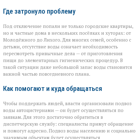
Где затронуло проблему
Под отключение попали не только городские квартиры,
но и частные дома в нескольких посёлках и хуторах: от
Молодёжного до Лихого. Для многих семей, особенно с
детьми, отсутствие воды означает необходимость
пересмотреть привычные дела — от приготовления
пищи до элементарных гигиенических процедур. В
такой ситуации даже небольшой запас воды становится
важной частью повседневного плана.
Как помогают и куда обращаться
Чтобы поддержать людей, власти организовали подвоз
воды автоцистернами — он будет осуществляться по
заявкам. Для этого достаточно обратиться в
диспетчерскую службу: специалисты примут обращение
и помогут адресно. Подвоз воды населению и социально
значимым объектам будет осуществляться