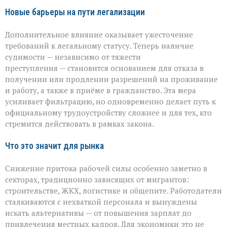
Новые барьеры на пути легализации
Дополнительное влияние оказывает ужесточение
требований к легальному статусу. Теперь наличие
судимости — независимо от тяжести
преступления — становится основанием для отказа в
получении или продлении разрешений на проживание
и работу, а также в приёме в гражданство. Эта мера
усиливает фильтрацию, но одновременно делает путь к
официальному трудоустройству сложнее и для тех, кто
стремится действовать в рамках закона.
Что это значит для рынка
Снижение притока рабочей силы особенно заметно в
секторах, традиционно зависящих от мигрантов:
строительстве, ЖКХ, логистике и общепите. Работодатели
сталкиваются с нехваткой персонала и вынуждены
искать альтернативы — от повышения зарплат до
привлечения местных кадров. Для экономики это не