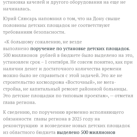
установка качелей и другого оборудования на еще не
начиналась.
Юрий Слюсарь напомнил о том, что на Дону свыше
половины детских площадок не соответствуют
требованиям безопасности.
«К большому сожалению, не везде
выполнено
поручение по установке детских площадок
.
500 миллионов рублей в бюджете было выделено на это,
установлен срок – 1 сентября. Не совсем понятно, как при
наличии денег и достаточного количества времени
можно было не справиться с этой задачей. Это же не
строительство космодрома «Восточный», не мега-
стройка, не капитальный ремонт районной больницы.
Это детские площадки по типовым проектам», — отметил
глава региона.
К сведению, по поручению временно исполняющего
обязанности главы региона в 2025 году на
реконструкцию и возведение новых детских площадок
из областного бюджета
выделено 500 миллионов