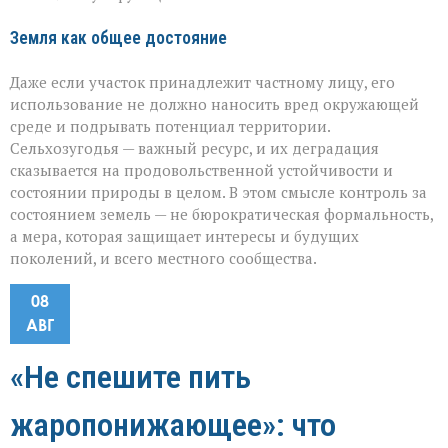
Земля как общее достояние
Даже если участок принадлежит частному лицу, его
использование не должно наносить вред окружающей
среде и подрывать потенциал территории.
Сельхозугодья — важный ресурс, и их деградация
сказывается на продовольственной устойчивости и
состоянии природы в целом. В этом смысле контроль за
состоянием земель — не бюрократическая формальность,
а мера, которая защищает интересы и будущих
поколений, и всего местного сообщества.
08
АВГ
«Не спешите пить
жаропонижающее»: что