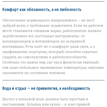
Комфорт как обязанность, а не любезность
Обеспечение нормального микроклимата — не жест
доброй воли, а требование нормативов. Если на рабочем
месте становится слишком жарко, работодатель должен
задействовать все доступные инструменты: от
кондиционеров и вентиляторов до исправной
вентиляции. Речь идёт не о комфорте ради уюта, а о
профилактике перегрева, который способен серьёзно
ударить по самочувствию и работоспособности.
Особенно это важно там, где труд физически тяжёлый:
там даже небольшое превышение температуры ощутимо
сказывается на состоянии человека.
Вода и отдых — не привилегия, а необходимость
Доступ к питьевой воде должен быть простым и
постоянным: бутылка или кулер — в зоне прямой