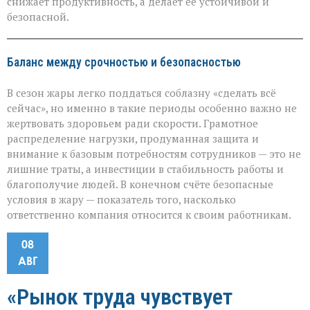
снижает продуктивность, а делает её устойчивой и
безопасной.
Баланс между срочностью и безопасностью
В сезон жары легко поддаться соблазну «сделать всё
сейчас», но именно в такие периоды особенно важно не
жертвовать здоровьем ради скорости. Грамотное
распределение нагрузки, продуманная защита и
внимание к базовым потребностям сотрудников — это не
лишние траты, а инвестиции в стабильность работы и
благополучие людей. В конечном счёте безопасные
условия в жару — показатель того, насколько
ответственно компания относится к своим работникам.
08
АВГ
«Рынок труда чувствует