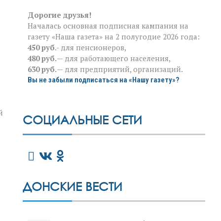
Дорогие друзья!
Началась основная подписная кампания на
газету «Наша газета» на 2 полугодие 2026 года:
450 руб
.- для пенсионеров,
480 руб.
— для работающего населения,
630 руб.
— для предприятий, организаций.
Вы не забыли подписаться на «Нашу газету»?
й
СОЦИАЛЬНЫЕ СЕТИ
ДОНСКИЕ ВЕСТИ