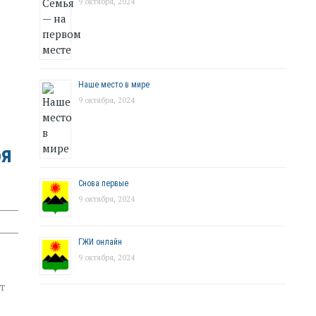
9 октября, 2024
Наше место в мире
9 октября, 2024
бя
Снова первые
9 октября, 2024
ГЖИ онлайн
9 октября, 2024
т