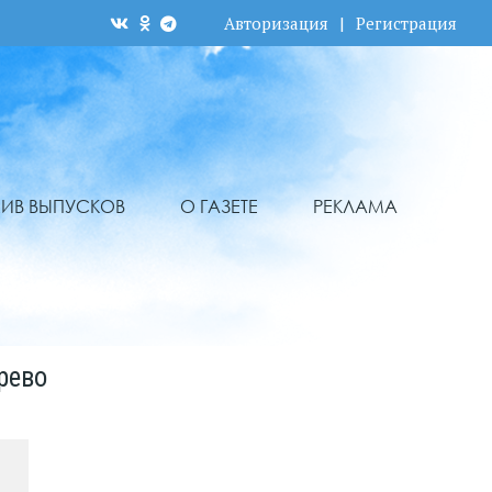
Авторизация
|
Регистрация
ХИВ ВЫПУСКОВ
О ГАЗЕТЕ
РЕКЛАМА
рево