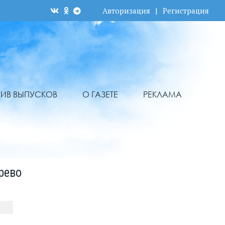
Авторизация
|
Регистрация
ХИВ ВЫПУСКОВ
О ГАЗЕТЕ
РЕКЛАМА
рево