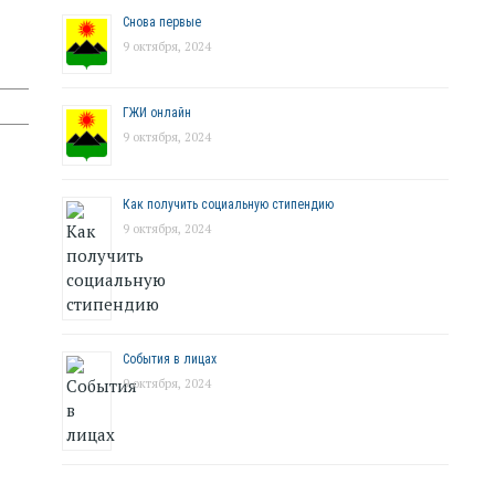
Снова первые
9 октября, 2024
ГЖИ онлайн
9 октября, 2024
Как получить социальную стипендию
9 октября, 2024
События в лицах
9 октября, 2024