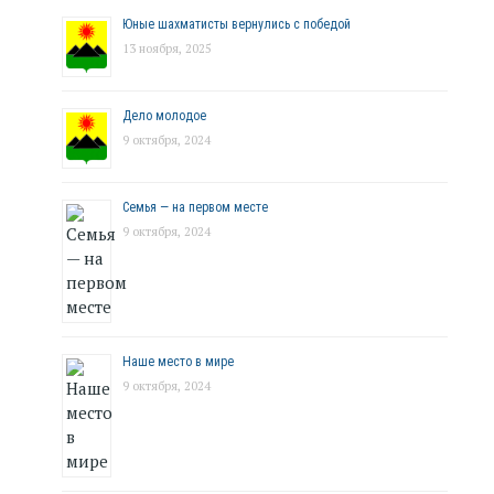
Юные шахматисты вернулись с победой
13 ноября, 2025
Дело молодое
9 октября, 2024
Семья — на первом месте
9 октября, 2024
Наше место в мире
9 октября, 2024