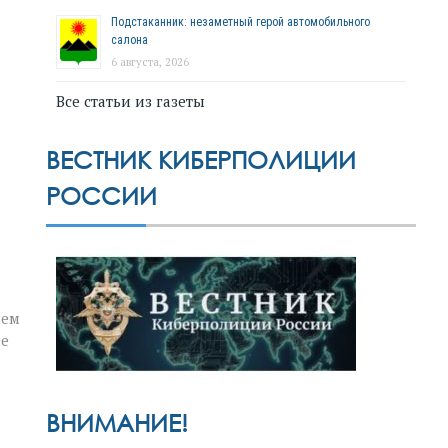
Подстаканник: незаметный герой автомобильного
салона
6 августа, 2026
Все статьи из газеты
ВЕСТНИК КИБЕРПОЛИЦИИ
РОССИИ
нем
ее
ВНИМАНИЕ!