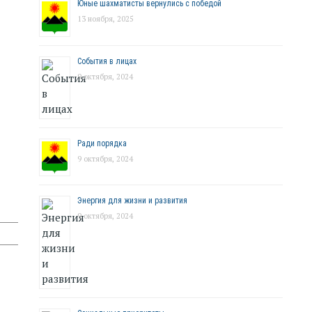
Юные шахматисты вернулись с победой
13 ноября, 2025
События в лицах
9 октября, 2024
Ради порядка
9 октября, 2024
Энергия для жизни и развития
9 октября, 2024