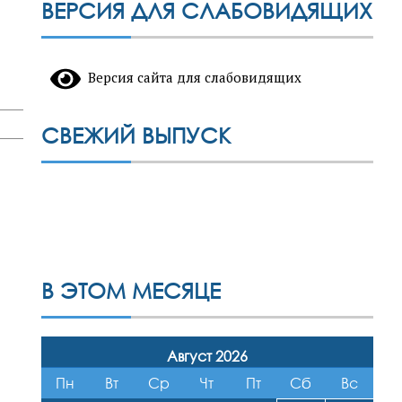
ВЕРСИЯ ДЛЯ СЛАБОВИДЯЩИХ
Версия сайта для слабовидящих
СВЕЖИЙ ВЫПУСК
В ЭТОМ МЕСЯЦЕ
Август 2026
Пн
Вт
Ср
Чт
Пт
Сб
Вс