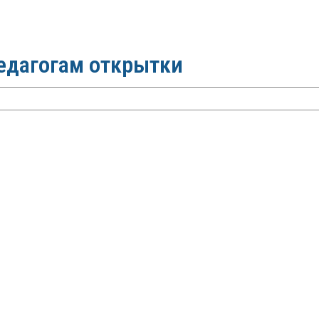
едагогам открытки