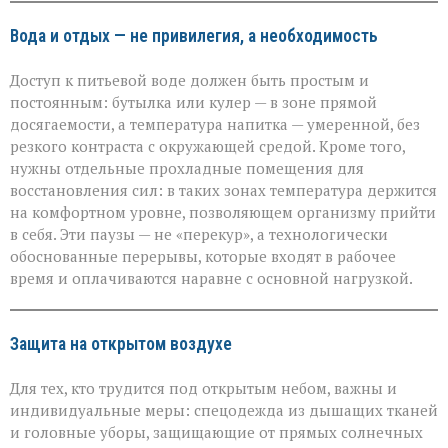
Вода и отдых — не привилегия, а необходимость
Доступ к питьевой воде должен быть простым и
постоянным: бутылка или кулер — в зоне прямой
досягаемости, а температура напитка — умеренной, без
резкого контраста с окружающей средой. Кроме того,
нужны отдельные прохладные помещения для
восстановления сил: в таких зонах температура держится
на комфортном уровне, позволяющем организму прийти
в себя. Эти паузы — не «перекур», а технологически
обоснованные перерывы, которые входят в рабочее
время и оплачиваются наравне с основной нагрузкой.
Защита на открытом воздухе
Для тех, кто трудится под открытым небом, важны и
индивидуальные меры: спецодежда из дышащих тканей
и головные уборы, защищающие от прямых солнечных