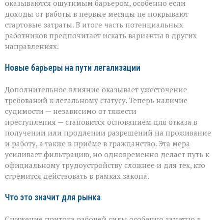
оказываются ощутимым барьером, особенно если
доходы от работы в первые месяцы не покрывают
стартовые затраты. В итоге часть потенциальных
работников предпочитает искать варианты в других
направлениях.
Новые барьеры на пути легализации
Дополнительное влияние оказывает ужесточение
требований к легальному статусу. Теперь наличие
судимости — независимо от тяжести
преступления — становится основанием для отказа в
получении или продлении разрешений на проживание
и работу, а также в приёме в гражданство. Эта мера
усиливает фильтрацию, но одновременно делает путь к
официальному трудоустройству сложнее и для тех, кто
стремится действовать в рамках закона.
Что это значит для рынка
Снижение притока рабочей силы особенно заметно в