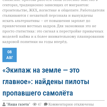
секторах, традиционно зависящих от мигрантов:
строительстве, ЖКХ, логистике и общепите. Работодатели
сталкиваются с нехваткой персонала и вынуждены
искать альтернативы — от повышения зарплат до
привлечения местных кадров. Для экономики это не
просто статистика: это сигнал к перестройке привычных
моделей найма и к более внимательному планированию
кадровой политики на годы вперёд.
08
АВГ
«Экипаж на земле — это
главное»: найдены пилоты
пропавшего самолёта
к
"Наша газета"
47
Комментарии
отключены