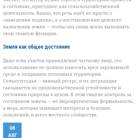
в состояние, пригодное для сельскохозяйственной
деятельности. Важно, что речь идёт не просто о
«наведении порядка», а о восстановлении целевого
назначения земли — чтобы она снова могла выполнять
свою главную функцию.
Земля как общее достояние
Даже если участок принадлежит частному лицу, его
использование не должно наносить вред окружающей
среде и подрывать потенциал территории.
Сельхозугодья — важный ресурс, и их деградация
сказывается на продовольственной устойчивости и
состоянии природы в целом. В этом смысле контроль за
состоянием земель — не бюрократическая формальность,
а мера, которая защищает интересы и будущих
поколений, и всего местного сообщества.
08
АВГ