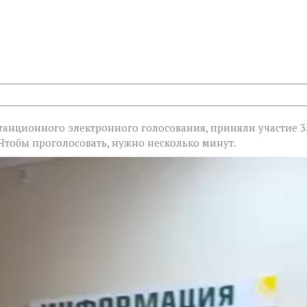
истанционного электронного голосования, приняли участие 3
.Чтобы проголосовать, нужно несколько минут.