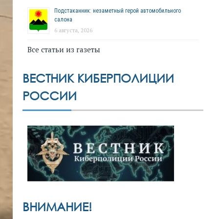
Подстаканник: незаметный герой автомобильного
салона
6 августа, 2026
Все статьи из газеты
ВЕСТНИК КИБЕРПОЛИЦИИ
РОССИИ
ВНИМАНИЕ!