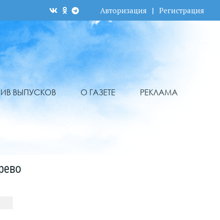
Авторизация
|
Регистрация
ХИВ ВЫПУСКОВ
О ГАЗЕТЕ
РЕКЛАМА
рево