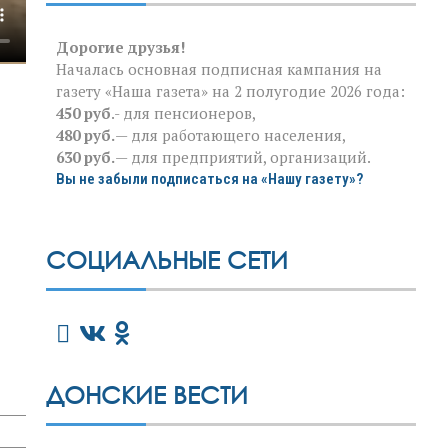
Дорогие друзья!
Началась основная подписная кампания на
газету «Наша газета» на 2 полугодие 2026 года:
450 руб
.- для пенсионеров,
480 руб.
— для работающего населения,
630 руб.
— для предприятий, организаций.
Вы не забыли подписаться на «Нашу газету»?
СОЦИАЛЬНЫЕ СЕТИ
ДОНСКИЕ ВЕСТИ