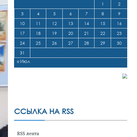
1
2
3
4
5
6
7
8
9
10
11
12
13
14
15
16
17
18
19
20
21
22
23
24
25
26
27
28
29
30
31
« Июл
ССЫЛКА НА RSS
RSS лента