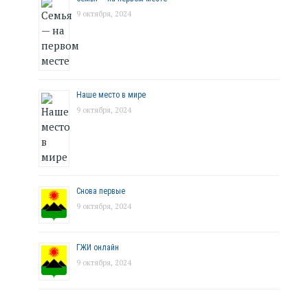
9 октября, 2024
Наше место в мире
9 октября, 2024
Снова первые
9 октября, 2024
ГЖИ онлайн
9 октября, 2024