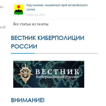
Подстаканник: незаметный герой автомобильного
и»
салона
6 августа, 2026
Все статьи из газеты
ной
ВЕСТНИК КИБЕРПОЛИЦИИ
РОССИИ
ВНИМАНИЕ!