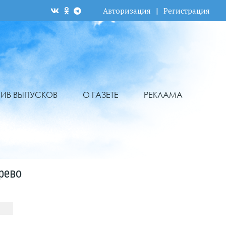
Авторизация
|
Регистрация
ХИВ ВЫПУСКОВ
О ГАЗЕТЕ
РЕКЛАМА
рево