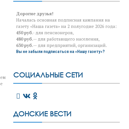
Дорогие друзья!
Началась основная подписная кампания на
газету «Наша газета» на 2 полугодие 2026 года:
450 руб
.- для пенсионеров,
480 руб.
— для работающего населения,
630 руб.
— для предприятий, организаций.
Вы не забыли подписаться на «Нашу газету»?
СОЦИАЛЬНЫЕ СЕТИ
нем
ее
ДОНСКИЕ ВЕСТИ