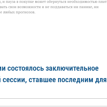
 и пауза в покупке может обернуться необходимостью плат
вать свои возможности и не поддаваться ни панике, ни
е любых прогнозов.
ии состоялось заключительное
й сессии, ставшее последним для