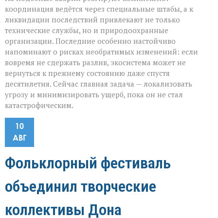
координация ведётся через специальные штабы, а к
ликвидации последствий привлекают не только
технические службы, но и природоохранные
организации. Последние особенно настойчиво
напоминают о рисках необратимых изменений: если
вовремя не сдержать разлив, экосистема может не
вернуться к прежнему состоянию даже спустя
десятилетия. Сейчас главная задача — локализовать
угрозу и минимизировать ущерб, пока он не стал
катастрофическим.
10
АВГ
Фольклорный фестиваль
объединил творческие
коллективы Дона