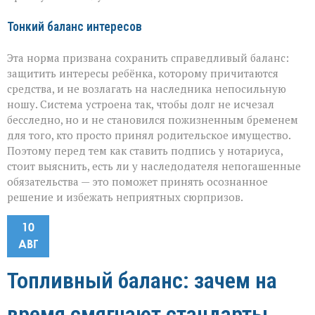
Тонкий баланс интересов
Эта норма призвана сохранить справедливый баланс:
защитить интересы ребёнка, которому причитаются
средства, и не возлагать на наследника непосильную
ношу. Система устроена так, чтобы долг не исчезал
бесследно, но и не становился пожизненным бременем
для того, кто просто принял родительское имущество.
Поэтому перед тем как ставить подпись у нотариуса,
стоит выяснить, есть ли у наследодателя непогашенные
обязательства — это поможет принять осознанное
решение и избежать неприятных сюрпризов.
10
АВГ
Топливный баланс: зачем на
время смягчают стандарты