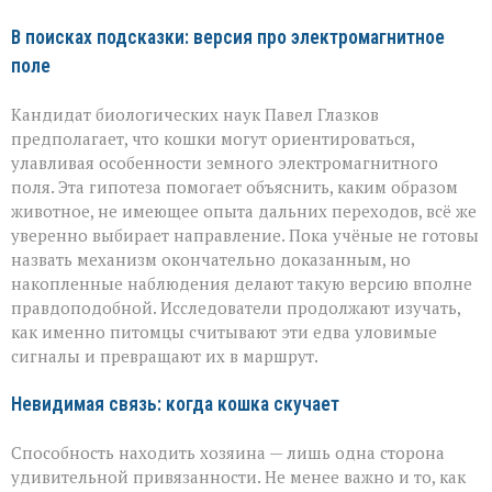
В поисках подсказки: версия про электромагнитное
поле
Кандидат биологических наук Павел Глазков
предполагает, что кошки могут ориентироваться,
улавливая особенности земного электромагнитного
поля. Эта гипотеза помогает объяснить, каким образом
животное, не имеющее опыта дальних переходов, всё же
уверенно выбирает направление. Пока учёные не готовы
назвать механизм окончательно доказанным, но
накопленные наблюдения делают такую версию вполне
правдоподобной. Исследователи продолжают изучать,
как именно питомцы считывают эти едва уловимые
сигналы и превращают их в маршрут.
Невидимая связь: когда кошка скучает
Способность находить хозяина — лишь одна сторона
удивительной привязанности. Не менее важно и то, как