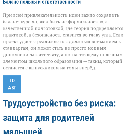
Баланс пользы и ответственности
При всей привлекательности идеи важно сохранить
баланс: курс должен быть не формальностью, а
качественной подготовкой, где теория подкрепляется
практикой, а безопасность ставится во главу угла. Если
проект удастся реализовать с должным вниманием к
стандартам, он может стать не просто модным
дополнением к аттестату, а по-настоящему полезным
элементом школьного образования — таким, который
останется с выпускником на годы вперёд.
10
АВГ
Трудоустройство без риска:
защита для родителей
малышей