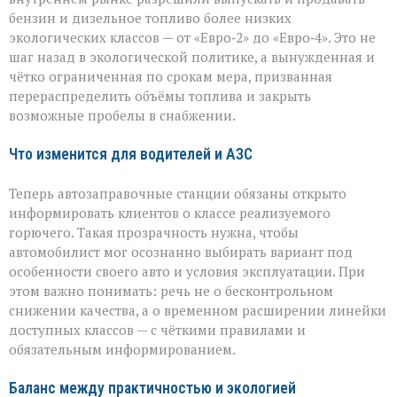
бензин и дизельное топливо более низких
экологических классов — от «Евро‑2» до «Евро‑4». Это не
шаг назад в экологической политике, а вынужденная и
чётко ограниченная по срокам мера, призванная
перераспределить объёмы топлива и закрыть
возможные пробелы в снабжении.
Что изменится для водителей и АЗС
Теперь автозаправочные станции обязаны открыто
информировать клиентов о классе реализуемого
горючего. Такая прозрачность нужна, чтобы
автомобилист мог осознанно выбирать вариант под
особенности своего авто и условия эксплуатации. При
этом важно понимать: речь не о бесконтрольном
снижении качества, а о временном расширении линейки
доступных классов — с чёткими правилами и
обязательным информированием.
Баланс между практичностью и экологией